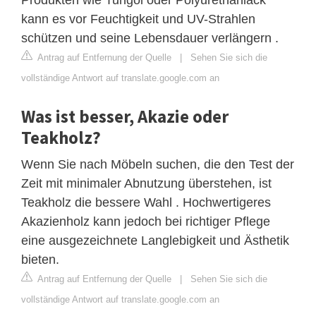
kann es vor Feuchtigkeit und UV-Strahlen
schützen und seine Lebensdauer verlängern .
Antrag auf Entfernung der Quelle
|
Sehen Sie sich die
vollständige Antwort auf translate.google.com an
Was ist besser, Akazie oder
Teakholz?
Wenn Sie nach Möbeln suchen, die den Test der
Zeit mit minimaler Abnutzung überstehen, ist
Teakholz die bessere Wahl . Hochwertigeres
Akazienholz kann jedoch bei richtiger Pflege
eine ausgezeichnete Langlebigkeit und Ästhetik
bieten.
Antrag auf Entfernung der Quelle
|
Sehen Sie sich die
vollständige Antwort auf translate.google.com an