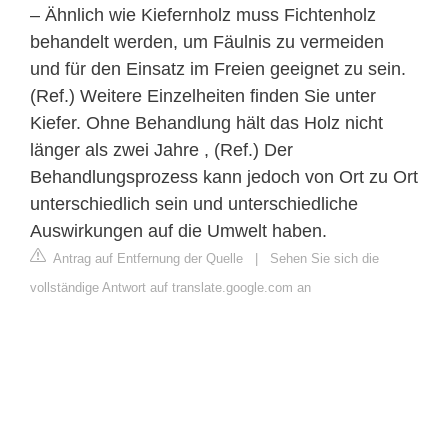
– Ähnlich wie Kiefernholz muss Fichtenholz
behandelt werden, um Fäulnis zu vermeiden
und für den Einsatz im Freien geeignet zu sein.
(Ref.) Weitere Einzelheiten finden Sie unter
Kiefer. Ohne Behandlung hält das Holz nicht
länger als zwei Jahre , (Ref.) Der
Behandlungsprozess kann jedoch von Ort zu Ort
unterschiedlich sein und unterschiedliche
Auswirkungen auf die Umwelt haben.
Antrag auf Entfernung der Quelle
|
Sehen Sie sich die
vollständige Antwort auf translate.google.com an