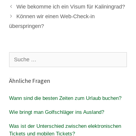
Wie bekomme ich ein Visum für Kaliningrad?
Können wir einen Web-Check-in
überspringen?
Suche
nach:
Ähnliche Fragen
Wann sind die besten Zeiten zum Urlaub buchen?
Wie bringt man Golfschläger ins Ausland?
Was ist der Unterschied zwischen elektronischen
Tickets und mobilen Tickets?