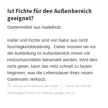
Ist Fichte für den Außenbereich
geeignet?
Gartenmöbel aus Nadelholz
Kiefer und Fichte sind von Natur aus nicht
feuchtigkeitsbeständig . Daher müssen sie vor
der Aufstellung im Außenbereich immer mit
Holzschutzmitteln behandelt werden. Wird dies
nicht getan, kann das Holz schnell zu faulen
beginnen, was die Lebensdauer Ihres neuen
Gartensets verkürzt.
Antrag auf Entfernung der Quelle
|
Sehen Sie sich die
vollständige Antwort auf translate.google.com an