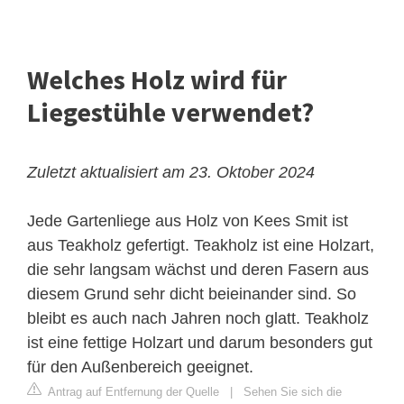
Welches Holz wird für
Liegestühle verwendet?
Zuletzt aktualisiert am 23. Oktober 2024
Jede Gartenliege aus Holz von Kees Smit ist
aus Teakholz gefertigt. Teakholz ist eine Holzart,
die sehr langsam wächst und deren Fasern aus
diesem Grund sehr dicht beieinander sind. So
bleibt es auch nach Jahren noch glatt. Teakholz
ist eine fettige Holzart und darum besonders gut
für den Außenbereich geeignet.
Antrag auf Entfernung der Quelle
|
Sehen Sie sich die