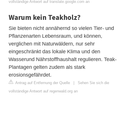
vollständige Antwort auf translate.google.com an
Warum kein Teakholz?
Sie bieten nicht annähernd so vielen Tier- und
Pflanzenarten Lebensraum, und können,
verglichen mit Naturwäldern, nur sehr
eingeschränkt das lokale Klima und den
Wasserund Nährstoffhaushalt regulieren. Teak-
Plantagen gelten zudem als stark
erosionsgefährdet.
Antrag auf Entfernung der Quelle
|
Sehen Sie sich die
vollständige Antwort auf regenwald.org an