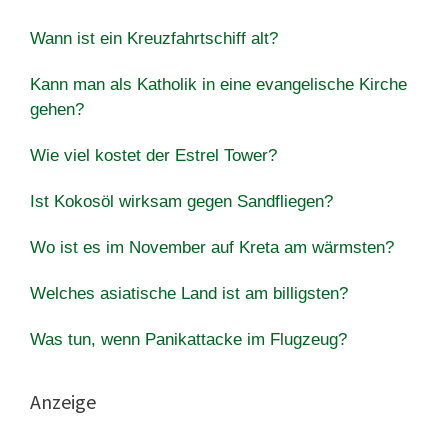
Wann ist ein Kreuzfahrtschiff alt?
Kann man als Katholik in eine evangelische Kirche
gehen?
Wie viel kostet der Estrel Tower?
Ist Kokosöl wirksam gegen Sandfliegen?
Wo ist es im November auf Kreta am wärmsten?
Welches asiatische Land ist am billigsten?
Was tun, wenn Panikattacke im Flugzeug?
Anzeige