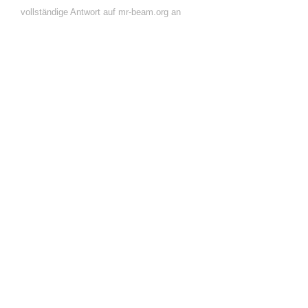
vollständige Antwort auf mr-beam.org an