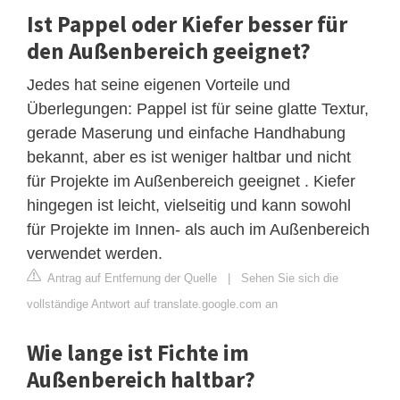
Ist Pappel oder Kiefer besser für
den Außenbereich geeignet?
Jedes hat seine eigenen Vorteile und
Überlegungen: Pappel ist für seine glatte Textur,
gerade Maserung und einfache Handhabung
bekannt, aber es ist weniger haltbar und nicht
für Projekte im Außenbereich geeignet . Kiefer
hingegen ist leicht, vielseitig und kann sowohl
für Projekte im Innen- als auch im Außenbereich
verwendet werden.
Antrag auf Entfernung der Quelle
|
Sehen Sie sich die
vollständige Antwort auf translate.google.com an
Wie lange ist Fichte im
Außenbereich haltbar?