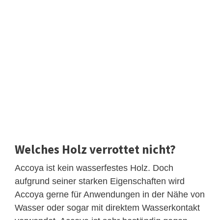
Welches Holz verrottet nicht?
Accoya ist kein wasserfestes Holz. Doch
aufgrund seiner starken Eigenschaften wird
Accoya gerne für Anwendungen in der Nähe von
Wasser oder sogar mit direktem Wasserkontakt