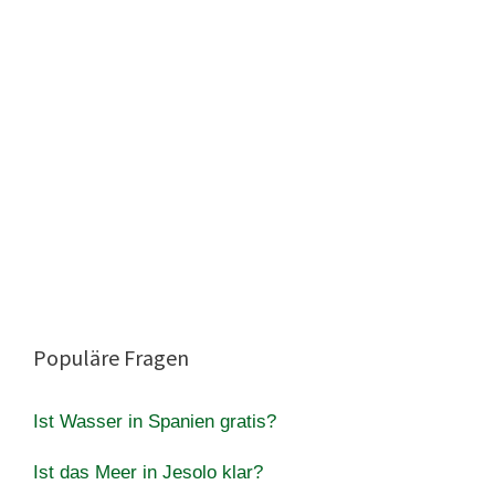
Populäre Fragen
Ist Wasser in Spanien gratis?
Ist das Meer in Jesolo klar?