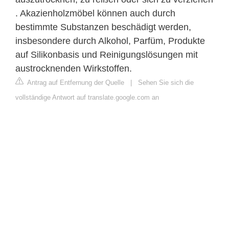
. Akazienholzmöbel können auch durch
bestimmte Substanzen beschädigt werden,
insbesondere durch Alkohol, Parfüm, Produkte
auf Silikonbasis und Reinigungslösungen mit
austrocknenden Wirkstoffen.
Antrag auf Entfernung der Quelle
|
Sehen Sie sich die
vollständige Antwort auf translate.google.com an