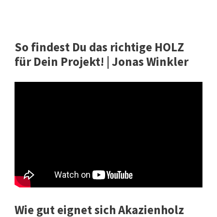
So findest Du das richtige HOLZ
für Dein Projekt! | Jonas Winkler
Wie gut eignet sich Akazienholz