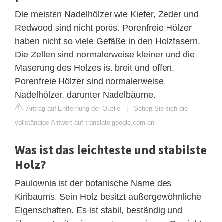
Die meisten Nadelhölzer wie Kiefer, Zeder und
Redwood sind nicht porös. Porenfreie Hölzer
haben nicht so viele Gefäße in den Holzfasern.
Die Zellen sind normalerweise kleiner und die
Maserung des Holzes ist breit und offen.
Porenfreie Hölzer sind normalerweise
Nadelhölzer, darunter Nadelbäume.
Antrag auf Entfernung der Quelle
|
Sehen Sie sich die
vollständige Antwort auf translate.google.com an
Was ist das leichteste und stabilste
Holz?
Paulownia ist der botanische Name des
Kiribaums. Sein Holz besitzt außergewöhnliche
Eigenschaften. Es ist stabil, beständig und