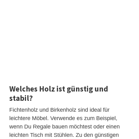
Welches Holz ist günstig und
stabil?
Fichtenholz und Birkenholz sind ideal für
leichtere Möbel. Verwende es zum Beispiel,
wenn Du Regale bauen möchtest oder einen
leichten Tisch mit Stühlen. Zu den günstigen