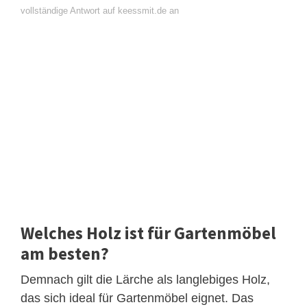
vollständige Antwort auf keessmit.de an
Welches Holz ist für Gartenmöbel
am besten?
Demnach gilt die Lärche als langlebiges Holz,
das sich ideal für Gartenmöbel eignet. Das