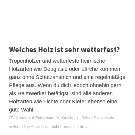
Welches Holz ist sehr wetterfest?
Tropenhölzer und wetterfeste heimische
Holzarten wie Douglasie oder Lärche kommen
ganz ohne Schutzanstrich und eine regelmäßige
Pflege aus. Wenn du dich jedoch ohnehin gern
als Heimwerker betätigst, sind alle anderen
Holzarten wie Fichte oder Kiefer ebenso eine
gute Wahl.
Antrag auf Entfernung der Quelle
|
Sehen Sie sich die
vollständige Antwort auf hubert-magazin.de an