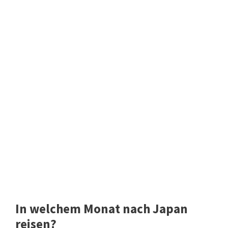
In welchem Monat nach Japan
reisen?