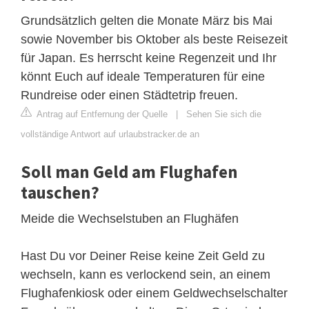
Grundsätzlich gelten die Monate März bis Mai
sowie November bis Oktober als beste Reisezeit
für Japan. Es herrscht keine Regenzeit und Ihr
könnt Euch auf ideale Temperaturen für eine
Rundreise oder einen Städtetrip freuen.
Antrag auf Entfernung der Quelle
|
Sehen Sie sich die
vollständige Antwort auf urlaubstracker.de an
Soll man Geld am Flughafen
tauschen?
Meide die Wechselstuben an Flughäfen
Hast Du vor Deiner Reise keine Zeit Geld zu
wechseln, kann es verlockend sein, an einem
Flughafenkiosk oder einem Geldwechselschalter