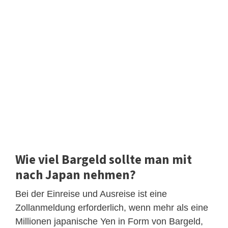
Wie viel Bargeld sollte man mit
nach Japan nehmen?
Bei der Einreise und Ausreise ist eine
Zollanmeldung erforderlich, wenn mehr als eine
Millionen japanische Yen in Form von Bargeld,