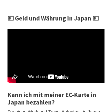
💴 Geld und Währung in Japan 💴
Kann ich mit meiner EC-Karte in
Japan bezahlen?
Für einen Work and Travel Aufenthalt in Japan