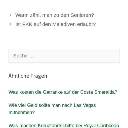
Wann zählt man zu den Senioren?
Ist FKK auf den Malediven erlaubt?
Suche
nach:
Ähnliche Fragen
Was kosten die Getränke auf der Costa Smeralda?
Wie viel Geld sollte man nach Las Vegas
mitnehmen?
Was machen Kreuzfahrtschiffe bei Royal Caribbean