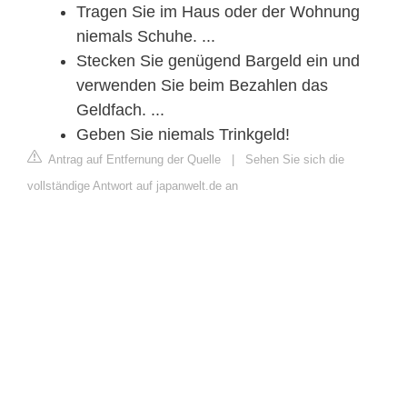
Tragen Sie im Haus oder der Wohnung
niemals Schuhe. ...
Stecken Sie genügend Bargeld ein und
verwenden Sie beim Bezahlen das
Geldfach. ...
Geben Sie niemals Trinkgeld!
Antrag auf Entfernung der Quelle
|
Sehen Sie sich die
vollständige Antwort auf japanwelt.de an