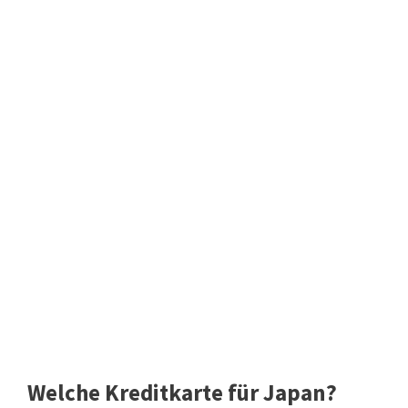
Welche Kreditkarte für Japan?