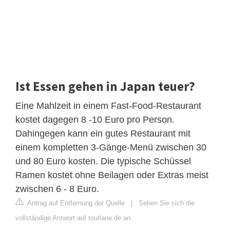
Ist Essen gehen in Japan teuer?
Eine Mahlzeit in einem Fast-Food-Restaurant
kostet dagegen 8 -10 Euro pro Person.
Dahingegen kann ein gutes Restaurant mit
einem kompletten 3-Gänge-Menü zwischen 30
und 80 Euro kosten. Die typische Schüssel
Ramen kostet ohne Beilagen oder Extras meist
zwischen 6 - 8 Euro.
Antrag auf Entfernung der Quelle
|
Sehen Sie sich die
vollständige Antwort auf tourlane.de an