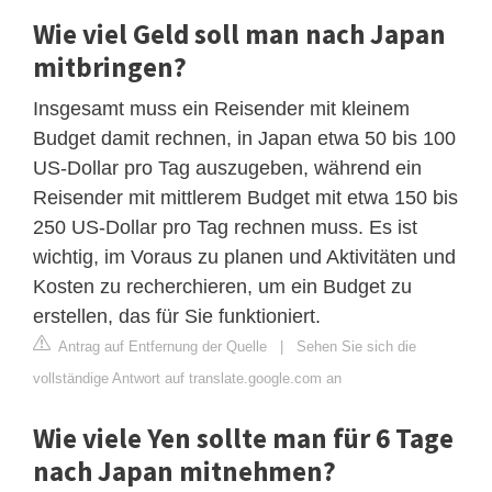
Wie viel Geld soll man nach Japan
mitbringen?
Insgesamt muss ein Reisender mit kleinem
Budget damit rechnen, in Japan etwa 50 bis 100
US-Dollar pro Tag auszugeben, während ein
Reisender mit mittlerem Budget mit etwa 150 bis
250 US-Dollar pro Tag rechnen muss. Es ist
wichtig, im Voraus zu planen und Aktivitäten und
Kosten zu recherchieren, um ein Budget zu
erstellen, das für Sie funktioniert.
Antrag auf Entfernung der Quelle
|
Sehen Sie sich die
vollständige Antwort auf translate.google.com an
Wie viele Yen sollte man für 6 Tage
nach Japan mitnehmen?