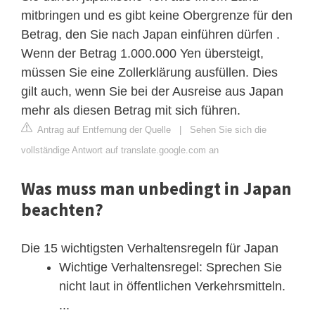
mitbringen und es gibt keine Obergrenze für den
Betrag, den Sie nach Japan einführen dürfen .
Wenn der Betrag 1.000.000 Yen übersteigt,
müssen Sie eine Zollerklärung ausfüllen. Dies
gilt auch, wenn Sie bei der Ausreise aus Japan
mehr als diesen Betrag mit sich führen.
Antrag auf Entfernung der Quelle
|
Sehen Sie sich die
vollständige Antwort auf translate.google.com an
Was muss man unbedingt in Japan
beachten?
Die 15 wichtigsten Verhaltensregeln für Japan
Wichtige Verhaltensregel: Sprechen Sie
nicht laut in öffentlichen Verkehrsmitteln.
...