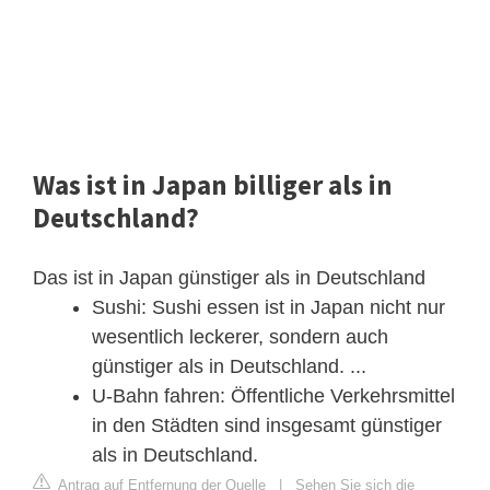
Was ist in Japan billiger als in
Deutschland?
Das ist in Japan günstiger als in Deutschland
Sushi: Sushi essen ist in Japan nicht nur
wesentlich leckerer, sondern auch
günstiger als in Deutschland. ...
U-Bahn fahren: Öffentliche Verkehrsmittel
in den Städten sind insgesamt günstiger
als in Deutschland.
Antrag auf Entfernung der Quelle
|
Sehen Sie sich die