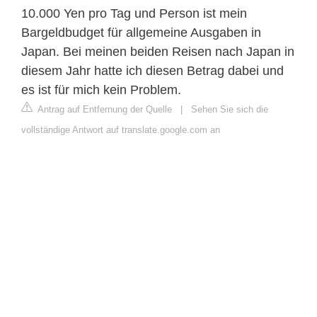
10.000 Yen pro Tag und Person ist mein
Bargeldbudget für allgemeine Ausgaben in
Japan. Bei meinen beiden Reisen nach Japan in
diesem Jahr hatte ich diesen Betrag dabei und
es ist für mich kein Problem.
Antrag auf Entfernung der Quelle
|
Sehen Sie sich die
vollständige Antwort auf translate.google.com an