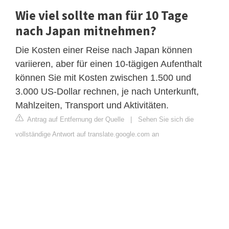
Wie viel sollte man für 10 Tage
nach Japan mitnehmen?
Die Kosten einer Reise nach Japan können
variieren, aber für einen 10-tägigen Aufenthalt
können Sie mit Kosten zwischen 1.500 und
3.000 US-Dollar rechnen, je nach Unterkunft,
Mahlzeiten, Transport und Aktivitäten.
Antrag auf Entfernung der Quelle
|
Sehen Sie sich die
vollständige Antwort auf translate.google.com an