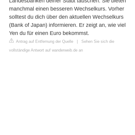
Landesbanken deiner Stadt tauschen. Sie bieten
manchmal einen besseren Wechselkurs. Vorher
solltest du dich über den aktuellen Wechselkurs
(Bank of Japan) informieren. Er zeigt an, wie viel
Yen du für einen Euro bekommst.
Antrag auf Entfernung der Quelle
|
Sehen Sie sich die
vollständige Antwort auf wanderweib.de an