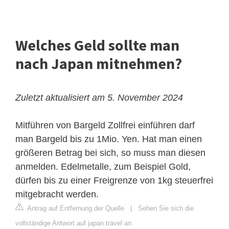
Welches Geld sollte man
nach Japan mitnehmen?
Zuletzt aktualisiert am 5. November 2024
Mitführen von Bargeld
Zollfrei einführen darf
man Bargeld bis zu 1Mio. Yen. Hat man einen
größeren Betrag bei sich, so muss man diesen
anmelden. Edelmetalle, zum Beispiel Gold,
dürfen bis zu einer Freigrenze von 1kg steuerfrei
mitgebracht werden.
Antrag auf Entfernung der Quelle
|
Sehen Sie sich die
vollständige Antwort auf japan.travel an