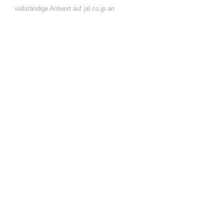
vollständige Antwort auf jal.co.jp an