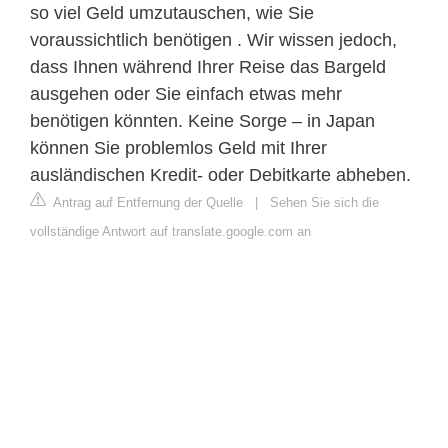
so viel Geld umzutauschen, wie Sie
voraussichtlich benötigen . Wir wissen jedoch,
dass Ihnen während Ihrer Reise das Bargeld
ausgehen oder Sie einfach etwas mehr
benötigen könnten. Keine Sorge – in Japan
können Sie problemlos Geld mit Ihrer
ausländischen Kredit- oder Debitkarte abheben.
Antrag auf Entfernung der Quelle
|
Sehen Sie sich die
vollständige Antwort auf translate.google.com an