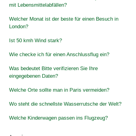
mit Lebensmittelabfällen?
Welcher Monat ist der beste für einen Besuch in
London?
Ist 50 kmh Wind stark?
Wie checke ich für einen Anschlussflug ein?
Was bedeutet Bitte verifizieren Sie Ihre
eingegebenen Daten?
Welche Orte sollte man in Paris vermeiden?
Wo steht die schnellste Wasserrutsche der Welt?
Welche Kinderwagen passen ins Flugzeug?