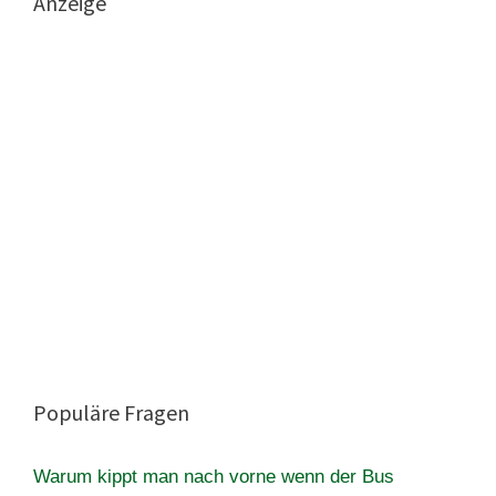
Anzeige
Populäre Fragen
Warum kippt man nach vorne wenn der Bus