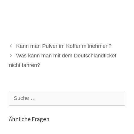
Kann man Pulver im Koffer mitnehmen?
Was kann man mit dem Deutschlandticket
nicht fahren?
Suche
nach:
Ähnliche Fragen