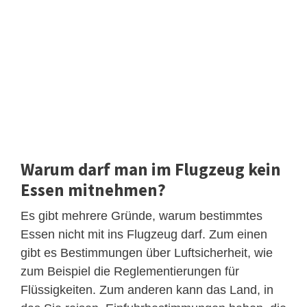
Warum darf man im Flugzeug kein
Essen mitnehmen?
Es gibt mehrere Gründe, warum bestimmtes
Essen nicht mit ins Flugzeug darf. Zum einen
gibt es Bestimmungen über Luftsicherheit, wie
zum Beispiel die Reglementierungen für
Flüssigkeiten. Zum anderen kann das Land, in