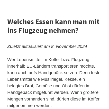
Welches Essen kann man mit
ins Flugzeug nehmen?
Zuletzt aktualisiert am 8. November 2024
Wer Lebensmittel im Koffer bzw. Flugzeug
innerhalb EU-Ländern transportieren möchte,
kann auch aufs Handgepäck setzen. Denn feste
Lebensmittel wie Müsliriegel, Kekse, ein
belegtes Brot, Gemüse und Obst dürfen im
Handgepäck mitgeführt werden. Wenn größere
Mengen vorhanden sind, dürfen diese im Koffer
mitgenommen werden.