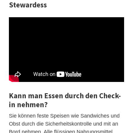
Stewardess
Kann man Essen durch den Check-
in nehmen?
Sie können feste Speisen wie Sandwiches und
Obst durch die Sicherheitskontrolle und mit an
Bord nehmen. Alle flüssigen Nahrungsmittel