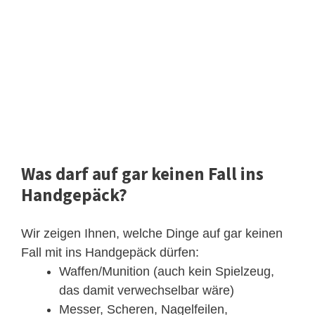
Was darf auf gar keinen Fall ins
Handgepäck?
Wir zeigen Ihnen, welche Dinge auf gar keinen
Fall mit ins Handgepäck dürfen:
Waffen/Munition (auch kein Spielzeug,
das damit verwechselbar wäre)
Messer, Scheren, Nagelfeilen,