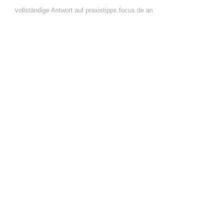
vollständige Antwort auf praxistipps.focus.de an