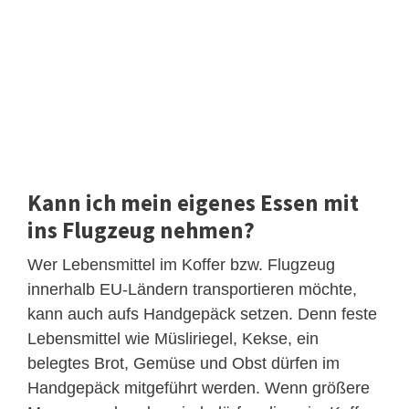
Kann ich mein eigenes Essen mit
ins Flugzeug nehmen?
Wer Lebensmittel im Koffer bzw. Flugzeug
innerhalb EU-Ländern transportieren möchte,
kann auch aufs Handgepäck setzen. Denn feste
Lebensmittel wie Müsliriegel, Kekse, ein
belegtes Brot, Gemüse und Obst dürfen im
Handgepäck mitgeführt werden. Wenn größere