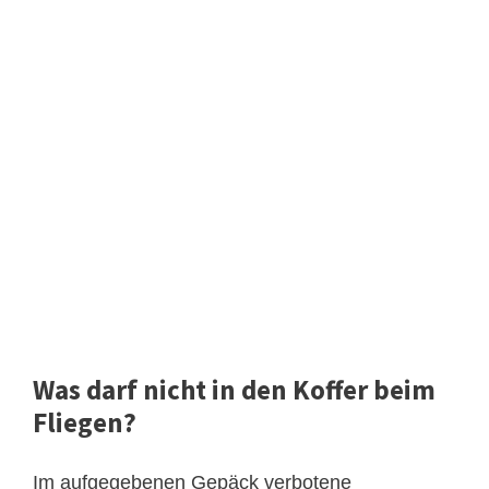
Was darf nicht in den Koffer beim
Fliegen?
Im aufgegebenen Gepäck verbotene