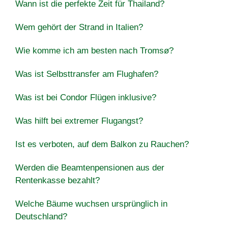
Wann ist die perfekte Zeit für Thailand?
Wem gehört der Strand in Italien?
Wie komme ich am besten nach Tromsø?
Was ist Selbsttransfer am Flughafen?
Was ist bei Condor Flügen inklusive?
Was hilft bei extremer Flugangst?
Ist es verboten, auf dem Balkon zu Rauchen?
Werden die Beamtenpensionen aus der
Rentenkasse bezahlt?
Welche Bäume wuchsen ursprünglich in
Deutschland?