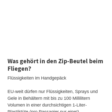
Was gehört in den Zip-Beutel beim
Fliegen?
Flüssigkeiten im Handgepäck
EU-weit dürfen nur Flüssigkeiten, Sprays und
Gele in Behältern mit bis zu 100 Millilitern
Volumen in einer durchsichtigen 1-Liter-
Plastiktüte (pro Passagier nur eine!)