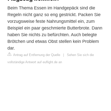
Beim Thema Essen im Handgepäck sind die
Regeln nicht ganz so eng gestrickt. Packen Sie
vorzugsweise feste Nahrungsmittel ein, zum
Beispiel ein paar geschmierte Butterbrote. Dann
haben Sie nichts zu befürchten. Auch belegte
Brötchen und etwas Obst stellen kein Problem
dar.
Antrag auf Entfernung der Quelle
|
Sehen Sie sich die
vollständige Antwort auf euflight.de an