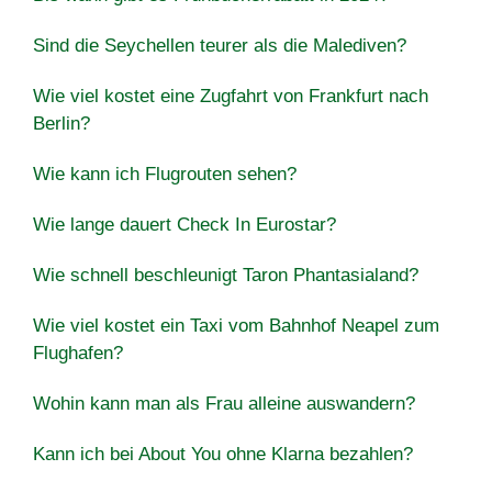
Sind die Seychellen teurer als die Malediven?
Wie viel kostet eine Zugfahrt von Frankfurt nach
Berlin?
Wie kann ich Flugrouten sehen?
Wie lange dauert Check In Eurostar?
Wie schnell beschleunigt Taron Phantasialand?
Wie viel kostet ein Taxi vom Bahnhof Neapel zum
Flughafen?
Wohin kann man als Frau alleine auswandern?
Kann ich bei About You ohne Klarna bezahlen?