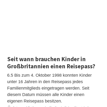
Seit wann brauchen Kinder in
Großbritannien einen Reisepass?
6.5 Bis zum 4. Oktober 1998 konnten Kinder
unter 16 Jahren in den Reisepass jedes
Familienmitglieds eingetragen werden. Seit
diesem Datum müssen alle Kinder einen
eigenen Reisepass besitzen.