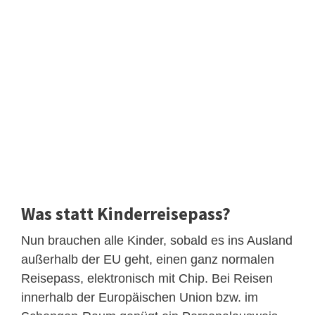
Was statt Kinderreisepass?
Nun brauchen alle Kinder, sobald es ins Ausland
außerhalb der EU geht, einen ganz normalen
Reisepass, elektronisch mit Chip. Bei Reisen
innerhalb der Europäischen Union bzw. im