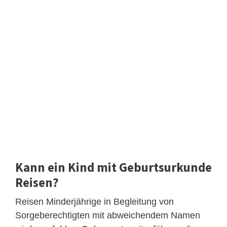
Kann ein Kind mit Geburtsurkunde
Reisen?
Reisen Minderjährige in Begleitung von
Sorgeberechtigten mit abweichendem Namen