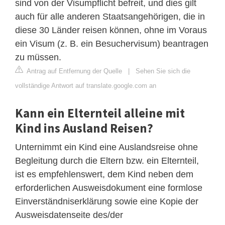
sind von der Visumpflicht befreit, und dies gilt
auch für alle anderen Staatsangehörigen, die in
diese 30 Länder reisen können, ohne im Voraus
ein Visum (z. B. ein Besuchervisum) beantragen
zu müssen.
Antrag auf Entfernung der Quelle
|
Sehen Sie sich die
vollständige Antwort auf translate.google.com an
Kann ein Elternteil alleine mit
Kind ins Ausland Reisen?
Unternimmt ein Kind eine Auslandsreise ohne
Begleitung durch die Eltern bzw. ein Elternteil,
ist es empfehlenswert, dem Kind neben dem
erforderlichen Ausweisdokument eine formlose
Einverständniserklärung sowie eine Kopie der
Ausweisdatenseite des/der