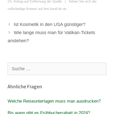
Antrag auf Entfernung der Quelle
|
Sehen Sie sich die
vollständige Antwort auf bmi.bund.de an
Ist Kosmetik in den USA günstiger?
Wie lange muss man für Vatikan-Tickets
anstehen?
Suche
nach:
Ähnliche Fragen
Welche Reiseunterlagen muss man ausdrucken?
Bis wann gibt es Frühbucherrabatt in 2024?