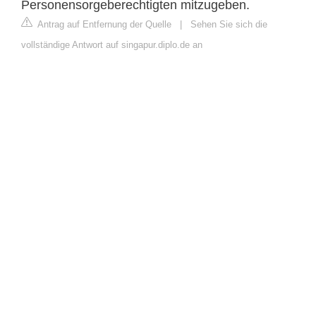
Personensorgeberechtigten mitzugeben.
Antrag auf Entfernung der Quelle
|
Sehen Sie sich die
vollständige Antwort auf singapur.diplo.de an