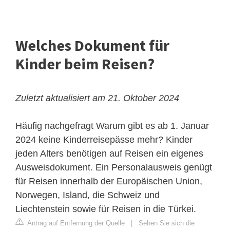
Welches Dokument für
Kinder beim Reisen?
Zuletzt aktualisiert am 21. Oktober 2024
Häufig nachgefragt Warum gibt es ab 1. Januar
2024 keine Kinderreisepässe mehr? Kinder
jeden Alters benötigen auf Reisen ein eigenes
Ausweisdokument. Ein Personalausweis genügt
für Reisen innerhalb der Europäischen Union,
Norwegen, Island, die Schweiz und
Liechtenstein sowie für Reisen in die Türkei.
Antrag auf Entfernung der Quelle
|
Sehen Sie sich die