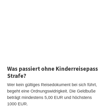
Was passiert ohne Kinderreisepass
Strafe?
Wer kein gültiges Reisedokument bei sich führt,
begeht eine Ordnungswidrigkeit. Die Geldbuße
beträgt mindestens 5,00 EUR und höchstens
1000 EUR.