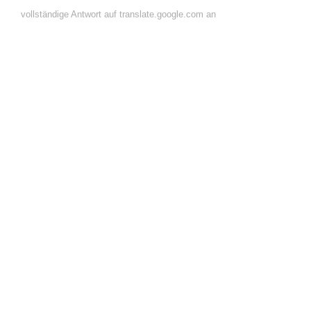
vollständige Antwort auf translate.google.com an