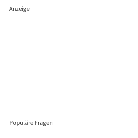
Anzeige
Populäre Fragen