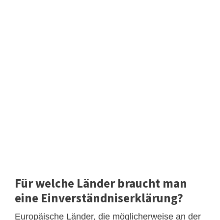
Für welche Länder braucht man
eine Einverständniserklärung?
Europäische Länder, die möglicherweise an der