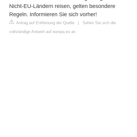
Nicht-EU-Ländern reisen, gelten besondere
Regeln. Informieren Sie sich vorher!
Antrag auf Entfernung der Quelle
|
Sehen Sie sich die
vollständige Antwort auf europa.eu an