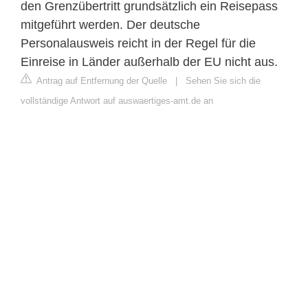
den Grenzübertritt grundsätzlich ein Reisepass
mitgeführt werden. Der deutsche
Personalausweis reicht in der Regel für die
Einreise in Länder außerhalb der EU nicht aus.
Antrag auf Entfernung der Quelle
|
Sehen Sie sich die
vollständige Antwort auf auswaertiges-amt.de an