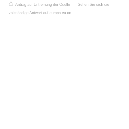
Antrag auf Entfernung der Quelle
|
Sehen Sie sich die
vollständige Antwort auf europa.eu an