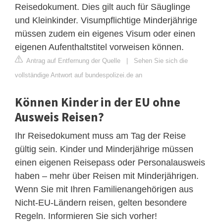
Reisedokument. Dies gilt auch für Säuglinge
und Kleinkinder. Visumpflichtige Minderjährige
müssen zudem ein eigenes Visum oder einen
eigenen Aufenthaltstitel vorweisen können.
Antrag auf Entfernung der Quelle
|
Sehen Sie sich die
vollständige Antwort auf bundespolizei.de an
Können Kinder in der EU ohne
Ausweis Reisen?
Ihr Reisedokument muss am Tag der Reise
gültig sein. Kinder und Minderjährige müssen
einen eigenen Reisepass oder Personalausweis
haben – mehr über Reisen mit Minderjährigen.
Wenn Sie mit Ihren Familienangehörigen aus
Nicht-EU-Ländern reisen, gelten besondere
Regeln. Informieren Sie sich vorher!