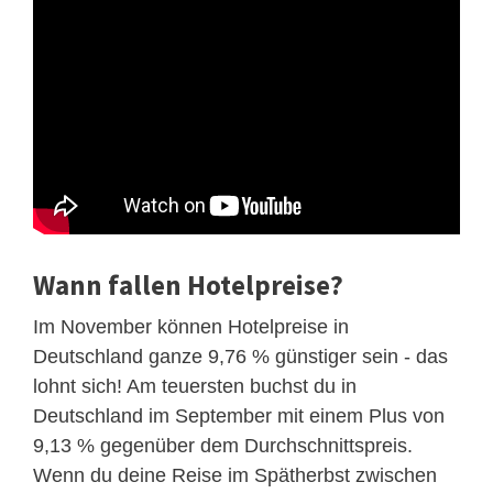
Wann fallen Hotelpreise?
Im November können Hotelpreise in
Deutschland ganze 9,76 % günstiger sein - das
lohnt sich! Am teuersten buchst du in
Deutschland im September mit einem Plus von
9,13 % gegenüber dem Durchschnittspreis.
Wenn du deine Reise im Spätherbst zwischen