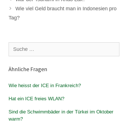
Wie viel Geld braucht man in Indonesien pro
Tag?
Suche
nach:
Ähnliche Fragen
Wie heisst der ICE in Frankreich?
Hat ein ICE freies WLAN?
Sind die Schwimmbäder in der Türkei im Oktober
warm?