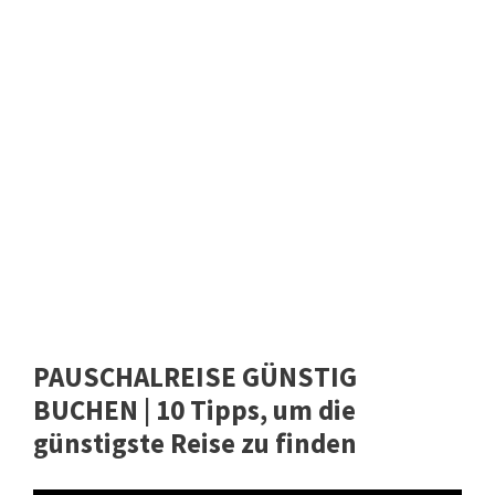
PAUSCHALREISE GÜNSTIG
BUCHEN | 10 Tipps, um die
günstigste Reise zu finden