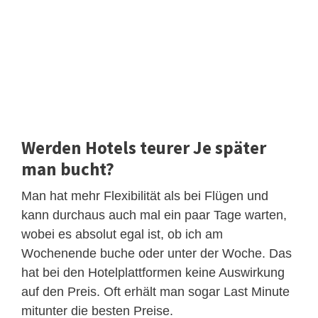
Werden Hotels teurer Je später
man bucht?
Man hat mehr Flexibilität als bei Flügen und
kann durchaus auch mal ein paar Tage warten,
wobei es absolut egal ist, ob ich am
Wochenende buche oder unter der Woche. Das
hat bei den Hotelplattformen keine Auswirkung
auf den Preis. Oft erhält man sogar Last Minute
mitunter die besten Preise.