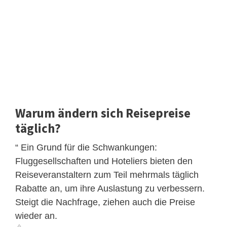
Warum ändern sich Reisepreise
täglich?
“ Ein Grund für die Schwankungen:
Fluggesellschaften und Hoteliers bieten den
Reiseveranstaltern zum Teil mehrmals täglich
Rabatte an, um ihre Auslastung zu verbessern.
Steigt die Nachfrage, ziehen auch die Preise
wieder an.