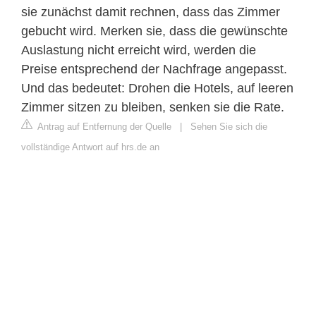
sie zunächst damit rechnen, dass das Zimmer
gebucht wird. Merken sie, dass die gewünschte
Auslastung nicht erreicht wird, werden die
Preise entsprechend der Nachfrage angepasst.
Und das bedeutet: Drohen die Hotels, auf leeren
Zimmer sitzen zu bleiben, senken sie die Rate.
Antrag auf Entfernung der Quelle
|
Sehen Sie sich die
vollständige Antwort auf hrs.de an