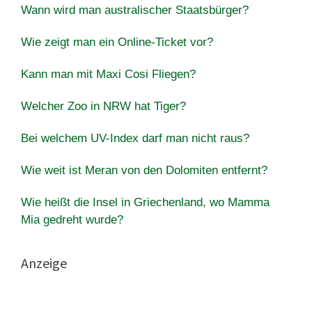
Wann wird man australischer Staatsbürger?
Wie zeigt man ein Online-Ticket vor?
Kann man mit Maxi Cosi Fliegen?
Welcher Zoo in NRW hat Tiger?
Bei welchem UV-Index darf man nicht raus?
Wie weit ist Meran von den Dolomiten entfernt?
Wie heißt die Insel in Griechenland, wo Mamma
Mia gedreht wurde?
Anzeige