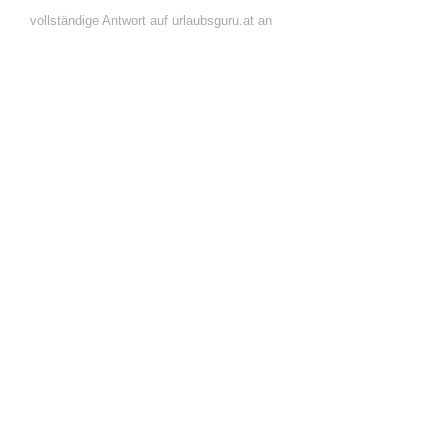
vollständige Antwort auf urlaubsguru.at an