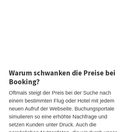
Warum schwanken die Preise bei
Booking?
Oftmals steigt der Preis bei der Suche nach
einem bestimmten Flug oder Hotel mit jedem
neuen Aufruf der Webseite. Buchungsportale
simulieren so eine erhöhte Nachfrage und
setzen Kunden unter Druck. Auch die