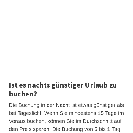
Ist es nachts günstiger Urlaub zu
buchen?
Die Buchung in der Nacht ist etwas günstiger als
bei Tageslicht. Wenn Sie mindestens 15 Tage im
Voraus buchen, können Sie im Durchschnitt auf
den Preis sparen; Die Buchung von 5 bis 1 Tag