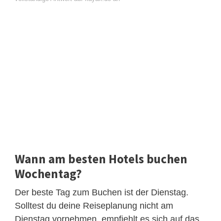
Wann am besten Hotels buchen
Wochentag?
Der beste Tag zum Buchen ist der Dienstag.
Solltest du deine Reiseplanung nicht am
Dienstag vornehmen, empfiehlt es sich auf das