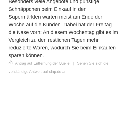
Besonders viele Angebote und günstige
Schnäppchen beim Einkauf in den
Supermärkten warten meist am Ende der
Woche auf die Kunden. Dabei hat der Freitag
die Nase vorn: An diesem Wochentag gibt es im
Vergleich zu den restlichen Tagen mehr
reduzierte Waren, wodurch Sie beim Einkaufen
sparen können.
Antrag auf Entfernung der Quelle
|
Sehen Sie sich die
vollständige Antwort auf chip.de an