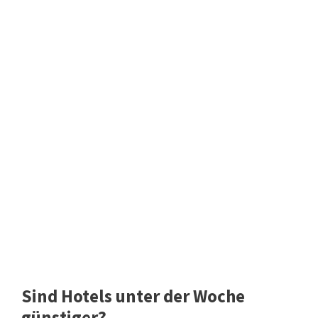
Sind Hotels unter der Woche
günstiger?