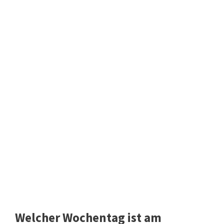
Welcher Wochentag ist am