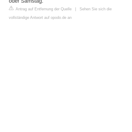
oder Samstag.
Antrag auf Entfernung der Quelle
|
Sehen Sie sich die
vollständige Antwort auf opodo.de an