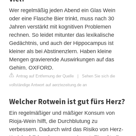
Wer regelmäßig jeden Abend ein Glas Wein
oder eine Flasche Bier trinkt, muss nach 30
Jahren verstärkt mit kognitiven Problemen
rechnen. So leidet mitunter das lexikalische
Gedächtnis, und auch der Hippocampus ist
kleiner als bei Abstinenzlern. Haben kleine
Mengen gravierende Auswirkungen auf das
Gehirn. OXFORD.
Antrag auf Entfernung der Quelle
|
Sehen Sie sich die
vollständige Antwort auf aerztezeitung.de an
Welcher Rotwein ist gut fürs Herz?
Ein regelmäßiger und mäßiger Konsum von
Rioja-Wein hilft, die Durchblutung zu
verbessern. Dadurch wird das Risiko von Herz-