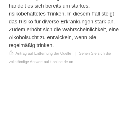
handelt es sich bereits um starkes,
risikobehaftetes Trinken. In diesem Fall steigt
das Risiko für diverse Erkrankungen stark an.
Zudem erhöht sich die Wahrscheinlichkeit, eine
Alkoholsucht zu entwickeln, wenn Sie
regelmäßig trinken.
Antrag auf Entfernung der Quelle
|
Sehen Sie sich die
vollständige Antwort auf t-online.de an