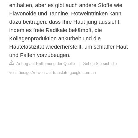
enthalten, aber es gibt auch andere Stoffe wie
Flavonoide und Tannine. Rotweintrinken kann
dazu beitragen, dass Ihre Haut jung aussieht,
indem es freie Radikale bekämpft, die
Kollagenproduktion ankurbelt und die
Hautelastizität wiederherstellt, um schlaffer Haut
und Falten vorzubeugen.
Antrag auf Entfernung der Quelle
|
Sehen Sie sich die
vollständige Antwort auf translate.google.com an