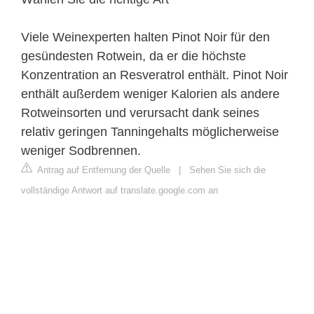
Viele Weinexperten halten Pinot Noir für den
gesündesten Rotwein, da er die höchste
Konzentration an Resveratrol enthält. Pinot Noir
enthält außerdem weniger Kalorien als andere
Rotweinsorten und verursacht dank seines
relativ geringen Tanningehalts möglicherweise
weniger Sodbrennen.
Antrag auf Entfernung der Quelle
|
Sehen Sie sich die
vollständige Antwort auf translate.google.com an