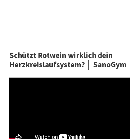
Schützt Rotwein wirklich dein
Herzkreislaufsystem? │ SanoGym