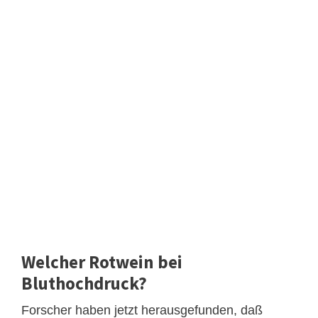
Welcher Rotwein bei
Bluthochdruck?
Forscher haben jetzt herausgefunden, daß