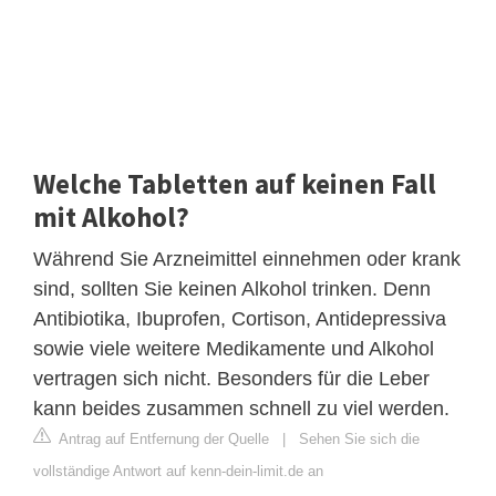
Welche Tabletten auf keinen Fall
mit Alkohol?
Während Sie Arzneimittel einnehmen oder krank
sind, sollten Sie keinen Alkohol trinken. Denn
Antibiotika, Ibuprofen, Cortison, Antidepressiva
sowie viele weitere Medikamente und Alkohol
vertragen sich nicht. Besonders für die Leber
kann beides zusammen schnell zu viel werden.
Antrag auf Entfernung der Quelle
|
Sehen Sie sich die
vollständige Antwort auf kenn-dein-limit.de an