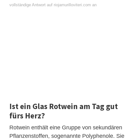
vollständige Antwort auf riojamurilloviteri.com an
Ist ein Glas Rotwein am Tag gut
fürs Herz?
Rotwein enthält eine Gruppe von sekundären
Pflanzenstoffen, sogenannte Polyphenole. Sie