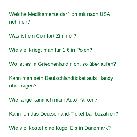
Welche Medikamente darf ich mit nach USA
nehmen?
Was ist ein Comfort Zimmer?
Wie viel kriegt man für 1 € in Polen?
Wo ist es in Griechenland nicht so überlaufen?
Kann man sein Deutschlandticket aufs Handy
übertragen?
Wie lange kann ich mein Auto Parken?
Kann ich das Deutschland-Ticket bar bezahlen?
Wie viel kostet eine Kugel Eis in Dänemark?