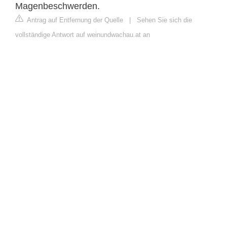
Magenbeschwerden.
Antrag auf Entfernung der Quelle
|
Sehen Sie sich die
vollständige Antwort auf weinundwachau.at an