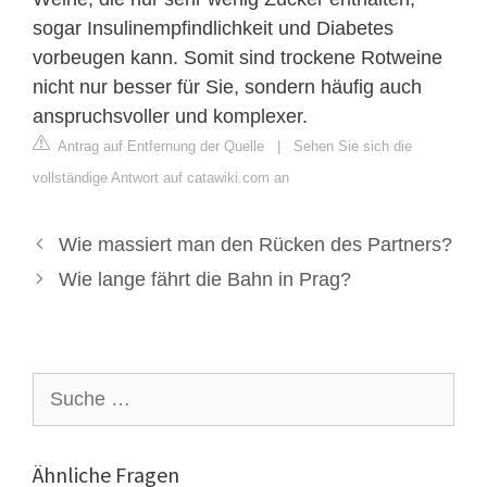
sogar Insulinempfindlichkeit und Diabetes
vorbeugen kann. Somit sind trockene Rotweine
nicht nur besser für Sie, sondern häufig auch
anspruchsvoller und komplexer.
Antrag auf Entfernung der Quelle
|
Sehen Sie sich die
vollständige Antwort auf catawiki.com an
Wie massiert man den Rücken des Partners?
Wie lange fährt die Bahn in Prag?
Suche
nach:
Ähnliche Fragen