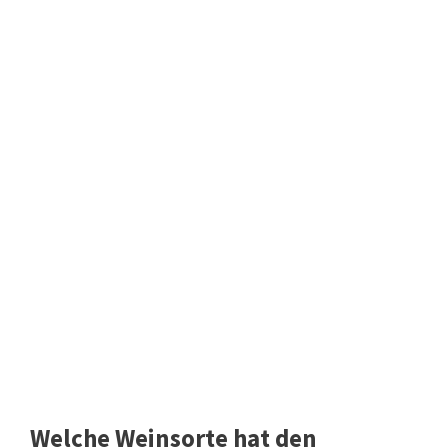
Welche Weinsorte hat den