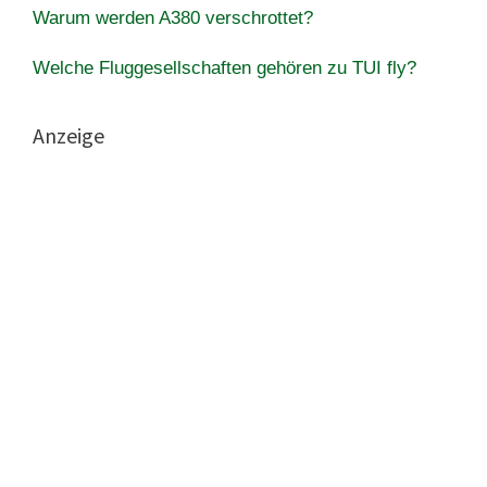
Warum werden A380 verschrottet?
Welche Fluggesellschaften gehören zu TUI fly?
Anzeige