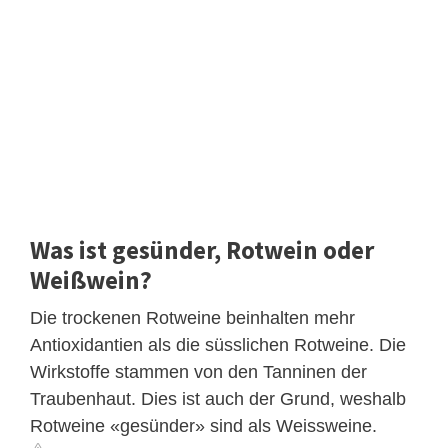
Was ist gesünder, Rotwein oder
Weißwein?
Die trockenen Rotweine beinhalten mehr
Antioxidantien als die süsslichen Rotweine. Die
Wirkstoffe stammen von den Tanninen der
Traubenhaut. Dies ist auch der Grund, weshalb
Rotweine «gesünder» sind als Weissweine.