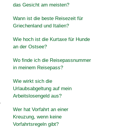
das Gesicht am meisten?
Wann ist die beste Reisezeit für
Griechenland und Italien?
Wie hoch ist die Kurtaxe für Hunde
an der Ostsee?
Wo finde ich die Reisepassnummer
in meinem Reisepass?
Wie wirkt sich die
Urlaubsabgeltung auf mein
Arbeitslosengeld aus?
r
Wer hat Vorfahrt an einer
Kreuzung, wenn keine
Vorfahrtsregeln gibt?