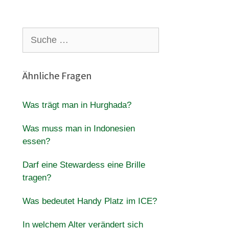
Suche
nach:
Ähnliche Fragen
Was trägt man in Hurghada?
Was muss man in Indonesien
essen?
Darf eine Stewardess eine Brille
tragen?
Was bedeutet Handy Platz im ICE?
In welchem Alter verändert sich