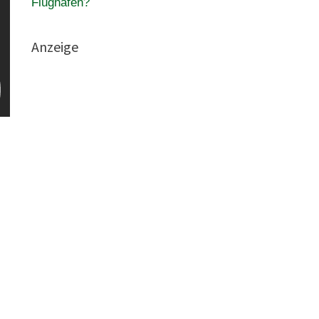
Flughafen?
Anzeige