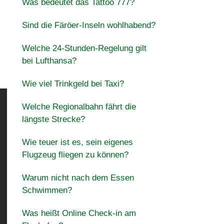
Was bedeutet das Tattoo 777?
Sind die Färöer-Inseln wohlhabend?
Welche 24-Stunden-Regelung gilt
bei Lufthansa?
Wie viel Trinkgeld bei Taxi?
Welche Regionalbahn fährt die
längste Strecke?
Wie teuer ist es, sein eigenes
Flugzeug fliegen zu können?
Warum nicht nach dem Essen
Schwimmen?
Was heißt Online Check-in am