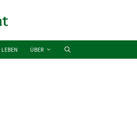
 LEBEN
ÜBER