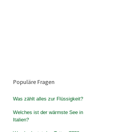
Populäre Fragen
Was zählt alles zur Flüssigkeit?
Welches ist der wärmste See in
Italien?