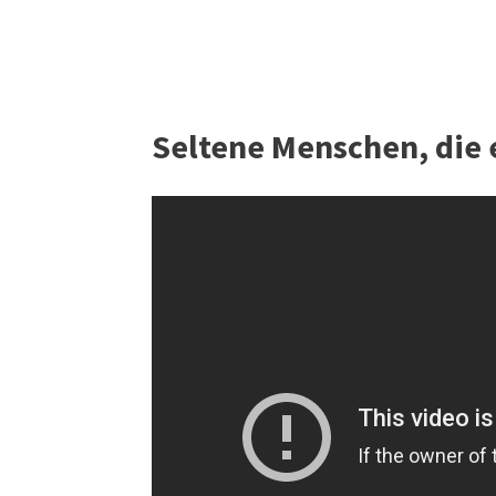
Seltene Menschen, die e