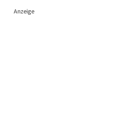
Anzeige