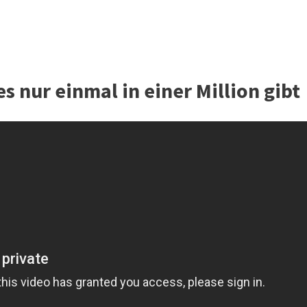
s nur einmal in einer Million gibt