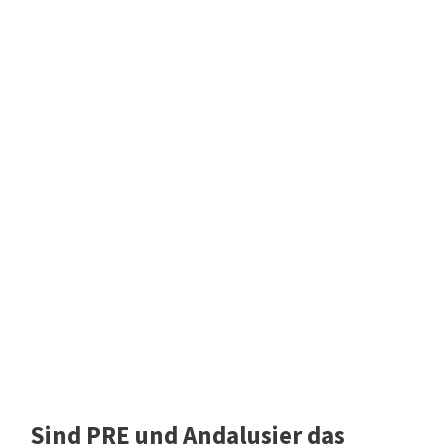
Sind PRE und Andalusier das