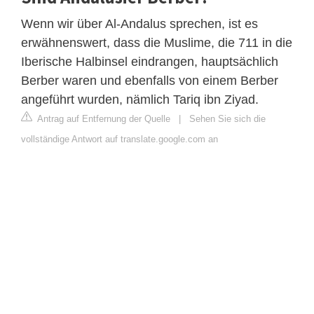
Wenn wir über Al-Andalus sprechen, ist es
erwähnenswert, dass die Muslime, die 711 in die
Iberische Halbinsel eindrangen, hauptsächlich
Berber waren und ebenfalls von einem Berber
angeführt wurden, nämlich Tariq ibn Ziyad.
Antrag auf Entfernung der Quelle
|
Sehen Sie sich die
vollständige Antwort auf translate.google.com an