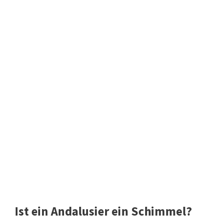
Ist ein Andalusier ein Schimmel?