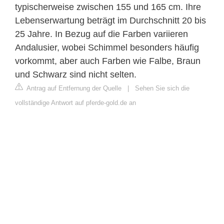
typischerweise zwischen 155 und 165 cm. Ihre
Lebenserwartung beträgt im Durchschnitt 20 bis
25 Jahre. In Bezug auf die Farben variieren
Andalusier, wobei Schimmel besonders häufig
vorkommt, aber auch Farben wie Falbe, Braun
und Schwarz sind nicht selten.
Antrag auf Entfernung der Quelle
|
Sehen Sie sich die
vollständige Antwort auf pferde-gold.de an