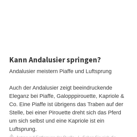
Kann Andalusier springen?
Andalusier meistern Piaffe und Luftsprung
Auch der Andalusier zeigt beeindruckende
Eleganz bei Piaffe, Galopppirouette, Kapriole &
Co. Eine Piaffe ist übrigens das Traben auf der
Stelle, bei einer Pirouette dreht sich das Pferd
um sich selbst und eine Kapriole ist ein
Luftsprung.