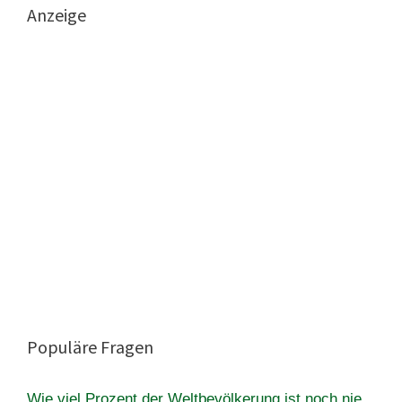
Anzeige
Populäre Fragen
Wie viel Prozent der Weltbevölkerung ist noch nie