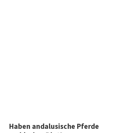
Haben andalusische Pferde