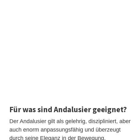
Für was sind Andalusier geeignet?
Der Andalusier gilt als gelehrig, diszipliniert, aber
auch enorm anpassungsfähig und überzeugt
durch seine Eleganz in der Bewegung.