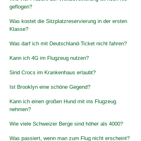
geflogen?
Was kostet die Sitzplatzreservierung in der ersten
Klasse?
Was darf ich mit Deutschland-Ticket nicht fahren?
Kann ich 4G im Flugzeug nutzen?
Sind Crocs im Krankenhaus erlaubt?
Ist Brooklyn eine schöne Gegend?
Kann ich einen großen Hund mit ins Flugzeug
nehmen?
Wie viele Schweizer Berge sind höher als 4000?
Was passiert, wenn man zum Flug nicht erscheint?