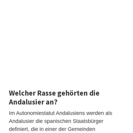
Welcher Rasse gehörten die
Andalusier an?
Im Autonomiestatut Andalusiens werden als
Andalusier die spanischen Staatsbürger
definiert, die in einer der Gemeinden