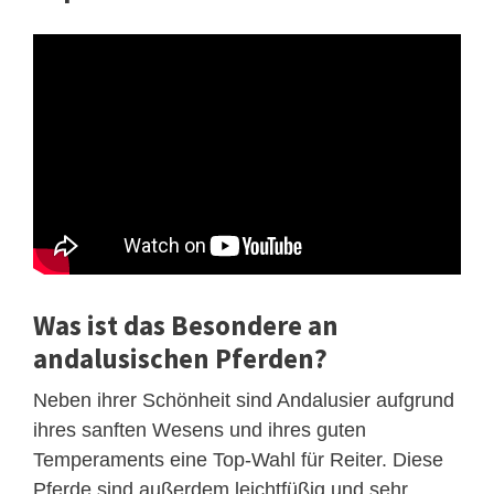
Was ist das Besondere an
andalusischen Pferden?
Neben ihrer Schönheit sind Andalusier aufgrund
ihres sanften Wesens und ihres guten
Temperaments eine Top-Wahl für Reiter. Diese
Pferde sind außerdem leichtfüßig und sehr