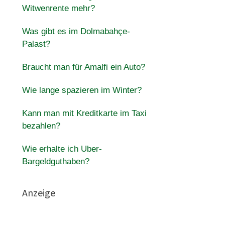
Witwenrente mehr?
Was gibt es im Dolmabahçe-
Palast?
Braucht man für Amalfi ein Auto?
Wie lange spazieren im Winter?
Kann man mit Kreditkarte im Taxi
bezahlen?
Wie erhalte ich Uber-
Bargeldguthaben?
Anzeige