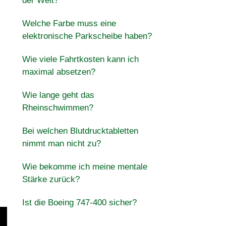
der Welt?
Welche Farbe muss eine
elektronische Parkscheibe haben?
Wie viele Fahrtkosten kann ich
maximal absetzen?
Wie lange geht das
Rheinschwimmen?
Bei welchen Blutdrucktabletten
nimmt man nicht zu?
Wie bekomme ich meine mentale
Stärke zurück?
Ist die Boeing 747-400 sicher?