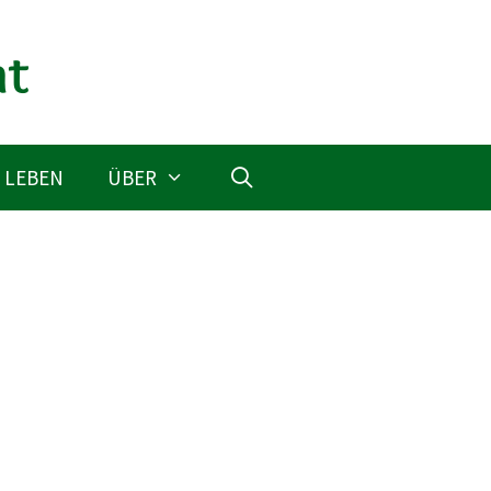
 LEBEN
ÜBER