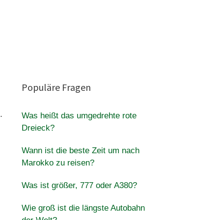
Populäre Fragen
.
Was heißt das umgedrehte rote
Dreieck?
Wann ist die beste Zeit um nach
Marokko zu reisen?
Was ist größer, 777 oder A380?
Wie groß ist die längste Autobahn