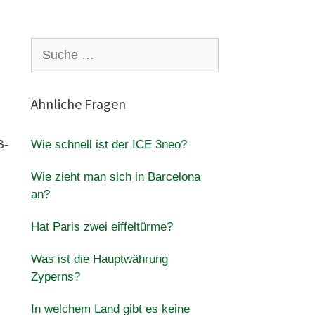
Suche
nach:
Ähnliche Fragen
B-
Wie schnell ist der ICE 3neo?
Wie zieht man sich in Barcelona
an?
Hat Paris zwei eiffeltürme?
Was ist die Hauptwährung
Zyperns?
In welchem Land gibt es keine