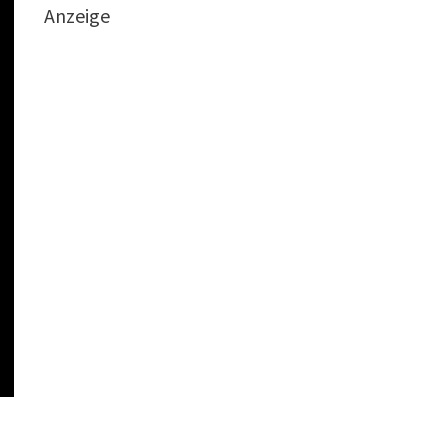
Anzeige