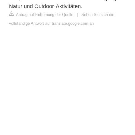
Natur und Outdoor-Aktivitäten.
Antrag auf Entfernung der Quelle
|
Sehen Sie sich die
vollständige Antwort auf translate.google.com an