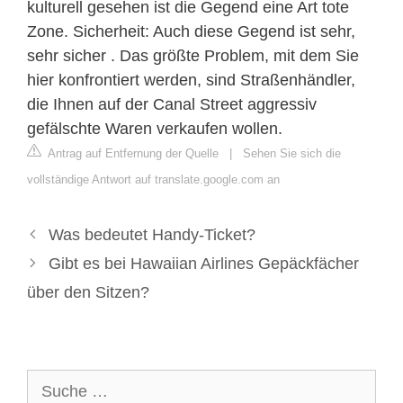
kulturell gesehen ist die Gegend eine Art tote
Zone. Sicherheit: Auch diese Gegend ist sehr,
sehr sicher . Das größte Problem, mit dem Sie
hier konfrontiert werden, sind Straßenhändler,
die Ihnen auf der Canal Street aggressiv
gefälschte Waren verkaufen wollen.
Antrag auf Entfernung der Quelle
|
Sehen Sie sich die
vollständige Antwort auf translate.google.com an
Was bedeutet Handy-Ticket?
Gibt es bei Hawaiian Airlines Gepäckfächer
über den Sitzen?
Suche
nach: