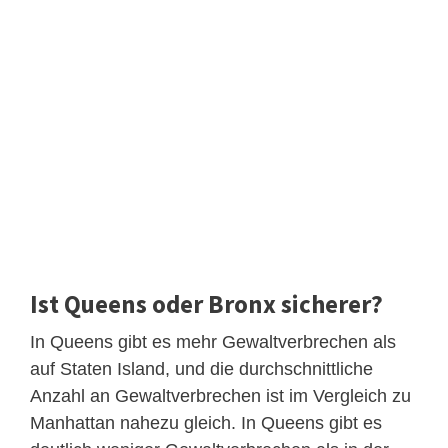
Ist Queens oder Bronx sicherer?
In Queens gibt es mehr Gewaltverbrechen als
auf Staten Island, und die durchschnittliche
Anzahl an Gewaltverbrechen ist im Vergleich zu
Manhattan nahezu gleich. In Queens gibt es