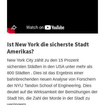
Ist New York die sicherste Stadt
Amerikas?
New York City zählt zu den 15 Prozent
sichersten Städten in den USA unter mehr als
800 Städten . Dies ist das Ergebnis einer
bahnbrechenden neuen Analyse von Forschern
der NYU Tandon School of Engineering. Dies
deutet auf die Wirksamkeit der Bemühungen der
Stadt hin, die Zahl der Morde in der Stadt zu
verringern.