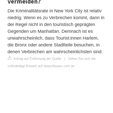
vermeiden?
Die Kriminalitätsrate in New York City ist relativ
niedrig. Wenn es zu Verbrechen kommt, dann in
der Regel nicht in den touristisch geprägten
Gegenden um Manhattan. Demnach ist es
unwahrscheinlich, dass Tourist:innen Harlem,
die Bronx oder andere Stadtteile besuchen, in
denen Verbrechen am wahrscheinlichsten sind.
Antrag auf Entfernung der Quelle
|
Sehen Sie sich die
vollständige Antwort auf newyorkpass.com an