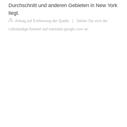
Durchschnitt und anderen Gebieten in New York
liegt.
Antrag auf Entfernung der Quelle
|
Sehen Sie sich die
vollständige Antwort auf translate.google.com an