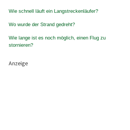
Wie schnell läuft ein Langstreckenläufer?
Wo wurde der Strand gedreht?
Wie lange ist es noch möglich, einen Flug zu
stornieren?
Anzeige