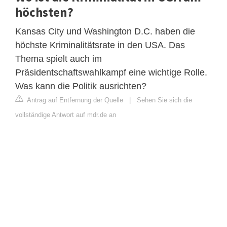
höchsten?
Kansas City und Washington D.C. haben die
höchste Kriminalitätsrate in den USA. Das
Thema spielt auch im
Präsidentschaftswahlkampf eine wichtige Rolle.
Was kann die Politik ausrichten?
Antrag auf Entfernung der Quelle
|
Sehen Sie sich die
vollständige Antwort auf mdr.de an