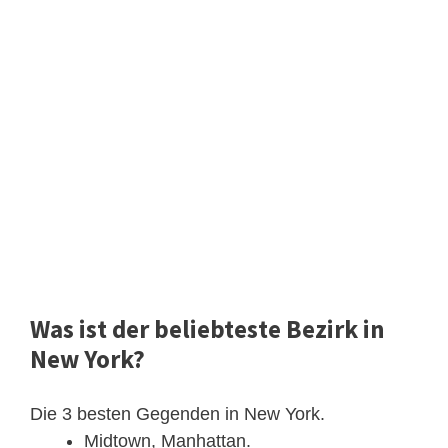
Was ist der beliebteste Bezirk in
New York?
Die 3 besten Gegenden in New York.
Midtown, Manhattan.