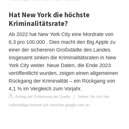
Hat New York die höchste
Kriminalitätsrate?
Ab 2022 hat New York City eine Mordrate von
6,3 pro 100.000 . Dies macht den Big Apple zu
einer der sichereren Großstädte des Landes.
Insgesamt sinken die Kriminalitätsraten in New
York City weiter. Neue Daten, die Ende 2023
veröffentlicht wurden, zeigen einen allgemeinen
Rückgang der Kriminalität – ein Rückgang von
4,1 % im Vergleich zum Vorjahr.
Antrag auf Entfernung der Quelle
|
Sehen Sie sich die
vollständige Antwort auf translate.google.com an