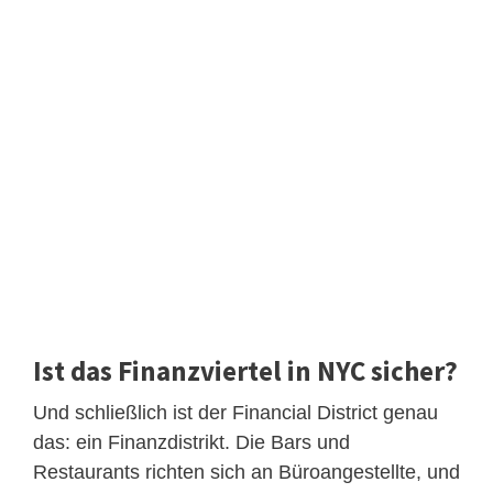
Ist das Finanzviertel in NYC sicher?
Und schließlich ist der Financial District genau
das: ein Finanzdistrikt. Die Bars und
Restaurants richten sich an Büroangestellte, und