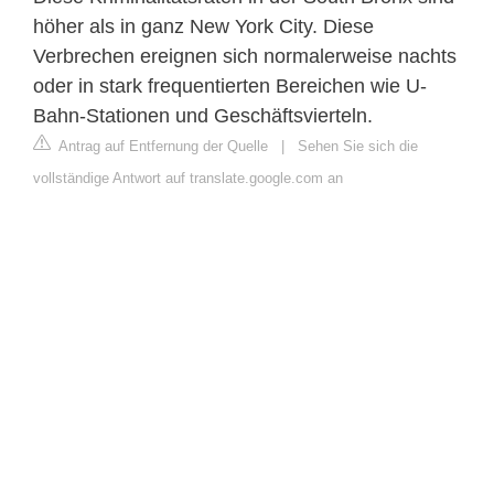
höher als in ganz New York City. Diese
Verbrechen ereignen sich normalerweise nachts
oder in stark frequentierten Bereichen wie U-
Bahn-Stationen und Geschäftsvierteln.
Antrag auf Entfernung der Quelle
|
Sehen Sie sich die
vollständige Antwort auf translate.google.com an