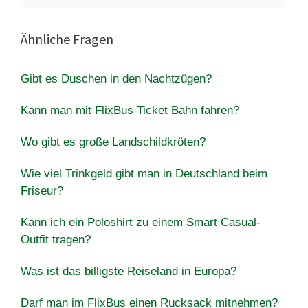
Ähnliche Fragen
Gibt es Duschen in den Nachtzügen?
Kann man mit FlixBus Ticket Bahn fahren?
Wo gibt es große Landschildkröten?
Wie viel Trinkgeld gibt man in Deutschland beim
Friseur?
Kann ich ein Poloshirt zu einem Smart Casual-
Outfit tragen?
Was ist das billigste Reiseland in Europa?
Darf man im FlixBus einen Rucksack mitnehmen?