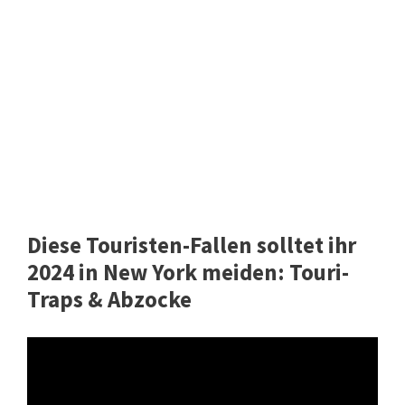
Diese Touristen-Fallen solltet ihr
2024 in New York meiden: Touri-
Traps & Abzocke