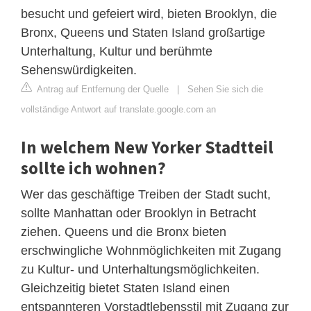
besucht und gefeiert wird, bieten Brooklyn, die
Bronx, Queens und Staten Island großartige
Unterhaltung, Kultur und berühmte
Sehenswürdigkeiten.
Antrag auf Entfernung der Quelle
|
Sehen Sie sich die
vollständige Antwort auf translate.google.com an
In welchem ​​New Yorker Stadtteil
sollte ich wohnen?
Wer das geschäftige Treiben der Stadt sucht,
sollte Manhattan oder Brooklyn in Betracht
ziehen. Queens und die Bronx bieten
erschwingliche Wohnmöglichkeiten mit Zugang
zu Kultur- und Unterhaltungsmöglichkeiten.
Gleichzeitig bietet Staten Island einen
entspannteren Vorstadtlebensstil mit Zugang zur