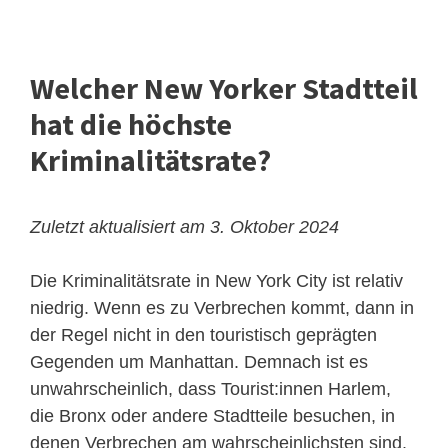
Welcher New Yorker Stadtteil
hat die höchste
Kriminalitätsrate?
Zuletzt aktualisiert am 3. Oktober 2024
Die Kriminalitätsrate in New York City ist relativ
niedrig. Wenn es zu Verbrechen kommt, dann in
der Regel nicht in den touristisch geprägten
Gegenden um Manhattan. Demnach ist es
unwahrscheinlich, dass Tourist:innen Harlem,
die Bronx oder andere Stadtteile besuchen, in
denen Verbrechen am wahrscheinlichsten sind.