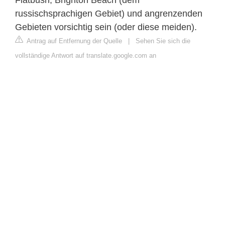
russischsprachigen Gebiet) und angrenzenden
Gebieten vorsichtig sein (oder diese meiden).
Antrag auf Entfernung der Quelle
|
Sehen Sie sich die
vollständige Antwort auf translate.google.com an