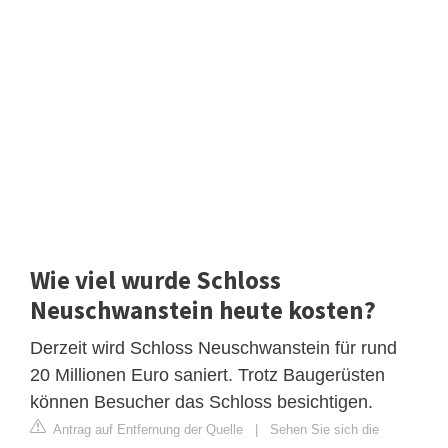
Wie viel wurde Schloss
Neuschwanstein heute kosten?
Derzeit wird Schloss Neuschwanstein für rund
20 Millionen Euro saniert. Trotz Baugerüsten
können Besucher das Schloss besichtigen.
Antrag auf Entfernung der Quelle
|
Sehen Sie sich die