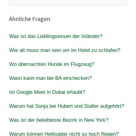
nach:
Ähnliche Fragen
Was ist das Lieblingsessen der Isländer?
Wie alt muss man sein um im Hotel zu schlafen?
Wo übernachten Hunde im Flugzeug?
Wann kann man bei BA einchecken?
Ist Google Meet in Dubai erlaubt?
Warum hat Sonja bei Hubert und Staller aufgehört?
Was ist der beliebteste Bezirk in New York?
Warum können Helikopter nicht so hoch fliegen?