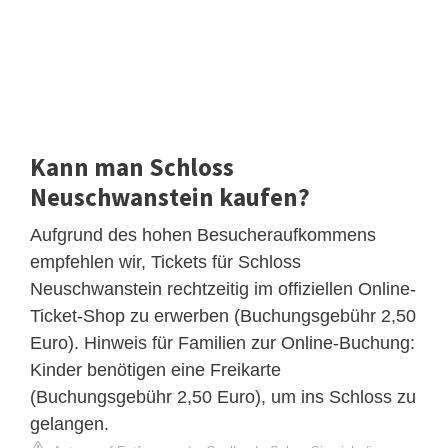
Kann man Schloss
Neuschwanstein kaufen?
Aufgrund des hohen Besucheraufkommens
empfehlen wir, Tickets für Schloss
Neuschwanstein rechtzeitig im offiziellen Online-
Ticket-Shop zu erwerben (Buchungsgebühr 2,50
Euro). Hinweis für Familien zur Online-Buchung:
Kinder benötigen eine Freikarte
(Buchungsgebühr 2,50 Euro), um ins Schloss zu
gelangen.