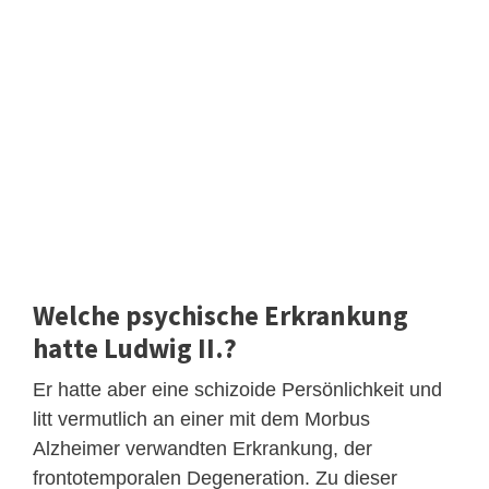
Welche psychische Erkrankung
hatte Ludwig II.?
Er hatte aber eine schizoide Persönlichkeit und
litt vermutlich an einer mit dem Morbus
Alzheimer verwandten Erkrankung, der
frontotemporalen Degeneration. Zu dieser