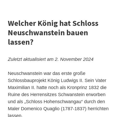
Welcher König hat Schloss
Neuschwanstein bauen
lassen?
Zuletzt aktualisiert am 2. November 2024
Neuschwanstein war das erste große
Schlossbauprojekt König Ludwigs II. Sein Vater
Maximilian II
. hatte noch als Kronprinz 1832 die
Ruine des Herrensitzes Schwanstein erworben
und als „Schloss Hohenschwangau“ durch den
Maler Domenico Quaglio (1787-1837) herrichten
lassen.