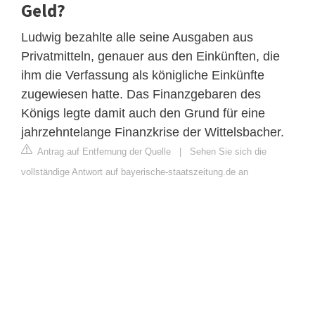
Geld?
Ludwig bezahlte alle seine Ausgaben aus
Privatmitteln, genauer aus den Einkünften, die
ihm die Verfassung als königliche Einkünfte
zugewiesen hatte. Das Finanzgebaren des
Königs legte damit auch den Grund für eine
jahrzehntelange Finanzkrise der Wittelsbacher.
Antrag auf Entfernung der Quelle
|
Sehen Sie sich die
vollständige Antwort auf bayerische-staatszeitung.de an