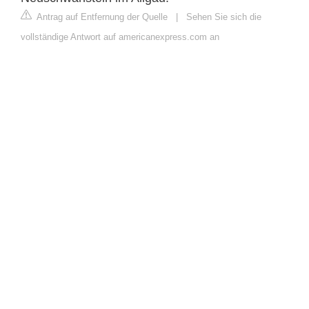
Antrag auf Entfernung der Quelle
|
Sehen Sie sich die
vollständige Antwort auf americanexpress.com an