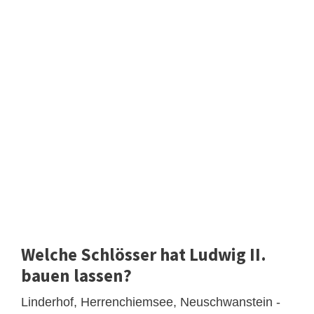
Welche Schlösser hat Ludwig II.
bauen lassen?
Linderhof, Herrenchiemsee, Neuschwanstein -