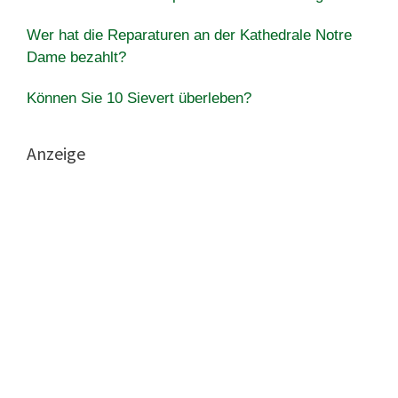
Wer hat die Reparaturen an der Kathedrale Notre
Dame bezahlt?
Können Sie 10 Sievert überleben?
Anzeige