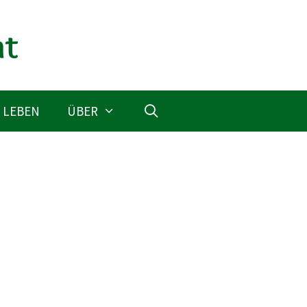
 LEBEN
ÜBER