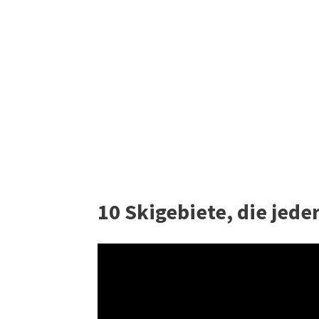
10 Skigebiete, die jede