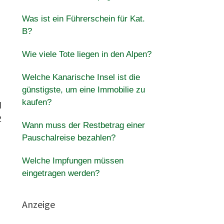
Was ist ein Führerschein für Kat.
B?
Wie viele Tote liegen in den Alpen?
Welche Kanarische Insel ist die
günstigste, um eine Immobilie zu
kaufen?
l
2
Wann muss der Restbetrag einer
Pauschalreise bezahlen?
Welche Impfungen müssen
eingetragen werden?
Anzeige