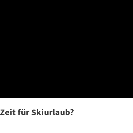
 Zeit für Skiurlaub?