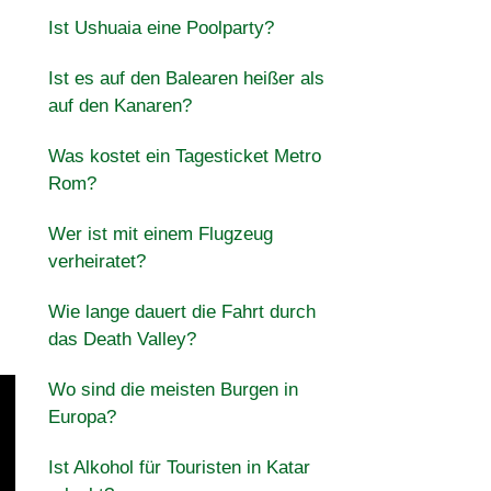
Ist Ushuaia eine Poolparty?
Ist es auf den Balearen heißer als
auf den Kanaren?
Was kostet ein Tagesticket Metro
Rom?
Wer ist mit einem Flugzeug
verheiratet?
Wie lange dauert die Fahrt durch
das Death Valley?
Wo sind die meisten Burgen in
Europa?
Ist Alkohol für Touristen in Katar