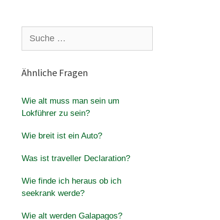
Suche
nach:
Ähnliche Fragen
Wie alt muss man sein um
Lokführer zu sein?
Wie breit ist ein Auto?
Was ist traveller Declaration?
Wie finde ich heraus ob ich
seekrank werde?
Wie alt werden Galapagos?