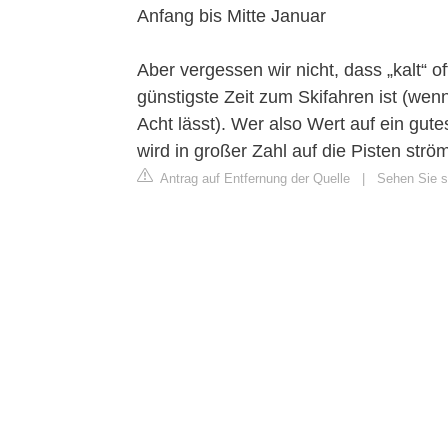
Anfang bis Mitte Januar
Aber vergessen wir nicht, dass „kalt“
günstigste Zeit zum Skifahren ist (we
Acht lässt). Wer also Wert auf ein gute
wird in großer Zahl auf die Pisten strö
Antrag auf Entfernung der Quelle
|
Sehen Sie si