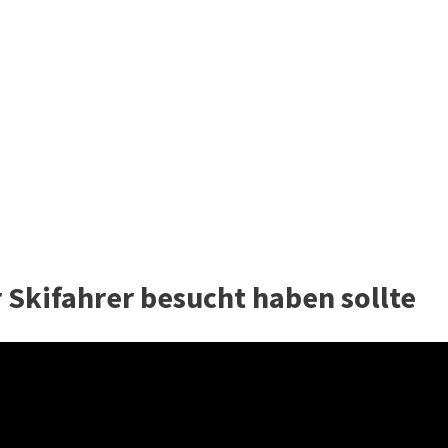
r Skifahrer besucht haben sollte