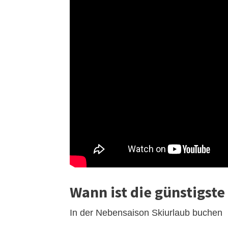
Wann ist die günstigste
In der Nebensaison Skiurlaub buchen