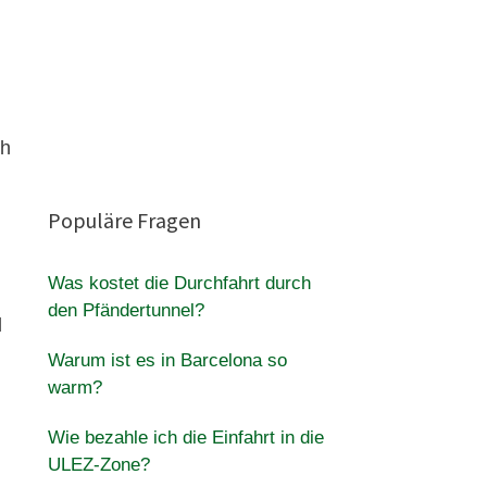
ch
Populäre Fragen
Was kostet die Durchfahrt durch
den Pfändertunnel?
d
Warum ist es in Barcelona so
warm?
Wie bezahle ich die Einfahrt in die
ULEZ-Zone?