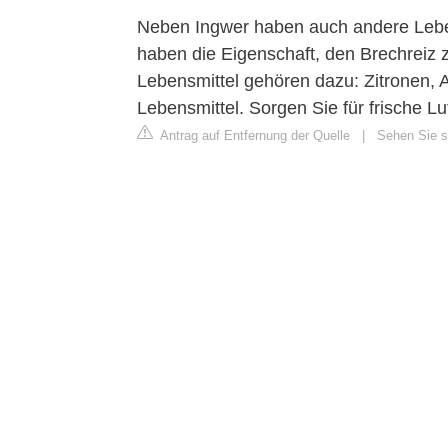
Neben Ingwer haben auch andere Leben
haben die Eigenschaft, den Brechreiz 
Lebensmittel gehören dazu: Zitronen, 
Lebensmittel. Sorgen Sie für frische Luf
Antrag auf Entfernung der Quelle
|
Sehen Sie si