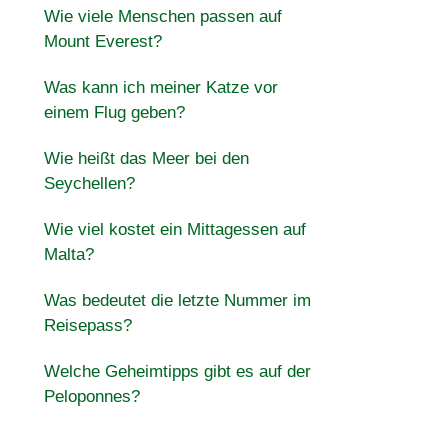
Wie viele Menschen passen auf
Mount Everest?
Was kann ich meiner Katze vor
einem Flug geben?
Wie heißt das Meer bei den
Seychellen?
Wie viel kostet ein Mittagessen auf
Malta?
Was bedeutet die letzte Nummer im
Reisepass?
Welche Geheimtipps gibt es auf der
Peloponnes?