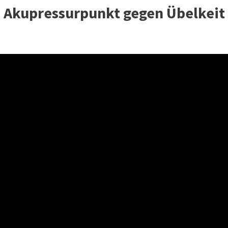
Ein Akupressurpunkt gegen Übelkeit 