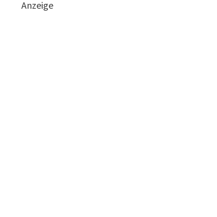
Anzeige