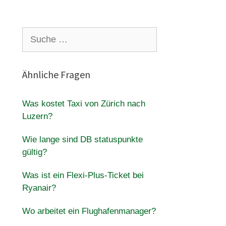
Suche
nach:
Ähnliche Fragen
Was kostet Taxi von Zürich nach
Luzern?
Wie lange sind DB statuspunkte
gültig?
Was ist ein Flexi-Plus-Ticket bei
Ryanair?
Wo arbeitet ein Flughafenmanager?