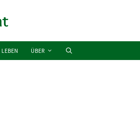
 LEBEN
ÜBER