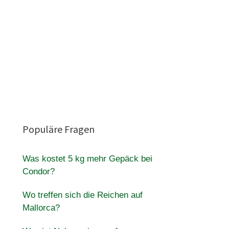
Populäre Fragen
Was kostet 5 kg mehr Gepäck bei
Condor?
Wo treffen sich die Reichen auf
Mallorca?