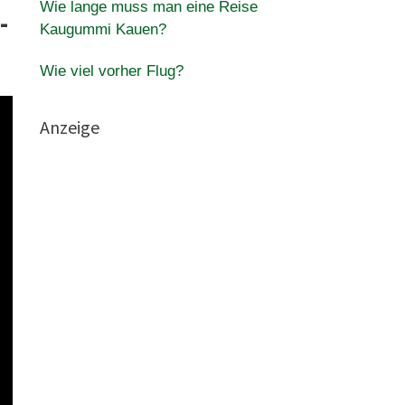
Wie lange muss man eine Reise
-
Kaugummi Kauen?
Wie viel vorher Flug?
Anzeige