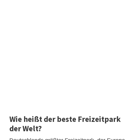
Wie heißt der beste Freizeitpark
der Welt?