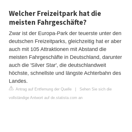
Welcher Freizeitpark hat die
meisten Fahrgeschäfte?
Zwar ist der Europa-Park der teuerste unter den
deutschen Freizeitparks, gleichzeitig hat er aber
auch mit 105 Attraktionen mit Abstand die
meisten Fahrgeschäfte in Deutschland, darunter
auch die 'Silver Star', die deutschlandweit
höchste, schnellste und längste Achterbahn des
Landes.
Antrag auf Entfernung der Quelle
|
Sehen Sie sich die
vollständige Antwort auf de.statista.com an