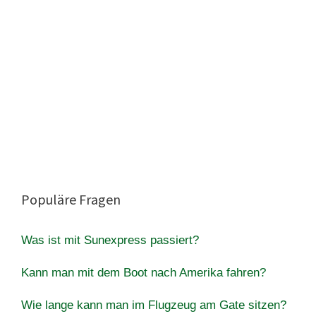
Populäre Fragen
Was ist mit Sunexpress passiert?
Kann man mit dem Boot nach Amerika fahren?
Wie lange kann man im Flugzeug am Gate sitzen?