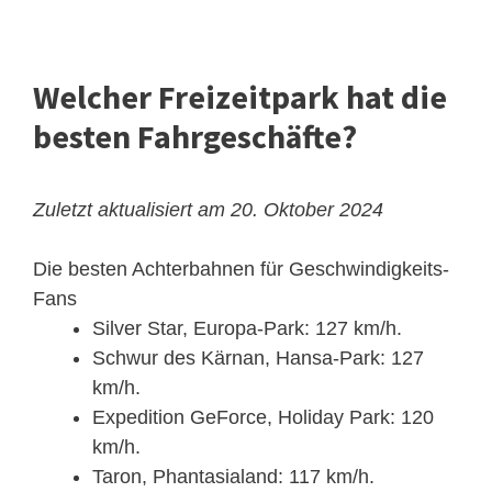
Welcher Freizeitpark hat die
besten Fahrgeschäfte?
Zuletzt aktualisiert am 20. Oktober 2024
Die besten Achterbahnen für Geschwindigkeits-
Fans
Silver Star, Europa-Park: 127 km/h.
Schwur des Kärnan, Hansa-Park: 127
km/h.
Expedition GeForce, Holiday Park: 120
km/h.
Taron, Phantasialand: 117 km/h.