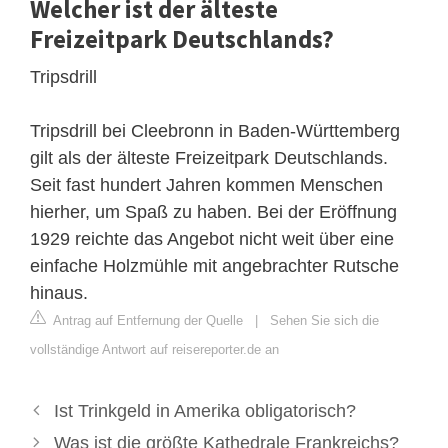
Welcher ist der älteste
Freizeitpark Deutschlands?
Tripsdrill
Tripsdrill bei Cleebronn in Baden-Württemberg
gilt als der älteste Freizeitpark Deutschlands.
Seit fast hundert Jahren kommen Menschen
hierher, um Spaß zu haben. Bei der Eröffnung
1929 reichte das Angebot nicht weit über eine
einfache Holzmühle mit angebrachter Rutsche
hinaus.
Antrag auf Entfernung der Quelle
|
Sehen Sie sich die
vollständige Antwort auf reisereporter.de an
Ist Trinkgeld in Amerika obligatorisch?
Was ist die größte Kathedrale Frankreichs?