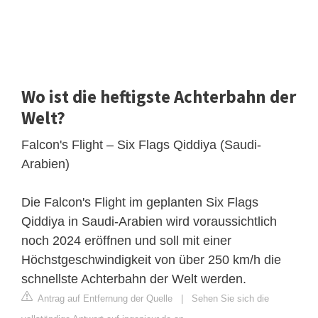
Wo ist die heftigste Achterbahn der
Welt?
Falcon's Flight – Six Flags Qiddiya (Saudi-
Arabien)
Die Falcon's Flight im geplanten Six Flags
Qiddiya in Saudi-Arabien wird voraussichtlich
noch 2024 eröffnen und soll mit einer
Höchstgeschwindigkeit von über 250 km/h die
schnellste Achterbahn der Welt werden.
Antrag auf Entfernung der Quelle
|
Sehen Sie sich die