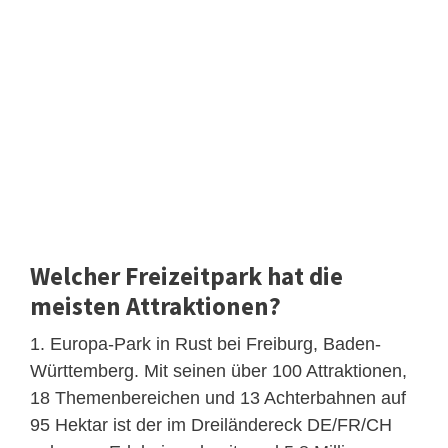
Welcher Freizeitpark hat die
meisten Attraktionen?
1. Europa-Park in Rust bei Freiburg, Baden-
Württemberg. Mit seinen über 100 Attraktionen,
18 Themenbereichen und 13 Achterbahnen auf
95 Hektar ist der im Dreiländereck DE/FR/CH