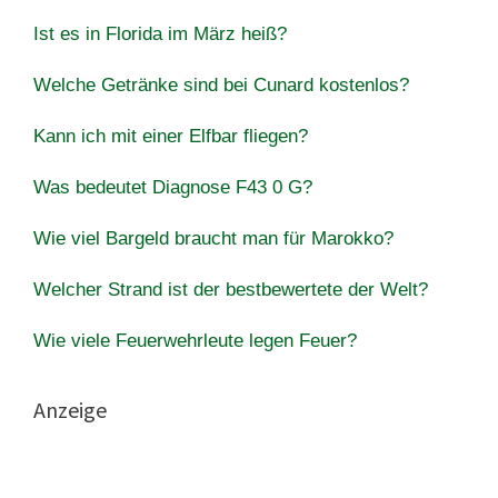
Ist es in Florida im März heiß?
Welche Getränke sind bei Cunard kostenlos?
Kann ich mit einer Elfbar fliegen?
Was bedeutet Diagnose F43 0 G?
Wie viel Bargeld braucht man für Marokko?
Welcher Strand ist der bestbewertete der Welt?
Wie viele Feuerwehrleute legen Feuer?
Anzeige