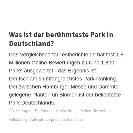
Was ist der berühmteste Park in
Deutschland?
Das Vergleichsportal Testberichte.de hat fast 1,8
Millionen Online-Bewertungen zu rund 1.800
Parks ausgewertet - das Ergebnis ist
Deutschlands umfangreichstes Park-Ranking.
Der zwischen Hamburger Messe und Dammtor
gelegene Planten un Blomen ist der beliebteste
Park Deutschlands.
Antrag auf Entfernung der Quelle
|
Sehen Sie sich die
vollständige Antwort auf presseportal.de an