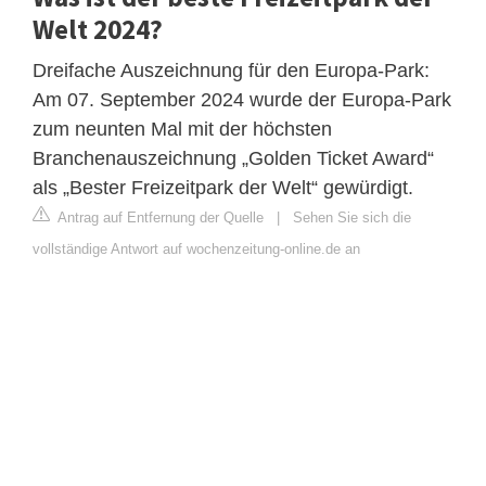
Welt 2024?
Dreifache Auszeichnung für den Europa-Park:
Am 07. September 2024 wurde der Europa-Park
zum neunten Mal mit der höchsten
Branchenauszeichnung „Golden Ticket Award“
als „Bester Freizeitpark der Welt“ gewürdigt.
Antrag auf Entfernung der Quelle
|
Sehen Sie sich die
vollständige Antwort auf wochenzeitung-online.de an