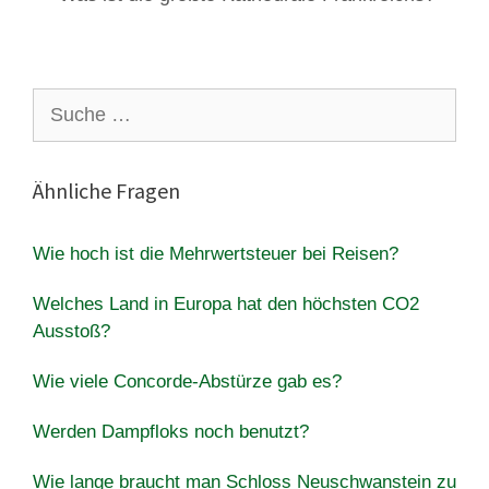
Suche
nach:
Ähnliche Fragen
Wie hoch ist die Mehrwertsteuer bei Reisen?
Welches Land in Europa hat den höchsten CO2
Ausstoß?
Wie viele Concorde-Abstürze gab es?
Werden Dampfloks noch benutzt?
Wie lange braucht man Schloss Neuschwanstein zu