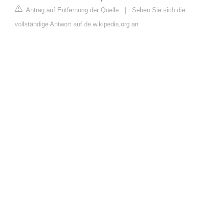
Antrag auf Entfernung der Quelle
|
Sehen Sie sich die
vollständige Antwort auf de.wikipedia.org an