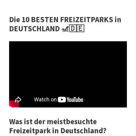
Die 10 BESTEN FREIZEITPARKS in
DEUTSCHLAND 🎢🇩🇪
Was ist der meistbesuchte
Freizeitpark in Deutschland?