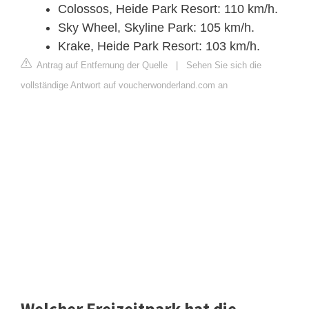
Colossos, Heide Park Resort: 110 km/h.
Sky Wheel, Skyline Park: 105 km/h.
Krake, Heide Park Resort: 103 km/h.
Antrag auf Entfernung der Quelle
|
Sehen Sie sich die
vollständige Antwort auf voucherwonderland.com an