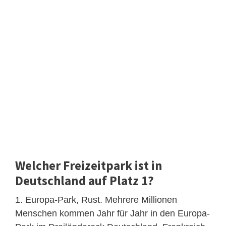
Welcher Freizeitpark ist in
Deutschland auf Platz 1?
1. Europa-Park, Rust. Mehrere Millionen
Menschen kommen Jahr für Jahr in den Europa-