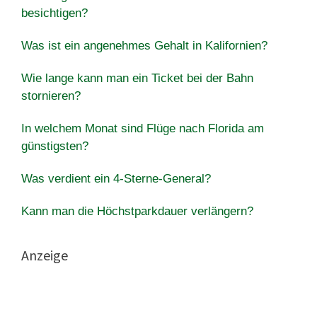
besichtigen?
Was ist ein angenehmes Gehalt in Kalifornien?
Wie lange kann man ein Ticket bei der Bahn
stornieren?
In welchem ​​Monat sind Flüge nach Florida am
günstigsten?
Was verdient ein 4-Sterne-General?
Kann man die Höchstparkdauer verlängern?
Anzeige