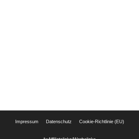
Impressum
Datenschutz
Cookie-Richtlinie (EU)