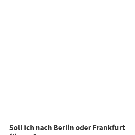
Soll ich nach Berlin oder Frankfurt