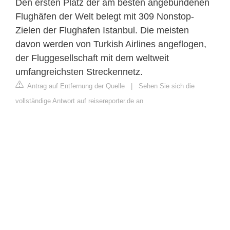
Den ersten Platz der am besten angebundenen
Flughäfen der Welt belegt mit 309 Nonstop-
Zielen der Flughafen Istanbul. Die meisten
davon werden von Turkish Airlines angeflogen,
der Fluggesellschaft mit dem weltweit
umfangreichsten Streckennetz.
Antrag auf Entfernung der Quelle
|
Sehen Sie sich die
vollständige Antwort auf reisereporter.de an