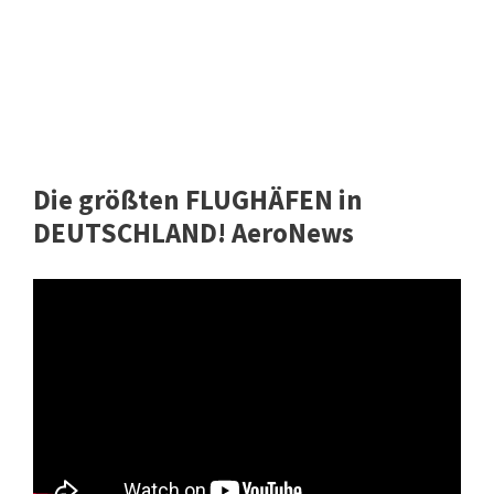
Die größten FLUGHÄFEN in
DEUTSCHLAND! AeroNews