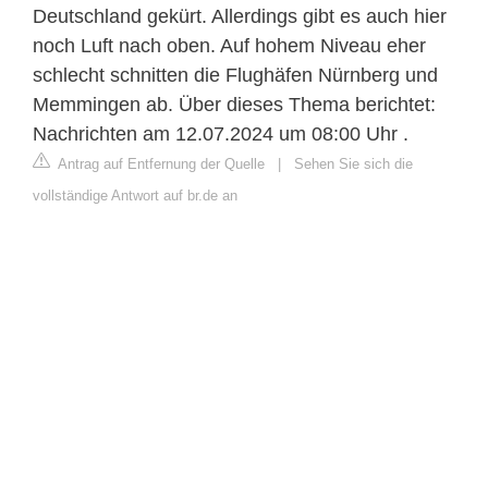
Deutschland gekürt. Allerdings gibt es auch hier
noch Luft nach oben. Auf hohem Niveau eher
schlecht schnitten die Flughäfen Nürnberg und
Memmingen ab. Über dieses Thema berichtet:
Nachrichten am 12.07.2024 um 08:00 Uhr .
Antrag auf Entfernung der Quelle
|
Sehen Sie sich die
vollständige Antwort auf br.de an