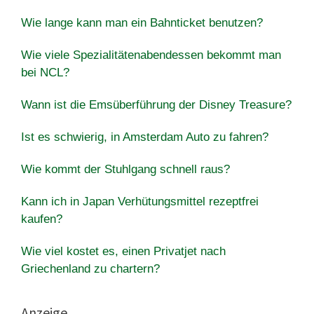
Wie lange kann man ein Bahnticket benutzen?
Wie viele Spezialitätenabendessen bekommt man
bei NCL?
Wann ist die Emsüberführung der Disney Treasure?
Ist es schwierig, in Amsterdam Auto zu fahren?
Wie kommt der Stuhlgang schnell raus?
Kann ich in Japan Verhütungsmittel rezeptfrei
kaufen?
Wie viel kostet es, einen Privatjet nach
Griechenland zu chartern?
Anzeige