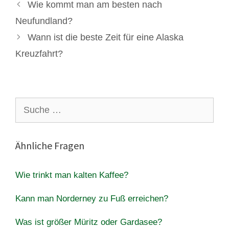
Wie kommt man am besten nach
Neufundland?
Wann ist die beste Zeit für eine Alaska
Kreuzfahrt?
Suche
nach:
Ähnliche Fragen
Wie trinkt man kalten Kaffee?
Kann man Norderney zu Fuß erreichen?
Was ist größer Müritz oder Gardasee?