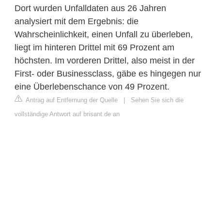
Dort wurden Unfalldaten aus 26 Jahren
analysiert mit dem Ergebnis: die
Wahrscheinlichkeit, einen Unfall zu überleben,
liegt im hinteren Drittel mit 69 Prozent am
höchsten. Im vorderen Drittel, also meist in der
First- oder Businessclass, gäbe es hingegen nur
eine Überlebenschance von 49 Prozent.
Antrag auf Entfernung der Quelle
|
Sehen Sie sich die
vollständige Antwort auf brisant.de an