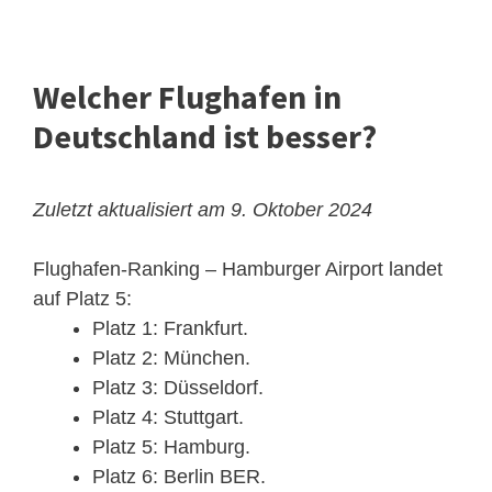
Welcher Flughafen in
Deutschland ist besser?
Zuletzt aktualisiert am 9. Oktober 2024
Flughafen-Ranking – Hamburger Airport landet
auf Platz 5:
Platz 1: Frankfurt.
Platz 2: München.
Platz 3: Düsseldorf.
Platz 4: Stuttgart.
Platz 5: Hamburg.
Platz 6: Berlin BER.