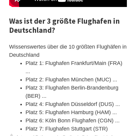
Was ist der 3 größte Flughafen in
Deutschland?
Wissenswertes über die 10 größten Flughäfen in
Deutschland
Platz 1: Flughafen Frankfurt/Main (FRA)
...
Platz 2: Flughafen München (MUC) ...
Platz 3: Flughafen Berlin-Brandenburg
(BER) ...
Platz 4: Flughafen Düsseldorf (DUS) ...
Platz 5: Flughafen Hamburg (HAM) ...
Platz 6: Köln Bonn Flughafen (CGN) ...
Platz 7: Flughafen Stuttgart (STR)