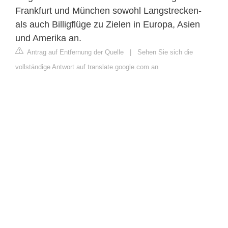
Frankfurt und München sowohl Langstrecken-
als auch Billigflüge zu Zielen in Europa, Asien
und Amerika an.
Antrag auf Entfernung der Quelle
|
Sehen Sie sich die
vollständige Antwort auf translate.google.com an