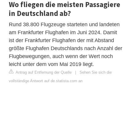
Wo fliegen die meisten Passagiere
in Deutschland ab?
Rund 38.800 Flugzeuge starteten und landeten
am Frankfurter Flughafen im Juni 2024. Damit
ist der Frankfurter Flughafen der mit Abstand
größte Flughafen Deutschlands nach Anzahl der
Flugbewegungen, auch wenn der Wert noch
leicht unter dem vom Mai 2019 liegt.
Antrag auf Entfernung der Quelle
|
Sehen Sie sich die
vollständige Antwort auf de.statista.com an