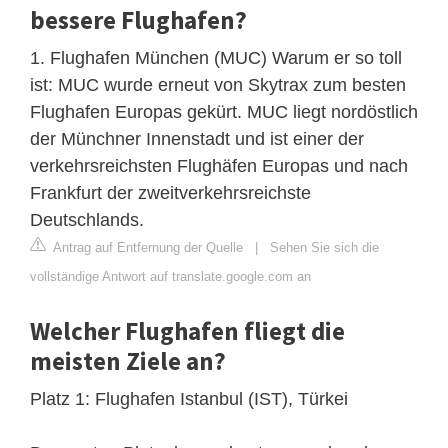
bessere Flughafen?
1. Flughafen München (MUC) Warum er so toll
ist: MUC wurde erneut von Skytrax zum besten
Flughafen Europas gekürt. MUC liegt nordöstlich
der Münchner Innenstadt und ist einer der
verkehrsreichsten Flughäfen Europas und nach
Frankfurt der zweitverkehrsreichste
Deutschlands.
Antrag auf Entfernung der Quelle
|
Sehen Sie sich die
vollständige Antwort auf translate.google.com an
Welcher Flughafen fliegt die
meisten Ziele an?
Platz 1: Flughafen Istanbul (IST), Türkei