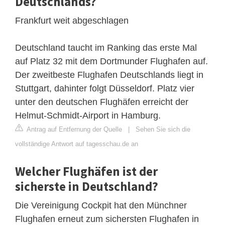
Deutschlands?
Frankfurt weit abgeschlagen
Deutschland taucht im Ranking das erste Mal
auf Platz 32 mit dem Dortmunder Flughafen auf.
Der zweitbeste Flughafen Deutschlands liegt in
Stuttgart, dahinter folgt Düsseldorf. Platz vier
unter den deutschen Flughäfen erreicht der
Helmut-Schmidt-Airport in Hamburg.
Antrag auf Entfernung der Quelle
|
Sehen Sie sich die
vollständige Antwort auf tagesschau.de an
Welcher Flughäfen ist der
sicherste in Deutschland?
Die Vereinigung Cockpit hat den Münchner
Flughafen erneut zum sichersten Flughafen in