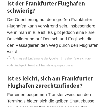
Ist der Frankfurter Flughafen
schwierig?
Die Orientierung auf dem großen Frankfurter
Flughafen kann verwirrend sein, insbesondere
wenn man in Eile ist. Es gibt jedoch eine klare
Beschilderung auf Deutsch und Englisch, die
den Passagieren den Weg durch den Flughafen
weist.
Antrag auf Entfernung der Quelle
|
Sehen Sie sich die
vollständige Antwort auf translate.google.com an
Ist es leicht, sich am Frankfurter
Flughafen zurechtzufinden?
Für einen bequemen Transfer zwischen den
Terminals bieten sich die gelben Shuttlebusse