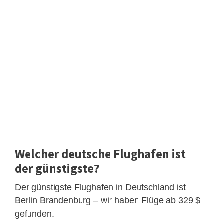
Welcher deutsche Flughafen ist
der günstigste?
Der günstigste Flughafen in Deutschland ist
Berlin Brandenburg – wir haben Flüge ab 329 $
gefunden.