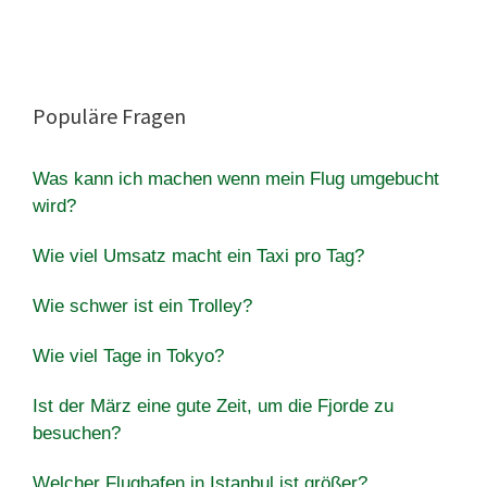
Populäre Fragen
Was kann ich machen wenn mein Flug umgebucht
wird?
Wie viel Umsatz macht ein Taxi pro Tag?
Wie schwer ist ein Trolley?
Wie viel Tage in Tokyo?
Ist der März eine gute Zeit, um die Fjorde zu
besuchen?
Welcher Flughafen in Istanbul ist größer?