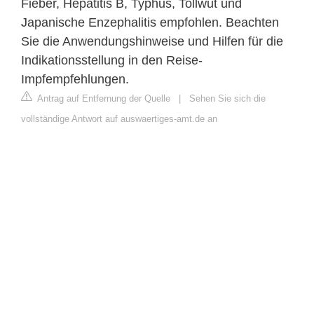
Fieber, Hepatitis B, Typhus, Tollwut und
Japanische Enzephalitis empfohlen. Beachten
Sie die Anwendungshinweise und Hilfen für die
Indikationsstellung in den Reise-
Impfempfehlungen.
Antrag auf Entfernung der Quelle
|
Sehen Sie sich die
vollständige Antwort auf auswaertiges-amt.de an