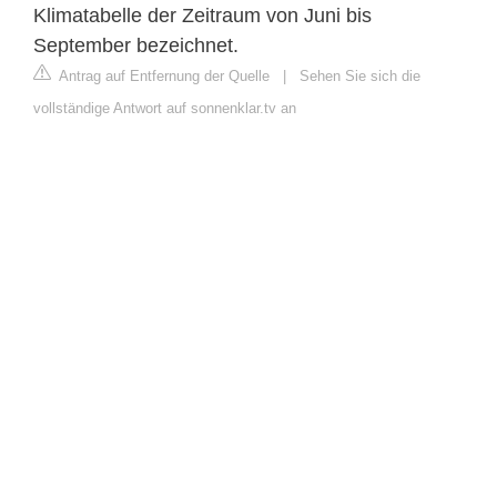
Klimatabelle der Zeitraum von Juni bis
September bezeichnet.
Antrag auf Entfernung der Quelle
|
Sehen Sie sich die
vollständige Antwort auf sonnenklar.tv an