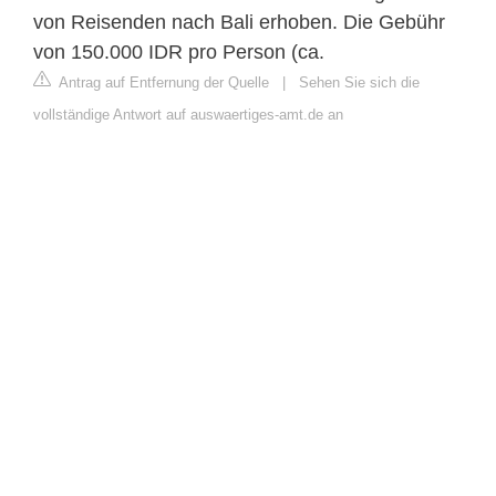
von Reisenden nach Bali erhoben. Die Gebühr
von 150.000 IDR pro Person (ca.
Antrag auf Entfernung der Quelle
|
Sehen Sie sich die
vollständige Antwort auf auswaertiges-amt.de an