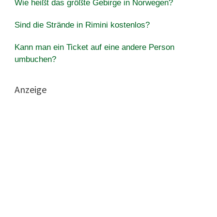
Wie heißt das größte Gebirge in Norwegen?
Sind die Strände in Rimini kostenlos?
Kann man ein Ticket auf eine andere Person
umbuchen?
Anzeige