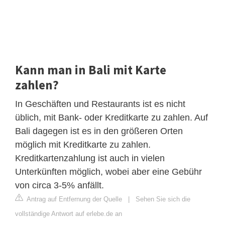
Kann man in Bali mit Karte
zahlen?
In Geschäften und Restaurants ist es nicht
üblich, mit Bank- oder Kreditkarte zu zahlen. Auf
Bali dagegen ist es in den größeren Orten
möglich mit Kreditkarte zu zahlen.
Kreditkartenzahlung ist auch in vielen
Unterkünften möglich, wobei aber eine Gebühr
von circa 3-5% anfällt.
Antrag auf Entfernung der Quelle
|
Sehen Sie sich die
vollständige Antwort auf erlebe.de an