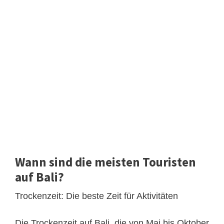
Wann sind die meisten Touristen
auf Bali?
Trockenzeit: Die beste Zeit für Aktivitäten
Die Trockenzeit auf Bali, die von Mai bis Oktober