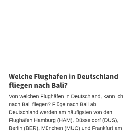
Welche Flughafen in Deutschland
fliegen nach Bali?
Von welchen Flughäfen in Deutschland, kann ich
nach Bali fliegen? Flüge nach Bali ab
Deutschland werden am häufigsten von den
Flughäfen Hamburg (HAM), Düsseldorf (DUS),
Berlin (BER), München (MUC) und Frankfurt am