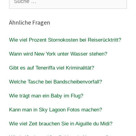
nach:
Ähnliche Fragen
Wie viel Prozent Stornokosten bei Reiserücktritt?
Wann wird New York unter Wasser stehen?
Gibt es auf Teneriffa viel Kriminalität?
Welche Tasche bei Bandscheibenvorfall?
Wie trägt man ein Baby im Flug?
Kann man in Sky Lagoon Fotos machen?
Wie viel Zeit brauchen Sie in Aiguille du Midi?