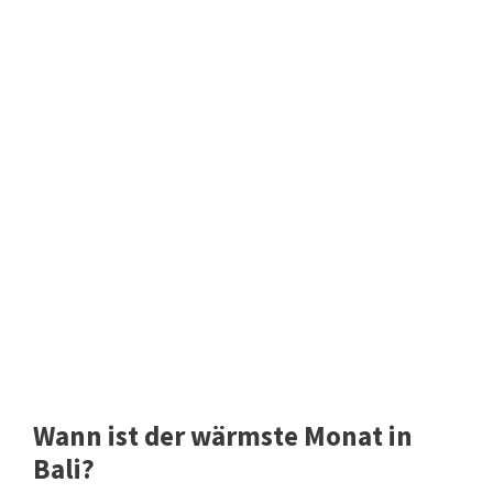
Wann ist der wärmste Monat in
Bali?