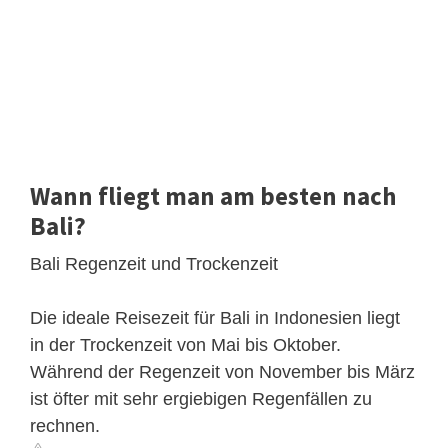
Wann fliegt man am besten nach
Bali?
Bali Regenzeit und Trockenzeit
Die ideale Reisezeit für Bali in Indonesien liegt
in der Trockenzeit von Mai bis Oktober.
Während der Regenzeit von November bis März
ist öfter mit sehr ergiebigen Regenfällen zu
rechnen.