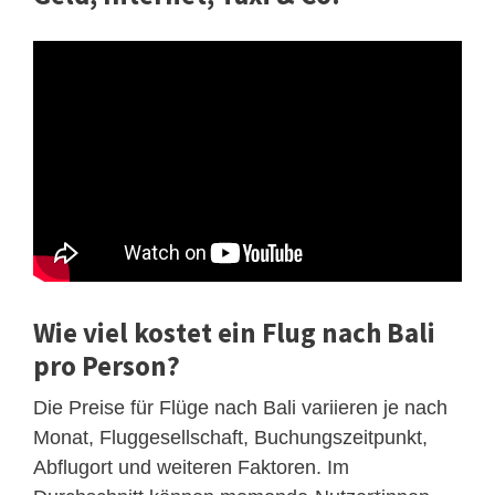
Wie viel kostet ein Flug nach Bali
pro Person?
Die Preise für Flüge nach Bali variieren je nach
Monat, Fluggesellschaft, Buchungszeitpunkt,
Abflugort und weiteren Faktoren. Im