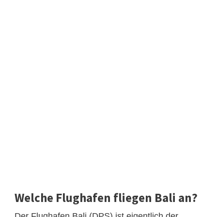
Welche Flughafen fliegen Bali an?
Der Flughafen Bali (DPS) ist eigentlich der