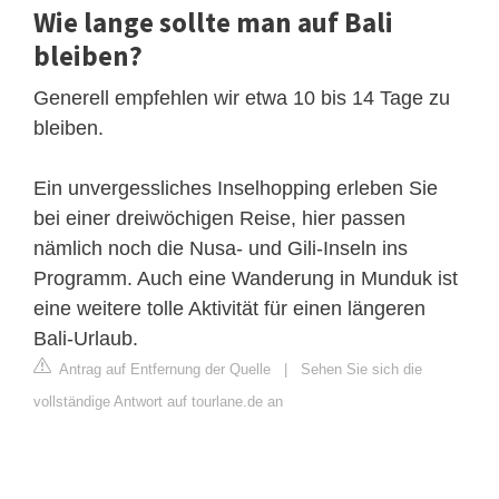
Wie lange sollte man auf Bali
bleiben?
Generell empfehlen wir etwa 10 bis 14 Tage zu
bleiben.
Ein unvergessliches Inselhopping erleben Sie
bei einer dreiwöchigen Reise, hier passen
nämlich noch die Nusa- und Gili-Inseln ins
Programm. Auch eine Wanderung in Munduk ist
eine weitere tolle Aktivität für einen längeren
Bali-Urlaub.
Antrag auf Entfernung der Quelle
|
Sehen Sie sich die
vollständige Antwort auf tourlane.de an