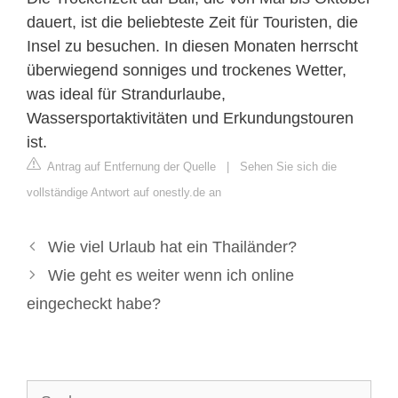
dauert, ist die beliebteste Zeit für Touristen, die
Insel zu besuchen. In diesen Monaten herrscht
überwiegend sonniges und trockenes Wetter,
was ideal für Strandurlaube,
Wassersportaktivitäten und Erkundungstouren
ist.
Antrag auf Entfernung der Quelle
|
Sehen Sie sich die
vollständige Antwort auf onestly.de an
Wie viel Urlaub hat ein Thailänder?
Wie geht es weiter wenn ich online
eingecheckt habe?
Suche