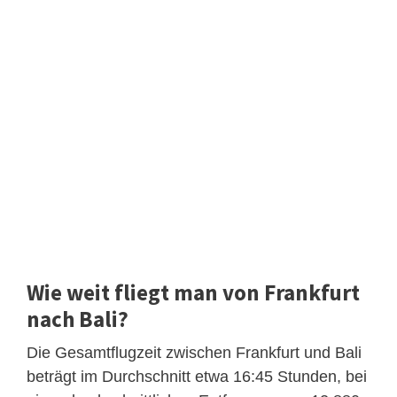
Wie weit fliegt man von Frankfurt
nach Bali?
Die Gesamtflugzeit zwischen Frankfurt und Bali
beträgt im Durchschnitt etwa 16:45 Stunden, bei