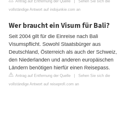
Antrag auf Entfernung der Quelle
|
Sehen Sie sich die
vollständige Antwort auf indojunkie.com an
Wer braucht ein Visum für Bali?
Seit 2004 gilt für die Einreise nach Bali
Visumspflicht. Sowohl Staatsbürger aus
Deutschland, Österreich als auch der Schweiz,
den Niederlanden und anderen europäischen
Ländern benötigen hierfür einen Reisepass.
Antrag auf Entfernung der Quelle
|
Sehen Sie sich die
vollständige Antwort auf reiseprofi.com an