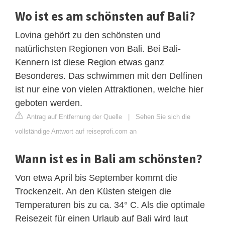
Wo ist es am schönsten auf Bali?
Lovina gehört zu den schönsten und
natürlichsten Regionen von Bali. Bei Bali-
Kennern ist diese Region etwas ganz
Besonderes. Das schwimmen mit den Delfinen
ist nur eine von vielen Attraktionen, welche hier
geboten werden.
Antrag auf Entfernung der Quelle
|
Sehen Sie sich die
vollständige Antwort auf reiseprofi.com an
Wann ist es in Bali am schönsten?
Von etwa April bis September kommt die
Trockenzeit. An den Küsten steigen die
Temperaturen bis zu ca. 34° C. Als die optimale
Reisezeit für einen Urlaub auf Bali wird laut