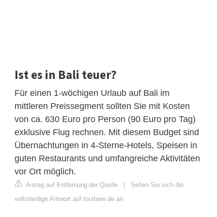
Ist es in Bali teuer?
Für einen 1-wöchigen Urlaub auf Bali im
mittleren Preissegment sollten Sie mit Kosten
von ca. 630 Euro pro Person (90 Euro pro Tag)
exklusive Flug rechnen. Mit diesem Budget sind
Übernachtungen in 4-Sterne-Hotels, Speisen in
guten Restaurants und umfangreiche Aktivitäten
vor Ort möglich.
Antrag auf Entfernung der Quelle
|
Sehen Sie sich die
vollständige Antwort auf tourlane.de an