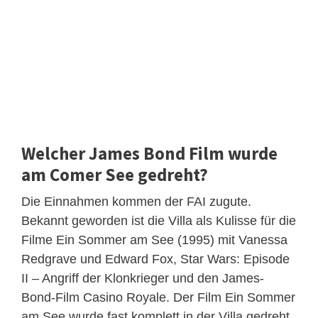
Welcher James Bond Film wurde
am Comer See gedreht?
Die Einnahmen kommen der FAI zugute.
Bekannt geworden ist die Villa als Kulisse für die
Filme Ein Sommer am See (1995) mit Vanessa
Redgrave und Edward Fox, Star Wars: Episode
II – Angriff der Klonkrieger und den James-
Bond-Film Casino Royale. Der Film Ein Sommer
am See wurde fast komplett in der Villa gedreht.