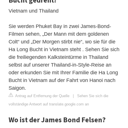
Vietnam und Thailand
Sie werden Phuket Bay in zwei James-Bond-
Filmen sehen, „Der Mann mit dem goldenen
Colt“ und „Der Morgen stirbt nie“, wo sie für die
Ha Long Bucht in Vietnam steht . Sehen Sie sich
die freiliegenden Kalksteintürme in Thailand
selbst auf unserer Thailand-in-Style-Reise an
oder erkunden Sie mit Ihrer Familie die Ha Long
Bucht in Vietnam auf der Fahrt von Hanoi nach
Saigon.
Antrag auf Entfernung der Quelle
|
Sehen Sie sich die
vollständige Antwort auf translate.google.com an
Wo ist der James Bond Felsen?