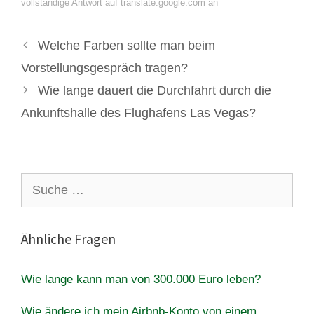
vollständige Antwort auf translate.google.com an
Welche Farben sollte man beim
Vorstellungsgespräch tragen?
Wie lange dauert die Durchfahrt durch die
Ankunftshalle des Flughafens Las Vegas?
Suche
nach:
Ähnliche Fragen
Wie lange kann man von 300.000 Euro leben?
Wie ändere ich mein Airbnb-Konto von einem