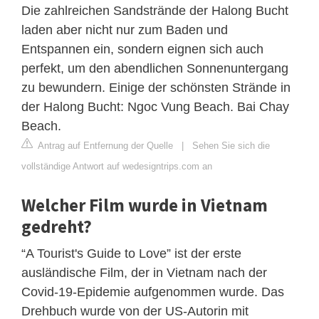
Die zahlreichen Sandstrände der Halong Bucht
laden aber nicht nur zum Baden und
Entspannen ein, sondern eignen sich auch
perfekt, um den abendlichen Sonnenuntergang
zu bewundern. Einige der schönsten Strände in
der Halong Bucht: Ngoc Vung Beach. Bai Chay
Beach.
Antrag auf Entfernung der Quelle
|
Sehen Sie sich die
vollständige Antwort auf wedesigntrips.com an
Welcher Film wurde in Vietnam
gedreht?
“A Tourist's Guide to Love” ist der erste
ausländische Film, der in Vietnam nach der
Covid-19-Epidemie aufgenommen wurde. Das
Drehbuch wurde von der US-Autorin mit