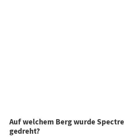
Auf welchem Berg wurde Spectre
gedreht?