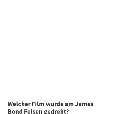
Welcher Film wurde am James
Bond Felsen gedreht?