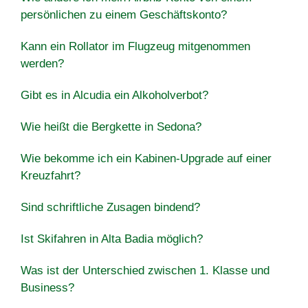
persönlichen zu einem Geschäftskonto?
Kann ein Rollator im Flugzeug mitgenommen
werden?
Gibt es in Alcudia ein Alkoholverbot?
Wie heißt die Bergkette in Sedona?
Wie bekomme ich ein Kabinen-Upgrade auf einer
Kreuzfahrt?
Sind schriftliche Zusagen bindend?
Ist Skifahren in Alta Badia möglich?
Was ist der Unterschied zwischen 1. Klasse und
Business?