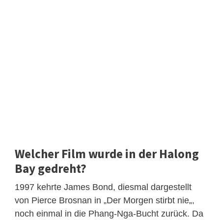
Welcher Film wurde in der Halong
Bay gedreht?
1997 kehrte James Bond, diesmal dargestellt
von Pierce Brosnan in „Der Morgen stirbt nie„,
noch einmal in die Phang-Nga-Bucht zurück. Da