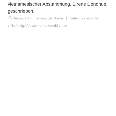
vietnamesischer Abstammung, Eirene Donohue,
geschrieben.
Antrag auf Entfernung der Quelle
|
Sehen Sie sich die
vollständige Antwort auf vovworld.vn an