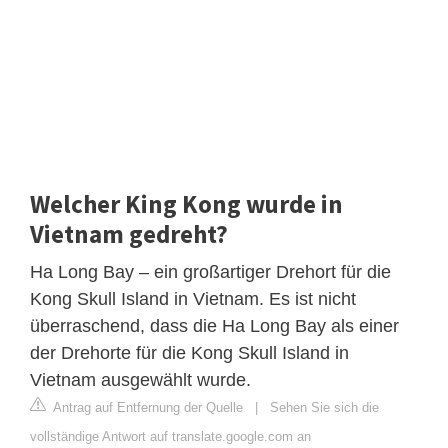
Welcher King Kong wurde in
Vietnam gedreht?
Ha Long Bay – ein großartiger Drehort für die
Kong Skull Island in Vietnam. Es ist nicht
überraschend, dass die Ha Long Bay als einer
der Drehorte für die Kong Skull Island in
Vietnam ausgewählt wurde.
Antrag auf Entfernung der Quelle
|
Sehen Sie sich die
vollständige Antwort auf translate.google.com an