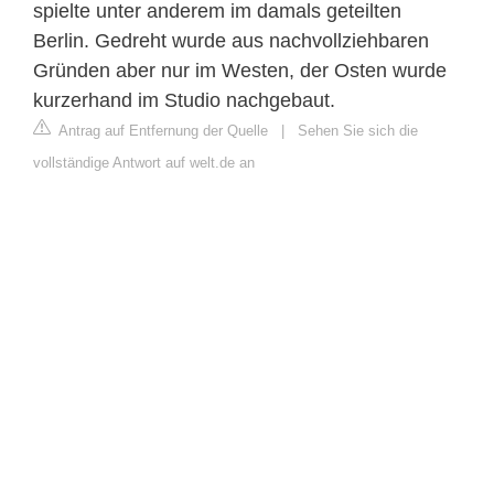
spielte unter anderem im damals geteilten
Berlin. Gedreht wurde aus nachvollziehbaren
Gründen aber nur im Westen, der Osten wurde
kurzerhand im Studio nachgebaut.
Antrag auf Entfernung der Quelle
|
Sehen Sie sich die
vollständige Antwort auf welt.de an