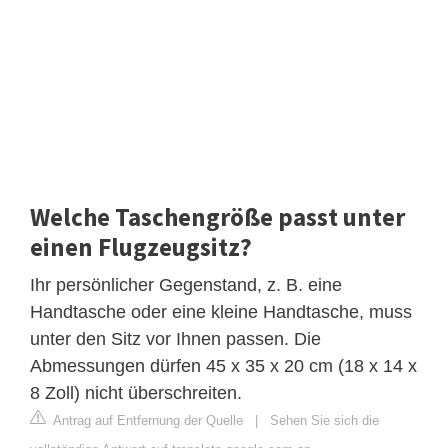
Welche Taschengröße passt unter
einen Flugzeugsitz?
Ihr persönlicher Gegenstand, z. B. eine
Handtasche oder eine kleine Handtasche, muss
unter den Sitz vor Ihnen passen. Die
Abmessungen dürfen 45 x 35 x 20 cm (18 x 14 x
8 Zoll) nicht überschreiten.
Antrag auf Entfernung der Quelle
|
Sehen Sie sich die