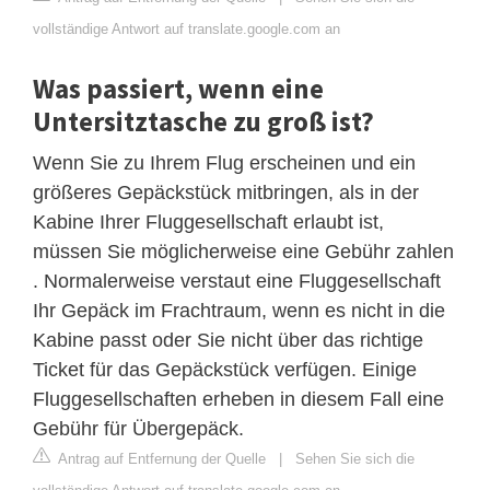
vollständige Antwort auf translate.google.com an
Was passiert, wenn eine
Untersitztasche zu groß ist?
Wenn Sie zu Ihrem Flug erscheinen und ein
größeres Gepäckstück mitbringen, als in der
Kabine Ihrer Fluggesellschaft erlaubt ist,
müssen Sie möglicherweise eine Gebühr zahlen
. Normalerweise verstaut eine Fluggesellschaft
Ihr Gepäck im Frachtraum, wenn es nicht in die
Kabine passt oder Sie nicht über das richtige
Ticket für das Gepäckstück verfügen. Einige
Fluggesellschaften erheben in diesem Fall eine
Gebühr für Übergepäck.
Antrag auf Entfernung der Quelle
|
Sehen Sie sich die