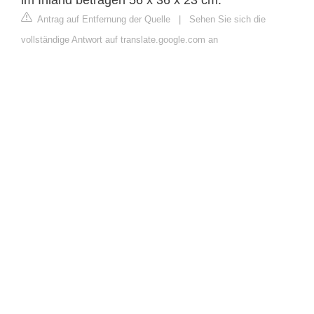
Antrag auf Entfernung der Quelle
|
Sehen Sie sich die
vollständige Antwort auf translate.google.com an