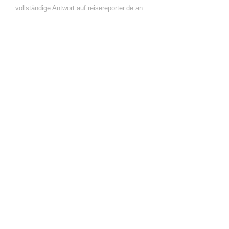
vollständige Antwort auf reisereporter.de an