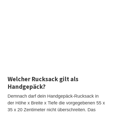
Welcher Rucksack gilt als
Handgepäck?
Demnach darf dein Handgepäck-Rucksack in
der Höhe x Breite x Tiefe die vorgegebenen 55 x
35 x 20 Zentimeter nicht überschreiten. Das