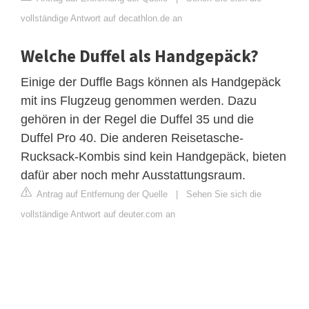
vollständige Antwort auf decathlon.de an
Welche Duffel als Handgepäck?
Einige der Duffle Bags können als Handgepäck
mit ins Flugzeug genommen werden. Dazu
gehören in der Regel die Duffel 35 und die
Duffel Pro 40. Die anderen Reisetasche-
Rucksack-Kombis sind kein Handgepäck, bieten
dafür aber noch mehr Ausstattungsraum.
Antrag auf Entfernung der Quelle
|
Sehen Sie sich die
vollständige Antwort auf deuter.com an