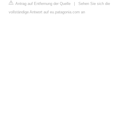
Antrag auf Entfernung der Quelle
|
Sehen Sie sich die
vollständige Antwort auf eu.patagonia.com an