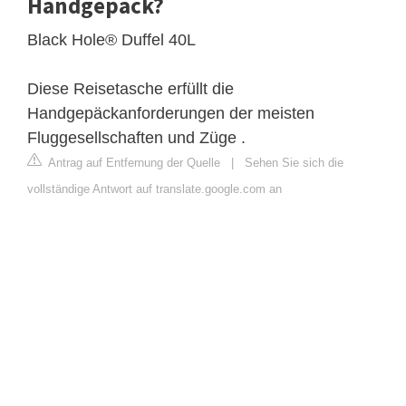
Handgepäck?
Black Hole® Duffel 40L
Diese Reisetasche erfüllt die
Handgepäckanforderungen der meisten
Fluggesellschaften und Züge .
Antrag auf Entfernung der Quelle
|
Sehen Sie sich die
vollständige Antwort auf translate.google.com an