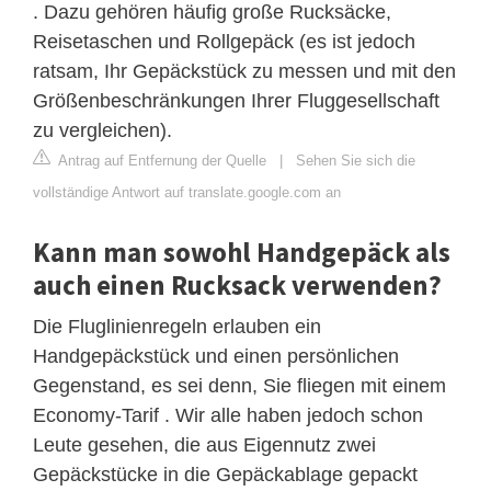
. Dazu gehören häufig große Rucksäcke,
Reisetaschen und Rollgepäck (es ist jedoch
ratsam, Ihr Gepäckstück zu messen und mit den
Größenbeschränkungen Ihrer Fluggesellschaft
zu vergleichen).
Antrag auf Entfernung der Quelle
|
Sehen Sie sich die
vollständige Antwort auf translate.google.com an
Kann man sowohl Handgepäck als
auch einen Rucksack verwenden?
Die Fluglinienregeln erlauben ein
Handgepäckstück und einen persönlichen
Gegenstand, es sei denn, Sie fliegen mit einem
Economy-Tarif . Wir alle haben jedoch schon
Leute gesehen, die aus Eigennutz zwei
Gepäckstücke in die Gepäckablage gepackt