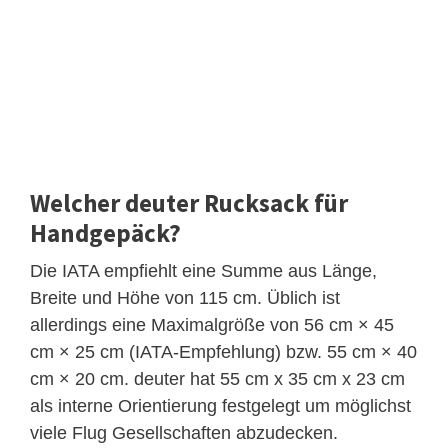
Welcher deuter Rucksack für
Handgepäck?
Die IATA empfiehlt eine Summe aus Länge,
Breite und Höhe von 115 cm. Üblich ist
allerdings eine Maximalgröße von 56 cm × 45
cm × 25 cm (IATA-Empfehlung) bzw. 55 cm × 40
cm × 20 cm. deuter hat 55 cm x 35 cm x 23 cm
als interne Orientierung festgelegt um möglichst
viele Flug Gesellschaften abzudecken.