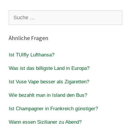
Suche
nach:
Ähnliche Fragen
Ist TUIfly Lufthansa?
Was ist das billigste Land in Europa?
Ist Vuse Vape besser als Zigaretten?
Wie bezahlt man in Island den Bus?
Ist Champagner in Frankreich günstiger?
Wann essen Sizilianer zu Abend?