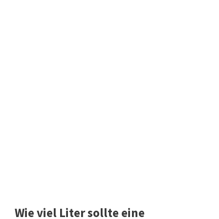
Wie viel Liter sollte eine