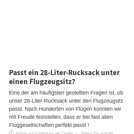
Passt ein 28-Liter-Rucksack unter
einen Flugzeugsitz?
Eine der am häufigsten gestellten Fragen ist, ob
unser 28-Liter-Rucksack unter den Flugzeugsitz
passt. Nach Hunderten von Flügen konnten wir
mit Freude feststellen, dass er bei fast allen
Fluggesellschaften perfekt passt !
Antrag auf Entfernung der Quelle
|
Sehen Sie sich die