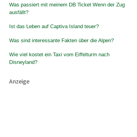
Was passiert mit meinem DB Ticket Wenn der Zug
ausfällt?
Ist das Leben auf Captiva Island teuer?
Was sind interessante Fakten über die Alpen?
Wie viel kostet ein Taxi vom Eiffelturm nach
Disneyland?
Anzeige