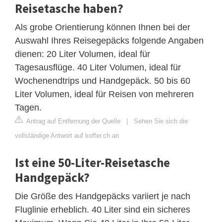
Reisetasche haben?
Als grobe Orientierung können Ihnen bei der
Auswahl Ihres Reisegepäcks folgende Angaben
dienen: 20 Liter Volumen, ideal für
Tagesausflüge. 40 Liter Volumen, ideal für
Wochenendtrips und Handgepäck. 50 bis 60
Liter Volumen, ideal für Reisen von mehreren
Tagen.
Antrag auf Entfernung der Quelle
|
Sehen Sie sich die
vollständige Antwort auf koffer.ch an
Ist eine 50-Liter-Reisetasche
Handgepäck?
Die Größe des Handgepäcks variiert je nach
Fluglinie erheblich. 40 Liter sind ein sicheres