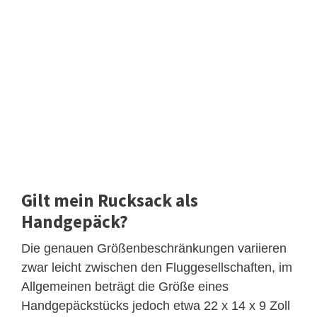
Gilt mein Rucksack als
Handgepäck?
Die genauen Größenbeschränkungen variieren
zwar leicht zwischen den Fluggesellschaften, im
Allgemeinen beträgt die Größe eines
Handgepäckstücks jedoch etwa 22 x 14 x 9 Zoll