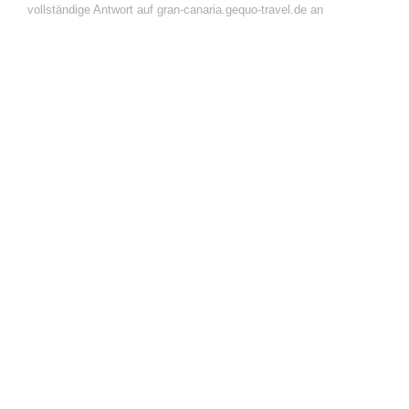
vollständige Antwort auf gran-canaria.gequo-travel.de an