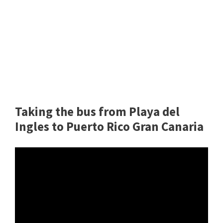
Taking the bus from Playa del
Ingles to Puerto Rico Gran Canaria