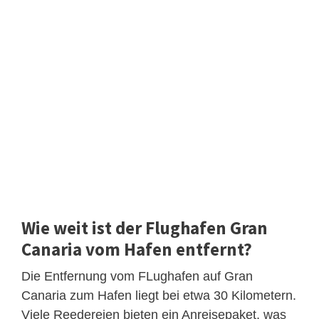
Wie weit ist der Flughafen Gran
Canaria vom Hafen entfernt?
Die Entfernung vom FLughafen auf Gran
Canaria zum Hafen liegt bei etwa 30 Kilometern.
Viele Reedereien bieten ein Anreisepaket, was