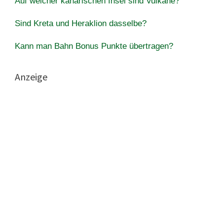
Auf welcher kanarischen Insel sind Vulkane?
Sind Kreta und Heraklion dasselbe?
Kann man Bahn Bonus Punkte übertragen?
Anzeige