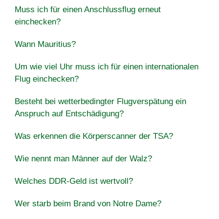
Muss ich für einen Anschlussflug erneut
einchecken?
Wann Mauritius?
Um wie viel Uhr muss ich für einen internationalen
Flug einchecken?
Besteht bei wetterbedingter Flugverspätung ein
Anspruch auf Entschädigung?
Was erkennen die Körperscanner der TSA?
Wie nennt man Männer auf der Walz?
Welches DDR-Geld ist wertvoll?
Wer starb beim Brand von Notre Dame?