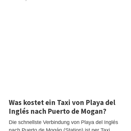
Was kostet ein Taxi von Playa del
Inglés nach Puerto de Mogan?
Die schnellste Verbindung von Playa del Inglés
nach Puerto de Mogán (Station) ist per Taxi,