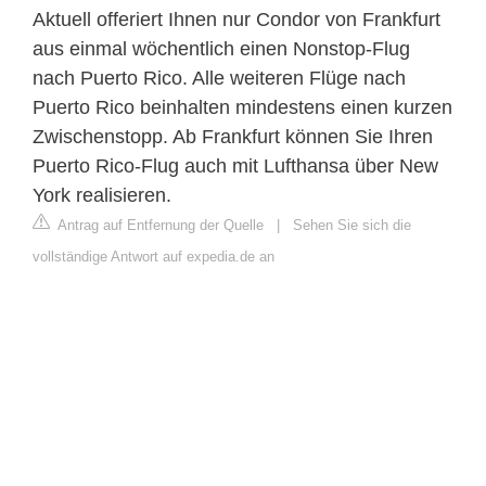
Aktuell offeriert Ihnen nur Condor von Frankfurt
aus einmal wöchentlich einen Nonstop-Flug
nach Puerto Rico. Alle weiteren Flüge nach
Puerto Rico beinhalten mindestens einen kurzen
Zwischenstopp. Ab Frankfurt können Sie Ihren
Puerto Rico-Flug auch mit Lufthansa über New
York realisieren.
Antrag auf Entfernung der Quelle
|
Sehen Sie sich die
vollständige Antwort auf expedia.de an