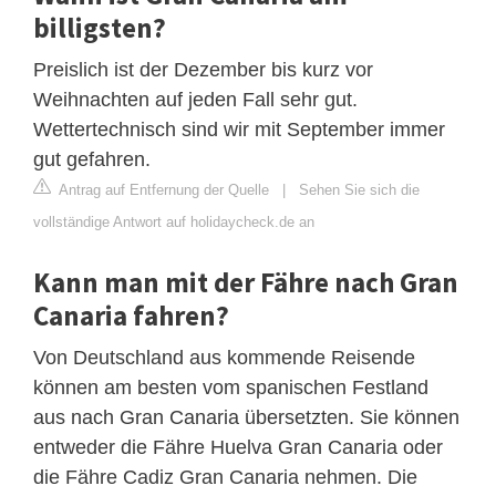
billigsten?
Preislich ist der Dezember bis kurz vor
Weihnachten auf jeden Fall sehr gut.
Wettertechnisch sind wir mit September immer
gut gefahren.
Antrag auf Entfernung der Quelle
|
Sehen Sie sich die
vollständige Antwort auf holidaycheck.de an
Kann man mit der Fähre nach Gran
Canaria fahren?
Von Deutschland aus kommende Reisende
können am besten vom spanischen Festland
aus nach Gran Canaria übersetzten. Sie können
entweder die Fähre Huelva Gran Canaria oder
die Fähre Cadiz Gran Canaria nehmen. Die