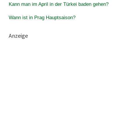
Kann man im April in der Türkei baden gehen?
Wann ist in Prag Hauptsaison?
Anzeige