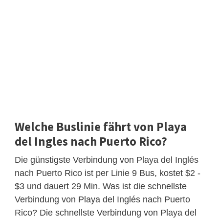
Welche Buslinie fährt von Playa
del Ingles nach Puerto Rico?
Die günstigste Verbindung von Playa del Inglés
nach Puerto Rico ist per Linie 9 Bus, kostet $2 -
$3 und dauert 29 Min. Was ist die schnellste
Verbindung von Playa del Inglés nach Puerto
Rico? Die schnellste Verbindung von Playa del