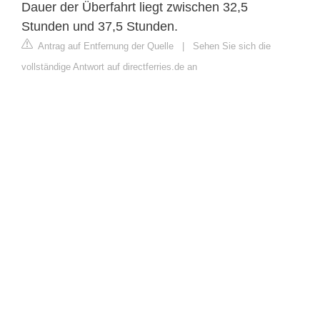
Dauer der Überfahrt liegt zwischen 32,5
Stunden und 37,5 Stunden.
Antrag auf Entfernung der Quelle
|
Sehen Sie sich die
vollständige Antwort auf directferries.de an