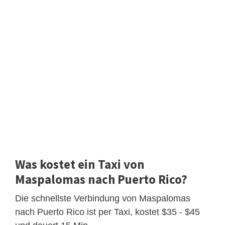
Was kostet ein Taxi von
Maspalomas nach Puerto Rico?
Die schnellste Verbindung von Maspalomas
nach Puerto Rico ist per Taxi, kostet $35 - $45