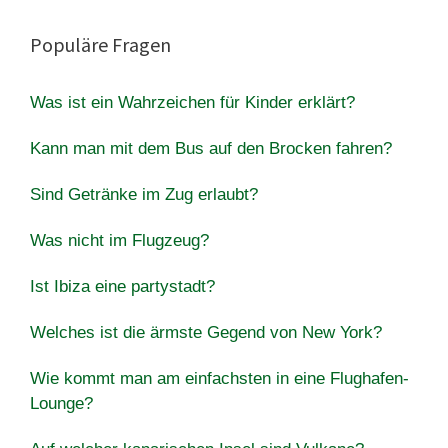
Populäre Fragen
Was ist ein Wahrzeichen für Kinder erklärt?
Kann man mit dem Bus auf den Brocken fahren?
Sind Getränke im Zug erlaubt?
Was nicht im Flugzeug?
Ist Ibiza eine partystadt?
Welches ist die ärmste Gegend von New York?
Wie kommt man am einfachsten in eine Flughafen-
Lounge?