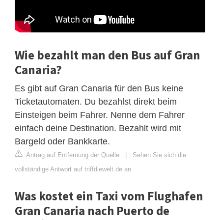
Wie bezahlt man den Bus auf Gran
Canaria?
Es gibt auf Gran Canaria für den Bus keine
Ticketautomaten. Du bezahlst direkt beim
Einsteigen beim Fahrer. Nenne dem Fahrer
einfach deine Destination. Bezahlt wird mit
Bargeld oder Bankkarte.
Antrag auf Entfernung der Quelle
|
Sehen Sie sich die
vollständige Antwort auf triffdiewelt.de an
Was kostet ein Taxi vom Flughafen
Gran Canaria nach Puerto de