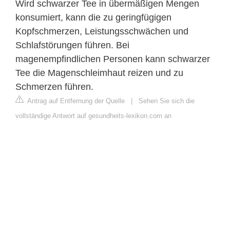
Wird schwarzer Tee in übermäßigen Mengen
konsumiert, kann die zu geringfügigen
Kopfschmerzen, Leistungsschwächen und
Schlafstörungen führen. Bei
magenempfindlichen Personen kann schwarzer
Tee die Magenschleimhaut reizen und zu
Schmerzen führen.
Antrag auf Entfernung der Quelle
|
Sehen Sie sich die
vollständige Antwort auf gesundheits-lexikon.com an