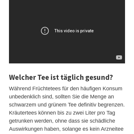
Welcher Tee ist täglich gesund?
Während Früchtetees für den häufigen Konsum
unbedenklich sind, sollten Sie die Menge an
schwarzem und grünem Tee definitiv begrenzen.
Kräutertees können bis zu zwei Liter pro Tag
getrunken werden, ohne dass sie schädliche
Auswirkungen haben, solange es kein Arzneitee