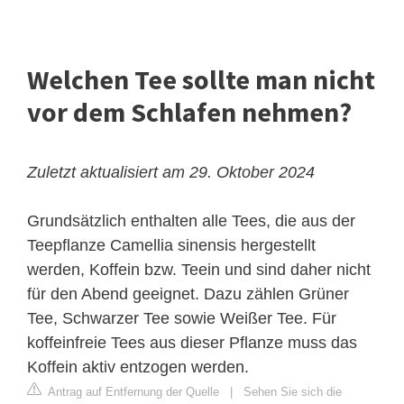
Welchen Tee sollte man nicht
vor dem Schlafen nehmen?
Zuletzt aktualisiert am 29. Oktober 2024
Grundsätzlich enthalten alle Tees, die aus der
Teepflanze Camellia sinensis hergestellt
werden, Koffein bzw. Teein und sind daher nicht
für den Abend geeignet. Dazu zählen Grüner
Tee, Schwarzer Tee sowie Weißer Tee. Für
koffeinfreie Tees aus dieser Pflanze muss das
Koffein aktiv entzogen werden.
Antrag auf Entfernung der Quelle
|
Sehen Sie sich die