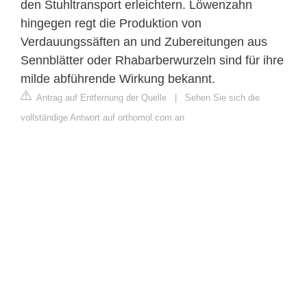
den Stuhltransport erleichtern. Löwenzahn
hingegen regt die Produktion von
Verdauungssäften an und Zubereitungen aus
Sennblätter oder Rhabarberwurzeln sind für ihre
milde abführende Wirkung bekannt.
Antrag auf Entfernung der Quelle
|
Sehen Sie sich die
vollständige Antwort auf orthomol.com an