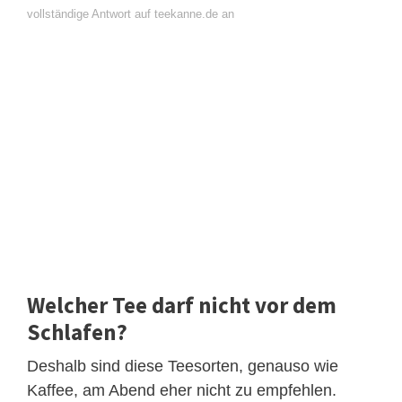
vollständige Antwort auf teekanne.de an
Welcher Tee darf nicht vor dem
Schlafen?
Deshalb sind diese Teesorten, genauso wie
Kaffee, am Abend eher nicht zu empfehlen.