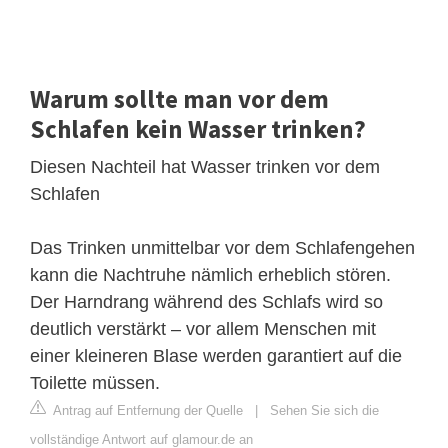
Warum sollte man vor dem
Schlafen kein Wasser trinken?
Diesen Nachteil hat Wasser trinken vor dem
Schlafen
Das Trinken unmittelbar vor dem Schlafengehen
kann die Nachtruhe nämlich erheblich stören.
Der Harndrang während des Schlafs wird so
deutlich verstärkt – vor allem Menschen mit
einer kleineren Blase werden garantiert auf die
Toilette müssen.
Antrag auf Entfernung der Quelle
|
Sehen Sie sich die
vollständige Antwort auf glamour.de an