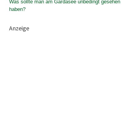
Was sollte man am Gardasee unbedingt gesehen
haben?
Anzeige