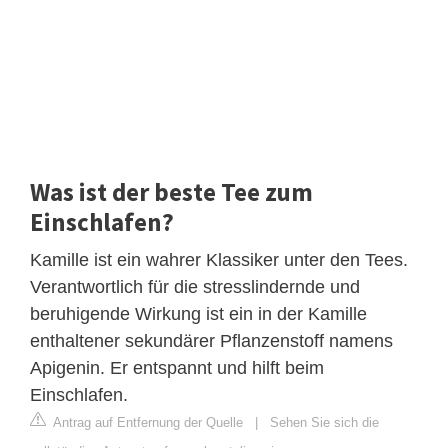
Was ist der beste Tee zum
Einschlafen?
Kamille ist ein wahrer Klassiker unter den Tees.
Verantwortlich für die stresslindernde und
beruhigende Wirkung ist ein in der Kamille
enthaltener sekundärer Pflanzenstoff namens
Apigenin. Er entspannt und hilft beim
Einschlafen.
Antrag auf Entfernung der Quelle
|
Sehen Sie sich die