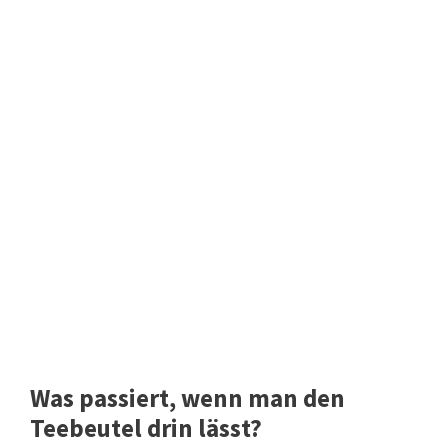
Was passiert, wenn man den
Teebeutel drin lässt?