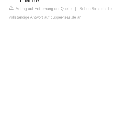
Minze.
Antrag auf Entfernung der Quelle
|
Sehen Sie sich die
vollständige Antwort auf cupper-teas.de an