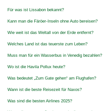
Für was ist Lissabon bekannt?
Kann man die Färöer-Inseln ohne Auto bereisen?
Wie weit ist das Weltall von der Erde entfernt?
Welches Land ist das teuerste zum Leben?
Muss man für ein Wasserbus in Venedig bezahlen?
Wo ist die Havila Pollux heute?
Was bedeutet „Zum Gate gehen“ am Flughafen?
Wann ist die beste Reisezeit für Naxos?
Was sind die besten Airlines 2025?