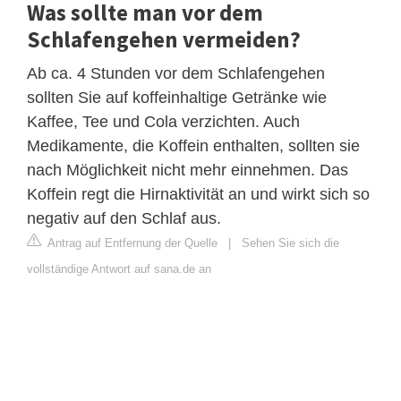
Was sollte man vor dem
Schlafengehen vermeiden?
Ab ca. 4 Stunden vor dem Schlafengehen
sollten Sie auf koffeinhaltige Getränke wie
Kaffee, Tee und Cola verzichten. Auch
Medikamente, die Koffein enthalten, sollten sie
nach Möglichkeit nicht mehr einnehmen. Das
Koffein regt die Hirnaktivität an und wirkt sich so
negativ auf den Schlaf aus.
Antrag auf Entfernung der Quelle
|
Sehen Sie sich die
vollständige Antwort auf sana.de an