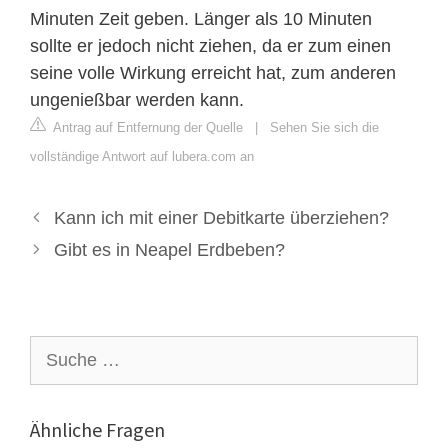
Minuten Zeit geben. Länger als 10 Minuten
sollte er jedoch nicht ziehen, da er zum einen
seine volle Wirkung erreicht hat, zum anderen
ungenießbar werden kann.
Antrag auf Entfernung der Quelle
|
Sehen Sie sich die
vollständige Antwort auf lubera.com an
Kann ich mit einer Debitkarte überziehen?
Gibt es in Neapel Erdbeben?
Suche
nach:
Ähnliche Fragen