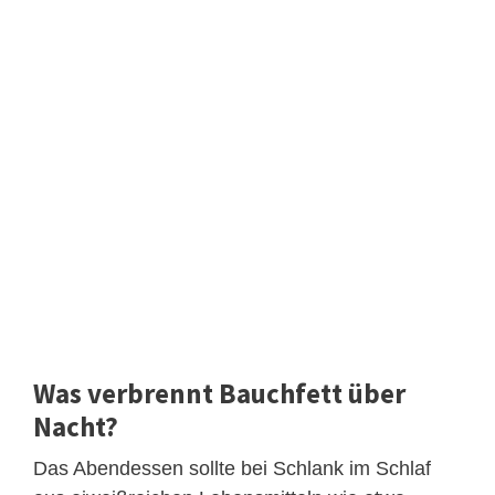
Was verbrennt Bauchfett über
Nacht?
Das Abendessen sollte bei Schlank im Schlaf