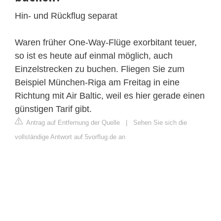
Hin- und Rückflug separat
Waren früher One-Way-Flüge exorbitant teuer,
so ist es heute auf einmal möglich, auch
Einzelstrecken zu buchen. Fliegen Sie zum
Beispiel München-Riga am Freitag in eine
Richtung mit Air Baltic, weil es hier gerade einen
günstigen Tarif gibt.
Antrag auf Entfernung der Quelle
|
Sehen Sie sich die
vollständige Antwort auf 5vorflug.de an