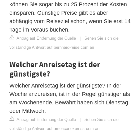
können Sie sogar bis zu 25 Prozent der Kosten
einsparen. Günstige Preise gibt es aber
abhängig vom Reiseziel schon, wenn Sie erst 14
Tage im Voraus buchen.
Antrag auf Entfernung der Quelle
|
Sehen Sie sich die
vollständige Antwort auf bernhard-reise.com an
Welcher Anreisetag ist der
günstigste?
Welcher Anreisetag ist der günstigste? In der
Woche anzureisen, ist in der Regel günstiger als
am Wochenende. Bewährt haben sich Dienstag
oder Mittwoch.
Antrag auf Entfernung der Quelle
|
Sehen Sie sich die
vollständige Antwort auf americanexpress.com an