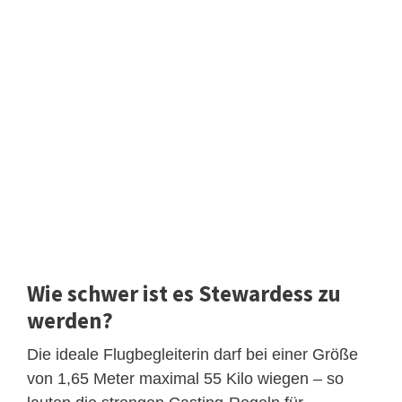
Wie schwer ist es Stewardess zu
werden?
Die ideale Flugbegleiterin darf bei einer Größe
von 1,65 Meter maximal 55 Kilo wiegen – so