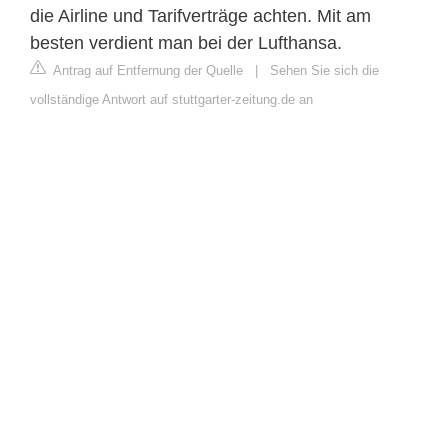
die Airline und Tarifverträge achten. Mit am
besten verdient man bei der Lufthansa.
Antrag auf Entfernung der Quelle
|
Sehen Sie sich die
vollständige Antwort auf stuttgarter-zeitung.de an