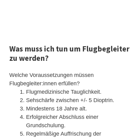
Was muss ich tun um Flugbegleiter
zu werden?
Welche Voraussetzungen müssen
Flugbegleiter:innen erfüllen?
Flugmedizinische Tauglichkeit.
Sehschärfe zwischen +/- 5 Dioptrin.
Mindestens 18 Jahre alt.
Erfolgreicher Abschluss einer
Grundschulung.
Regelmäßige Auffrischung der