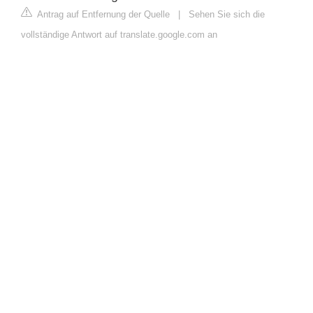
Antrag auf Entfernung der Quelle
|
Sehen Sie sich die
vollständige Antwort auf translate.google.com an