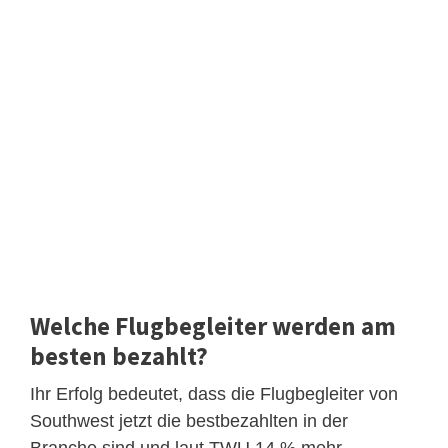
Welche Flugbegleiter werden am
besten bezahlt?
Ihr Erfolg bedeutet, dass die Flugbegleiter von
Southwest jetzt die bestbezahlten in der
Branche sind und laut TWU 14 % mehr