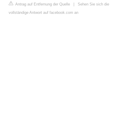
Antrag auf Entfernung der Quelle
|
Sehen Sie sich die
vollständige Antwort auf facebook.com an