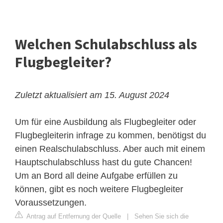
Welchen Schulabschluss als
Flugbegleiter?
Zuletzt aktualisiert am 15. August 2024
Um für eine
Ausbildung
als Flugbegleiter oder
Flugbegleiterin infrage zu kommen, benötigst du
einen Realschulabschluss. Aber auch mit einem
Hauptschulabschluss hast du gute Chancen!
Um an Bord all deine Aufgabe erfüllen zu
können, gibt es noch weitere Flugbegleiter
Voraussetzungen.
Antrag auf Entfernung der Quelle
|
Sehen Sie sich die