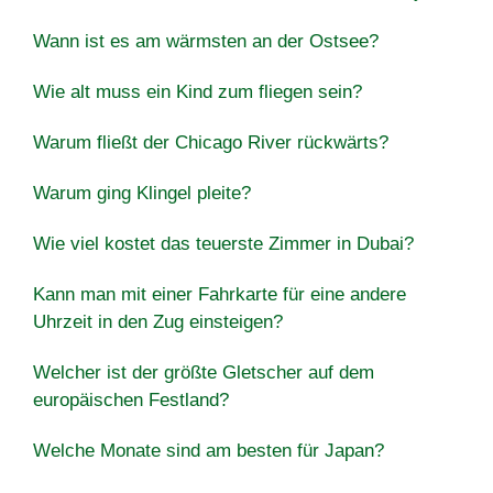
Wann ist es am wärmsten an der Ostsee?
Wie alt muss ein Kind zum fliegen sein?
Warum fließt der Chicago River rückwärts?
Warum ging Klingel pleite?
Wie viel kostet das teuerste Zimmer in Dubai?
Kann man mit einer Fahrkarte für eine andere
Uhrzeit in den Zug einsteigen?
Welcher ist der größte Gletscher auf dem
europäischen Festland?
Welche Monate sind am besten für Japan?