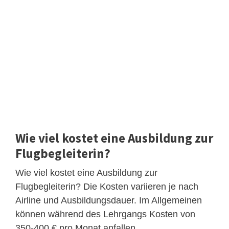
Wie viel kostet eine Ausbildung zur
Flugbegleiterin?
Wie viel kostet eine Ausbildung zur
Flugbegleiterin? Die Kosten variieren je nach
Airline und Ausbildungsdauer. Im Allgemeinen
können während des Lehrgangs Kosten von
350-400 € pro Monat anfallen.