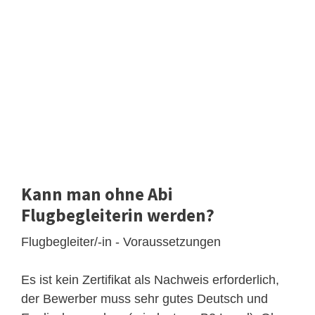
Kann man ohne Abi
Flugbegleiterin werden?
Flugbegleiter/-in - Voraussetzungen
Es ist kein Zertifikat als Nachweis erforderlich,
der Bewerber muss sehr gutes Deutsch und