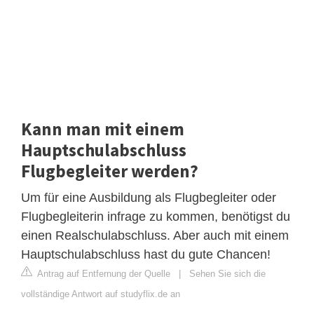
Kann man mit einem
Hauptschulabschluss
Flugbegleiter werden?
Um für eine Ausbildung als Flugbegleiter oder
Flugbegleiterin infrage zu kommen, benötigst du
einen Realschulabschluss. Aber auch mit einem
Hauptschulabschluss hast du gute Chancen!
Antrag auf Entfernung der Quelle
|
Sehen Sie sich die
vollständige Antwort auf studyflix.de an