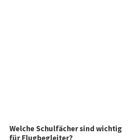
Welche Schulfächer sind wichtig
für Flugbegleiter?