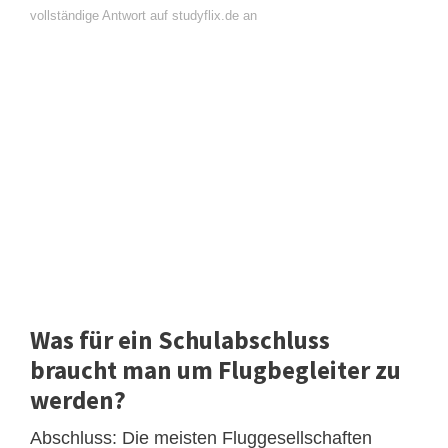
vollständige Antwort auf studyflix.de an
Was für ein Schulabschluss
braucht man um Flugbegleiter zu
werden?
Abschluss: Die meisten Fluggesellschaften