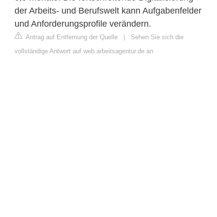
der Arbeits- und Berufswelt kann Aufgabenfelder
und Anforderungsprofile verändern.
Antrag auf Entfernung der Quelle
|
Sehen Sie sich die
vollständige Antwort auf web.arbeitsagentur.de an