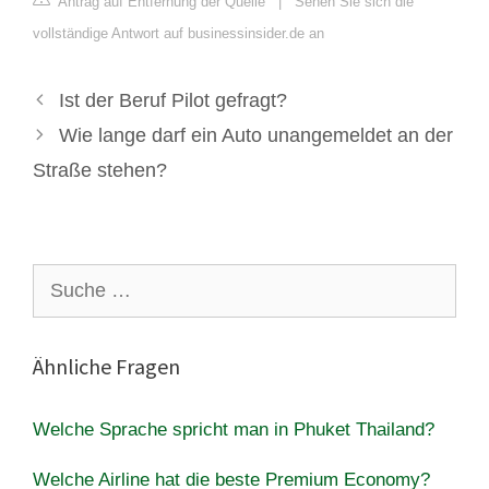
Antrag auf Entfernung der Quelle
|
Sehen Sie sich die
vollständige Antwort auf businessinsider.de an
Ist der Beruf Pilot gefragt?
Wie lange darf ein Auto unangemeldet an der
Straße stehen?
Suche
nach:
Ähnliche Fragen
Welche Sprache spricht man in Phuket Thailand?
Welche Airline hat die beste Premium Economy?