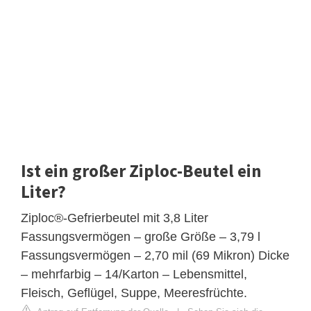
Ist ein großer Ziploc-Beutel ein
Liter?
Ziploc®-Gefrierbeutel mit 3,8 Liter
Fassungsvermögen – große Größe – 3,79 l
Fassungsvermögen – 2,70 mil (69 Mikron) Dicke
– mehrfarbig – 14/Karton – Lebensmittel,
Fleisch, Geflügel, Suppe, Meeresfrüchte.