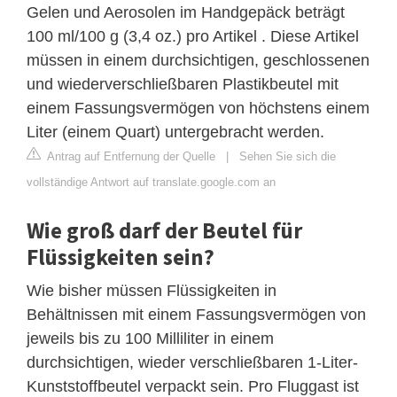
Gelen und Aerosolen im Handgepäck beträgt
100 ml/100 g (3,4 oz.) pro Artikel . Diese Artikel
müssen in einem durchsichtigen, geschlossenen
und wiederverschließbaren Plastikbeutel mit
einem Fassungsvermögen von höchstens einem
Liter (einem Quart) untergebracht werden.
Antrag auf Entfernung der Quelle
|
Sehen Sie sich die
vollständige Antwort auf translate.google.com an
Wie groß darf der Beutel für
Flüssigkeiten sein?
Wie bisher müssen Flüssigkeiten in
Behältnissen mit einem Fassungsvermögen von
jeweils bis zu 100 Milliliter in einem
durchsichtigen, wieder verschließbaren 1-Liter-
Kunststoffbeutel verpackt sein. Pro Fluggast ist