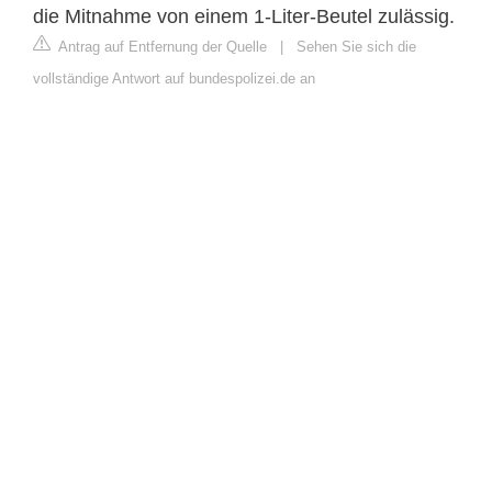
die Mitnahme von einem 1-Liter-Beutel zulässig.
Antrag auf Entfernung der Quelle
|
Sehen Sie sich die
vollständige Antwort auf bundespolizei.de an