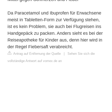
Da Paracetamol und Ibuprofen für Erwachsene
meist in Tabletten-Form zur Verfügung stehen,
ist es kein Problem, sie auch bei Flugreisen ins
Handgepäck zu packen. Anders sieht es bei der
Reiseapotheke für Kinder aus, denn hier wird in
der Regel Fiebersaft verabreicht.
Antrag auf Entfernung der Quelle
|
Sehen Sie sich die
vollständige Antwort auf vomex.de an