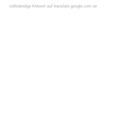
vollständige Antwort auf translate.google.com an