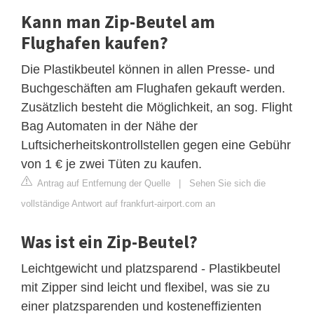
Kann man Zip-Beutel am
Flughafen kaufen?
Die Plastikbeutel können in allen Presse- und
Buchgeschäften am Flughafen gekauft werden.
Zusätzlich besteht die Möglichkeit, an sog. Flight
Bag Automaten in der Nähe der
Luftsicherheitskontrollstellen gegen eine Gebühr
von 1 € je zwei Tüten zu kaufen.
Antrag auf Entfernung der Quelle
|
Sehen Sie sich die
vollständige Antwort auf frankfurt-airport.com an
Was ist ein Zip-Beutel?
Leichtgewicht und platzsparend - Plastikbeutel
mit Zipper sind leicht und flexibel, was sie zu
einer platzsparenden und kosteneffizienten