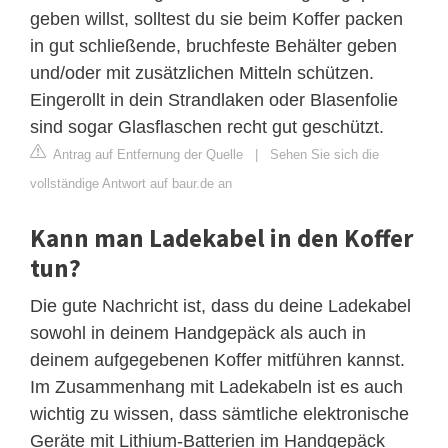
geben willst, solltest du sie beim Koffer packen
in gut schließende, bruchfeste Behälter geben
und/oder mit zusätzlichen Mitteln schützen.
Eingerollt in dein Strandlaken oder Blasenfolie
sind sogar Glasflaschen recht gut geschützt.
Antrag auf Entfernung der Quelle
|
Sehen Sie sich die
vollständige Antwort auf baur.de an
Kann man Ladekabel in den Koffer
tun?
Die gute Nachricht ist, dass du deine Ladekabel
sowohl in deinem Handgepäck als auch in
deinem aufgegebenen Koffer mitführen kannst.
Im Zusammenhang mit Ladekabeln ist es auch
wichtig zu wissen, dass sämtliche elektronische
Geräte mit Lithium-Batterien im Handgepäck