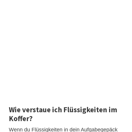
Wie verstaue ich Flüssigkeiten im
Koffer?
Wenn du Flüssigkeiten in dein Aufgabegepäck