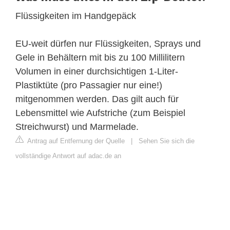
Flüssigkeiten im Handgepäck
EU-weit dürfen nur Flüssigkeiten, Sprays und
Gele in Behältern mit bis zu 100 Millilitern
Volumen in einer durchsichtigen 1-Liter-
Plastiktüte (pro Passagier nur eine!)
mitgenommen werden. Das gilt auch für
Lebensmittel wie Aufstriche (zum Beispiel
Streichwurst) und Marmelade.
Antrag auf Entfernung der Quelle
|
Sehen Sie sich die
vollständige Antwort auf adac.de an