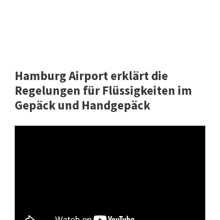
Hamburg Airport erklärt die
Regelungen für Flüssigkeiten im
Gepäck und Handgepäck