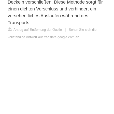
Deckeln verschließen. Diese Methode sorgt für
einen dichten Verschluss und verhindert ein
versehentliches Auslaufen während des
Transports.
Antrag auf Entfernung der Quelle
|
Sehen Sie sich die
vollständige Antwort auf translate.google.com an