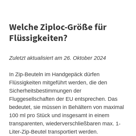
Welche Ziploc-Größe für
Flüssigkeiten?
Zuletzt aktualisiert am 26. Oktober 2024
In Zip-Beuteln im Handgepäck dürfen
Flüssigkeiten mitgeführt werden, die den
Sicherheitsbestimmungen der
Fluggesellschaften der EU entsprechen. Das
bedeutet, sie müssen in Behältern von maximal
100 ml pro Stück und insgesamt in einem
transparenten, wiederverschließbaren max. 1-
Liter-Zip-Beutel transportiert werden.