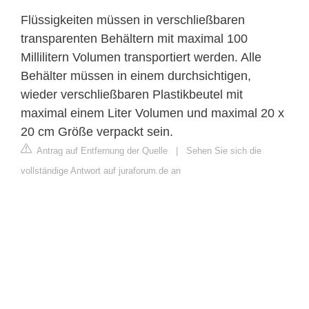
Flüssigkeiten müssen in verschließbaren
transparenten Behältern mit maximal 100
Millilitern Volumen transportiert werden. Alle
Behälter müssen in einem durchsichtigen,
wieder verschließbaren Plastikbeutel mit
maximal einem Liter Volumen und maximal 20 x
20 cm Größe verpackt sein.
Antrag auf Entfernung der Quelle
|
Sehen Sie sich die
vollständige Antwort auf juraforum.de an