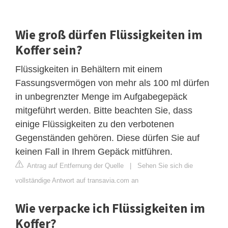
Wie groß dürfen Flüssigkeiten im
Koffer sein?
Flüssigkeiten in Behältern mit einem
Fassungsvermögen von mehr als 100 ml dürfen
in unbegrenzter Menge im Aufgabegepäck
mitgeführt werden. Bitte beachten Sie, dass
einige Flüssigkeiten zu den verbotenen
Gegenständen gehören. Diese dürfen Sie auf
keinen Fall in Ihrem Gepäck mitführen.
Antrag auf Entfernung der Quelle
|
Sehen Sie sich die
vollständige Antwort auf transavia.com an
Wie verpacke ich Flüssigkeiten im
Koffer?