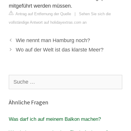
mitgeführt werden müssen.
Antrag auf Entfernung der Quelle
|
Sehen Sie sich die
vollständige Antwort auf holidayextras.com an
Wie nennt man Hamburg noch?
Wo auf der Welt ist das klarste Meer?
Suche
nach:
Ähnliche Fragen
Was darf ich auf meinem Balkon machen?