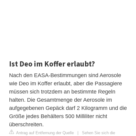
Ist Deo im Koffer erlaubt?
Nach den EASA-Bestimmungen sind Aerosole
wie Deo im Koffer erlaubt, aber die Passagiere
müssen sich trotzdem an bestimmte Regeln
halten. Die Gesamtmenge der Aerosole im
aufgegebenen Gepäck darf 2 Kilogramm und die
Größe jedes Behälters 500 Milliliter nicht
überschreiten.
Antrag auf Entfernung der Quelle
|
Sehen Sie sich die