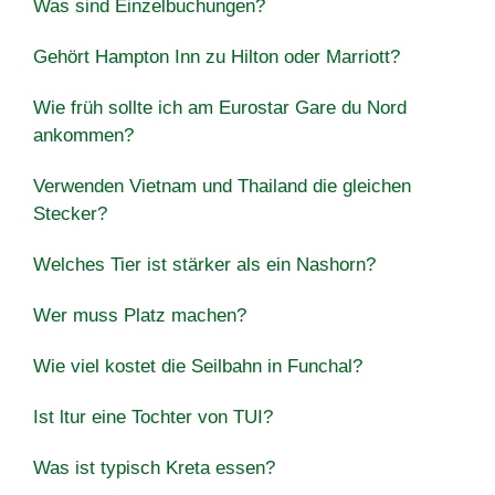
Was sind Einzelbuchungen?
Gehört Hampton Inn zu Hilton oder Marriott?
Wie früh sollte ich am Eurostar Gare du Nord
ankommen?
Verwenden Vietnam und Thailand die gleichen
Stecker?
Welches Tier ist stärker als ein Nashorn?
Wer muss Platz machen?
Wie viel kostet die Seilbahn in Funchal?
Ist ltur eine Tochter von TUI?
Was ist typisch Kreta essen?