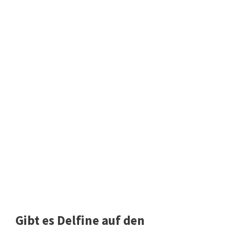
Gibt es Delfine auf den