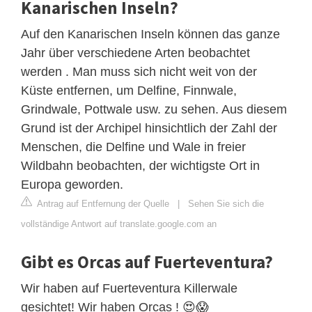
Kanarischen Inseln?
Auf den Kanarischen Inseln können das ganze
Jahr über verschiedene Arten beobachtet
werden . Man muss sich nicht weit von der
Küste entfernen, um Delfine, Finnwale,
Grindwale, Pottwale usw. zu sehen. Aus diesem
Grund ist der Archipel hinsichtlich der Zahl der
Menschen, die Delfine und Wale in freier
Wildbahn beobachten, der wichtigste Ort in
Europa geworden.
Antrag auf Entfernung der Quelle
|
Sehen Sie sich die
vollständige Antwort auf translate.google.com an
Gibt es Orcas auf Fuerteventura?
Wir haben auf Fuerteventura Killerwale
gesichtet! Wir haben Orcas ! 😍😱