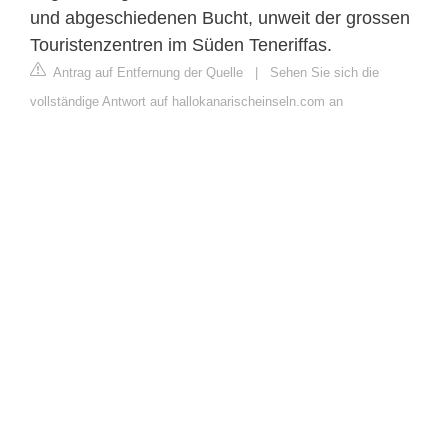
und abgeschiedenen Bucht, unweit der grossen
Touristenzentren im Süden Teneriffas.
Antrag auf Entfernung der Quelle
|
Sehen Sie sich die
vollständige Antwort auf hallokanarischeinseln.com an