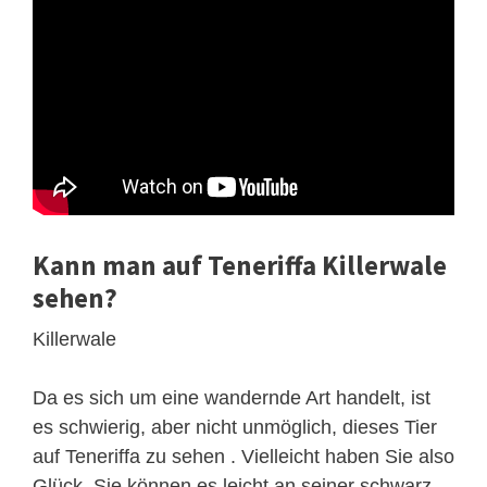
Kann man auf Teneriffa Killerwale
sehen?
Killerwale
Da es sich um eine wandernde Art handelt, ist
es schwierig, aber nicht unmöglich, dieses Tier
auf Teneriffa zu sehen . Vielleicht haben Sie also
Glück. Sie können es leicht an seiner schwarz-