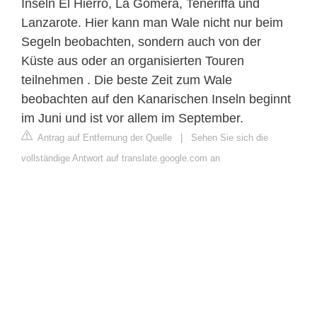
Inseln El Hierro, La Gomera, Teneriffa und
Lanzarote. Hier kann man Wale nicht nur beim
Segeln beobachten, sondern auch von der
Küste aus oder an organisierten Touren
teilnehmen . Die beste Zeit zum Wale
beobachten auf den Kanarischen Inseln beginnt
im Juni und ist vor allem im September.
Antrag auf Entfernung der Quelle
|
Sehen Sie sich die
vollständige Antwort auf translate.google.com an