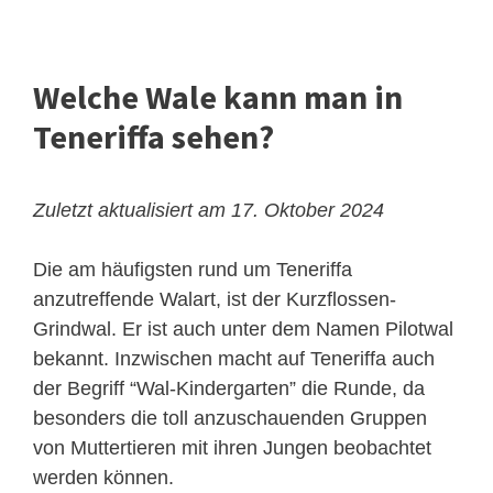
Welche Wale kann man in
Teneriffa sehen?
Zuletzt aktualisiert am 17. Oktober 2024
Die am häufigsten rund um Teneriffa
anzutreffende Walart, ist der Kurzflossen-
Grindwal
. Er ist auch unter dem Namen Pilotwal
bekannt. Inzwischen macht auf Teneriffa auch
der Begriff “Wal-Kindergarten” die Runde, da
besonders die toll anzuschauenden Gruppen
von Muttertieren mit ihren Jungen beobachtet
werden können.