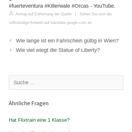
#fuerteventura #Killerwale #Orcas - YouTube.
Antrag auf Entfernung der Quelle
|
Sehen Sie sich die
vollständige Antwort auf translate.google.com an
Wie lange ist ein Fahrschein gültig in Wien?
Wie viel wiegt die Statue of Liberty?
Suche
nach:
Ähnliche Fragen
Hat Flixtrain eine 1 Klasse?