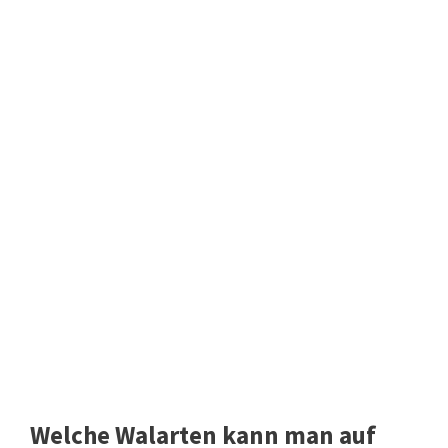
Welche Walarten kann man auf