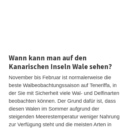
Wann kann man auf den
Kanarischen Inseln Wale sehen?
November bis Februar ist normalerweise die
beste Walbeobachtungssaison auf Teneriffa, in
der Sie mit Sicherheit viele Wal- und Delfinarten
beobachten können. Der Grund dafür ist, dass
diesen Walen im Sommer aufgrund der
steigenden Meerestemperatur weniger Nahrung
zur Verfügung steht und die meisten Arten in