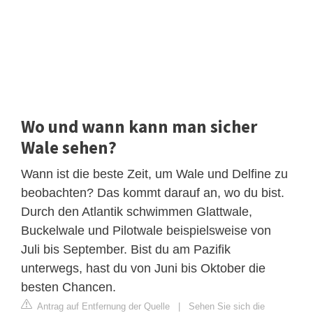
Wo und wann kann man sicher
Wale sehen?
Wann ist die beste Zeit, um Wale und Delfine zu
beobachten? Das kommt darauf an, wo du bist.
Durch den Atlantik schwimmen Glattwale,
Buckelwale und Pilotwale beispielsweise von
Juli bis September. Bist du am Pazifik
unterwegs, hast du von Juni bis Oktober die
besten Chancen.
Antrag auf Entfernung der Quelle
|
Sehen Sie sich die