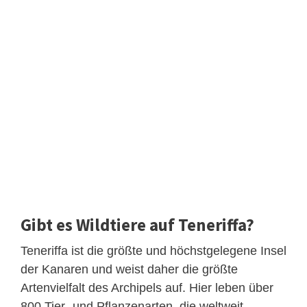
Gibt es Wildtiere auf Teneriffa?
Teneriffa ist die größte und höchstgelegene Insel
der Kanaren und weist daher die größte
Artenvielfalt des Archipels auf. Hier leben über
800 Tier- und Pflanzenarten, die weltweit