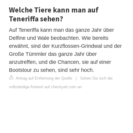
Welche Tiere kann man auf
Teneriffa sehen?
Auf Teneriffa kann man das ganze Jahr über
Delfine und Wale beobachten. Wie bereits
erwähnt, sind der Kurzflossen-Grindwal und der
Große Tümmler das ganze Jahr über
anzutreffen, und die Chancen, sie auf einer
Bootstour zu sehen, sind sehr hoch.
Antrag auf Entfernung der Quelle
|
Sehen Sie sich die
vollständige Antwort auf checkyeti.com an