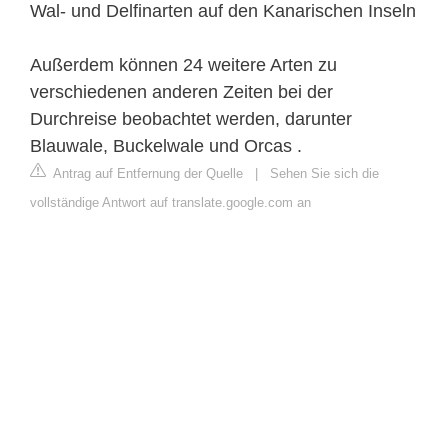
Wal- und Delfinarten auf den Kanarischen Inseln
Außerdem können 24 weitere Arten zu
verschiedenen anderen Zeiten bei der
Durchreise beobachtet werden, darunter
Blauwale, Buckelwale und Orcas .
Antrag auf Entfernung der Quelle
|
Sehen Sie sich die
vollständige Antwort auf translate.google.com an