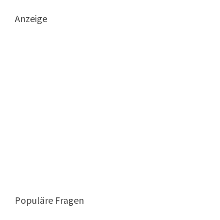
Anzeige
Populäre Fragen