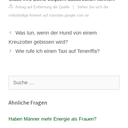
Antrag auf Entfernung der Quelle
|
Sehen Sie sich die
vollständige Antwort auf translate.google.com an
Was tun, wenn der Hund von einem
Kreuzotter gebissen wird?
Wie rufe ich einen Taxi auf Teneriffa?
Suche
nach:
Ähnliche Fragen
Haben Männer mehr Energie als Frauen?