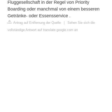
Fluggesellschaft in der Regel von Priority
Boarding oder manchmal von einem besseren
Getränke- oder Essensservice .
Antrag auf Entfernung der Quelle
|
Sehen Sie sich die
vollständige Antwort auf translate.google.com an