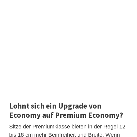
Lohnt sich ein Upgrade von
Economy auf Premium Economy?
Sitze der Premiumklasse bieten in der Regel 12
bis 18 cm mehr Beinfreiheit und Breite. Wenn