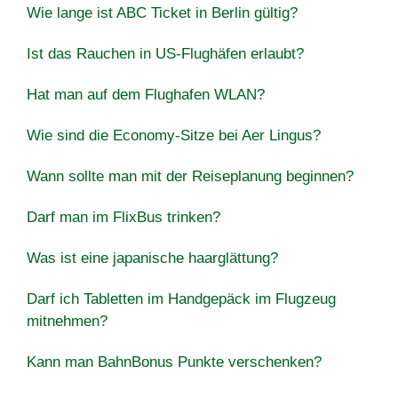
Wie lange ist ABC Ticket in Berlin gültig?
Ist das Rauchen in US-Flughäfen erlaubt?
Hat man auf dem Flughafen WLAN?
Wie sind die Economy-Sitze bei Aer Lingus?
Wann sollte man mit der Reiseplanung beginnen?
Darf man im FlixBus trinken?
Was ist eine japanische haarglättung?
Darf ich Tabletten im Handgepäck im Flugzeug
mitnehmen?
Kann man BahnBonus Punkte verschenken?