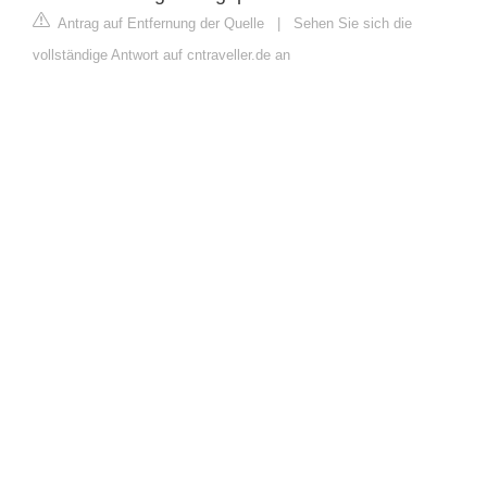
Antrag auf Entfernung der Quelle
|
Sehen Sie sich die
vollständige Antwort auf cntraveller.de an