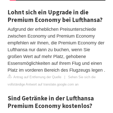
Lohnt sich ein Upgrade in die
Premium Economy bei Lufthansa?
Aufgrund der erheblichen Preisunterschiede
zwischen Economy und Premium Economy
empfehlen wir Ihnen, die Premium Economy der
Lufthansa nur dann zu buchen, wenn Sie
großen Wert auf mehr Platz, gehobene
Essensmöglichkeiten auf Ihrem Flug und einen
Platz im vorderen Bereich des Flugzeugs legen .
Antrag auf Entfernung der Quelle
|
Sehen Sie sich die
vollständige Antwort auf translate.google.com an
Sind Getränke in der Lufthansa
Premium Economy kostenlos?