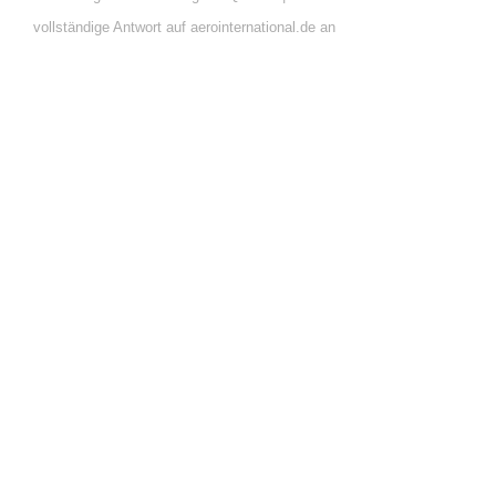
vollständige Antwort auf aerointernational.de an