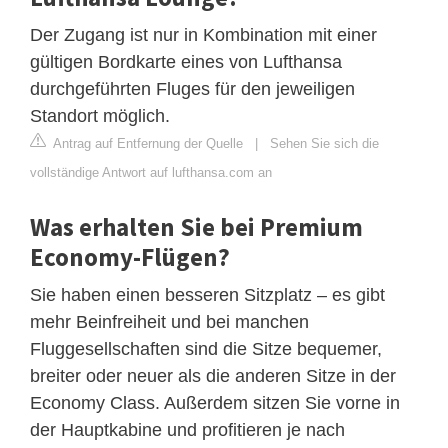
Der Zugang ist nur in Kombination mit einer
gültigen Bordkarte eines von Lufthansa
durchgeführten Fluges für den jeweiligen
Standort möglich.
Antrag auf Entfernung der Quelle
|
Sehen Sie sich die
vollständige Antwort auf lufthansa.com an
Was erhalten Sie bei Premium
Economy-Flügen?
Sie haben einen besseren Sitzplatz – es gibt
mehr Beinfreiheit und bei manchen
Fluggesellschaften sind die Sitze bequemer,
breiter oder neuer als die anderen Sitze in der
Economy Class. Außerdem sitzen Sie vorne in
der Hauptkabine und profitieren je nach