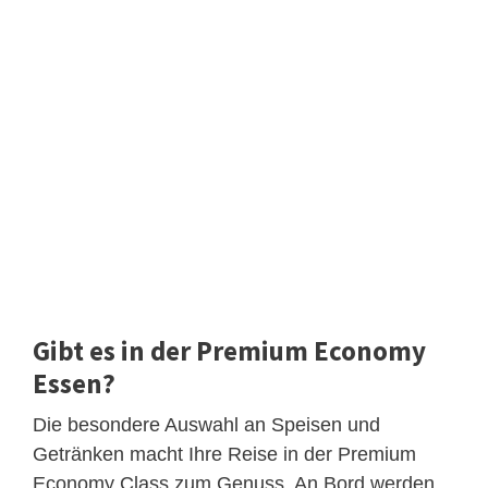
Gibt es in der Premium Economy
Essen?
Die besondere Auswahl an Speisen und
Getränken macht Ihre Reise in der Premium
Economy Class zum Genuss. An Bord werden