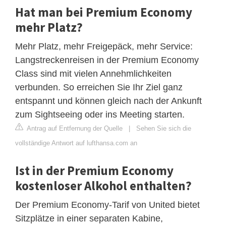
Hat man bei Premium Economy
mehr Platz?
Mehr Platz, mehr Freigepäck, mehr Service:
Langstreckenreisen in der Premium Economy
Class sind mit vielen Annehmlichkeiten
verbunden. So erreichen Sie Ihr Ziel ganz
entspannt und können gleich nach der Ankunft
zum Sightseeing oder ins Meeting starten.
Antrag auf Entfernung der Quelle
|
Sehen Sie sich die
vollständige Antwort auf lufthansa.com an
Ist in der Premium Economy
kostenloser Alkohol enthalten?
Der Premium Economy-Tarif von United bietet
Sitzplätze in einer separaten Kabine,