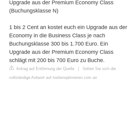
Upgrade aus der Premium Economy Class
(Buchungsklasse N)
1 bis 2 Cent an kostet euch ein Upgrade aus der
Economy in die Business Class je nach
Buchungsklasse 300 bis 1.700 Euro. Ein
Upgrade aus der Premium Economy Class
schlägt mit 200 bis 700 Euro zu Buche.
Antrag auf Entfernung der Quelle
|
Sehen Sie sich die
vollständige Antwort auf meilenoptimieren.com an