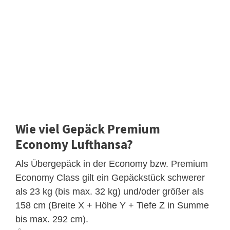
Wie viel Gepäck Premium
Economy Lufthansa?
Als Übergepäck in der Economy bzw. Premium
Economy Class gilt ein Gepäckstück schwerer
als 23 kg (bis max. 32 kg) und/oder größer als
158 cm (Breite X + Höhe Y + Tiefe Z in Summe
bis max. 292 cm).