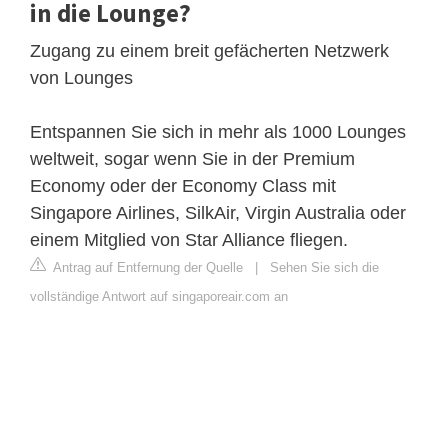
in die Lounge?
Zugang zu einem breit gefächerten Netzwerk
von Lounges
Entspannen Sie sich in mehr als 1000 Lounges
weltweit, sogar wenn Sie in der Premium
Economy oder der Economy Class mit
Singapore Airlines, SilkAir, Virgin Australia oder
einem Mitglied von Star Alliance fliegen.
Antrag auf Entfernung der Quelle
|
Sehen Sie sich die
vollständige Antwort auf singaporeair.com an