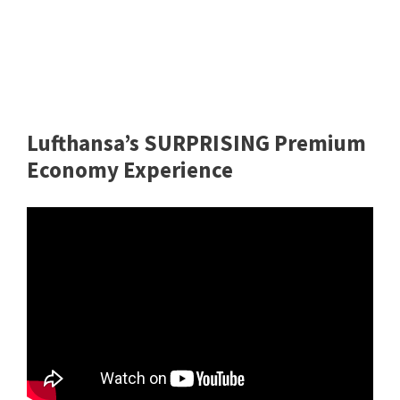
Lufthansa’s SURPRISING Premium
Economy Experience