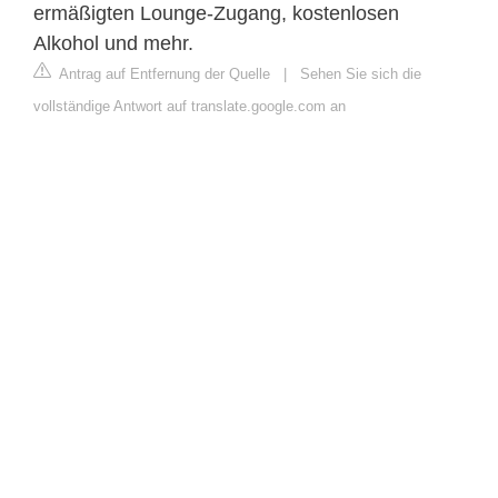
ermäßigten Lounge-Zugang, kostenlosen
Alkohol und mehr.
Antrag auf Entfernung der Quelle
|
Sehen Sie sich die
vollständige Antwort auf translate.google.com an