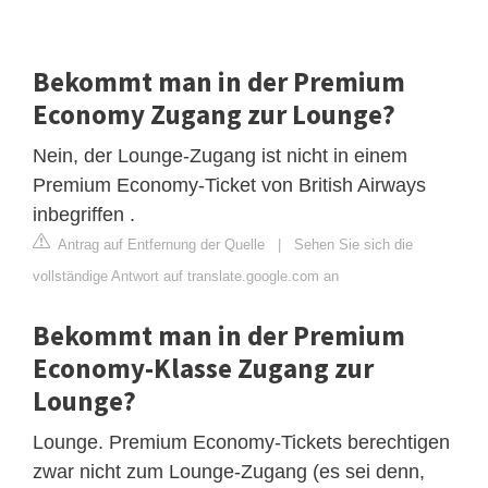
Bekommt man in der Premium
Economy Zugang zur Lounge?
Nein, der Lounge-Zugang ist nicht in einem
Premium Economy-Ticket von British Airways
inbegriffen .
Antrag auf Entfernung der Quelle
|
Sehen Sie sich die
vollständige Antwort auf translate.google.com an
Bekommt man in der Premium
Economy-Klasse Zugang zur
Lounge?
Lounge. Premium Economy-Tickets berechtigen
zwar nicht zum Lounge-Zugang (es sei denn,