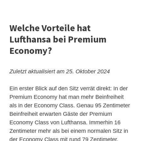
Welche Vorteile hat
Lufthansa bei Premium
Economy?
Zuletzt aktualisiert am 25. Oktober 2024
Ein erster Blick auf den Sitz verrät direkt: In der
Premium Economy hat man mehr Beinfreiheit
als in der Economy Class. Genau 95 Zentimeter
Beinfreiheit erwarten Gäste der Premium
Economy Class von Lufthansa. Immerhin 16
Zentimeter mehr als bei einem normalen Sitz in
der Economy Class mit rund 79 Zentimeter.