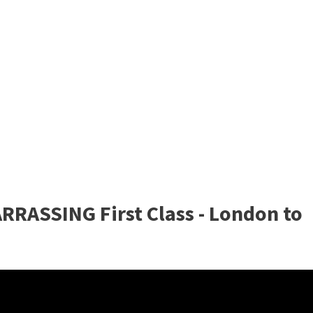
RRASSING First Class - London to