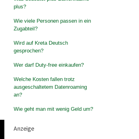
plus?
Wie viele Personen passen in ein
Zugabteil?
Wird auf Kreta Deutsch
gesprochen?
Wer darf Duty-free einkaufen?
Welche Kosten fallen trotz
ausgeschaltetem Datenroaming
an?
Wie geht man mit wenig Geld um?
Anzeige