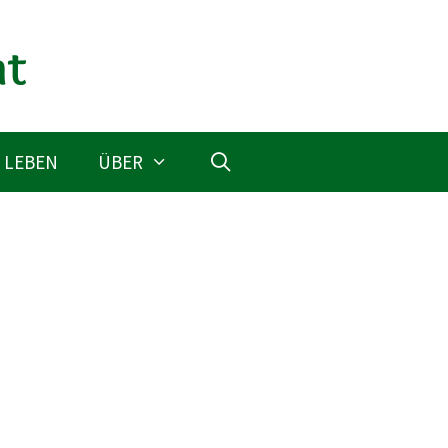
 LEBEN
ÜBER