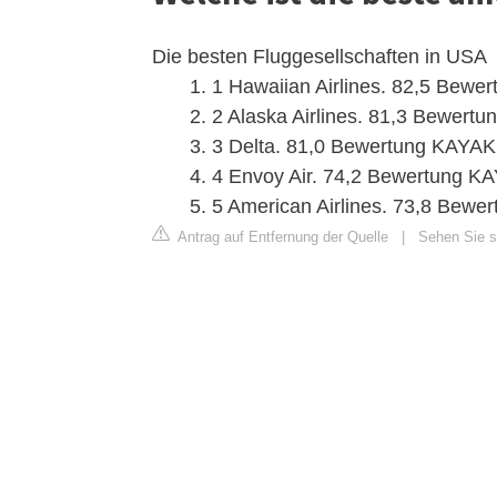
Die besten Fluggesellschaften in USA
1 Hawaiian Airlines. 82,5 Bewert
2 Alaska Airlines. 81,3 Bewertun
3 Delta. 81,0 Bewertung KAYAK 
4 Envoy Air. 74,2 Bewertung KA
5 American Airlines. 73,8 Bew
Antrag auf Entfernung der Quelle
|
Sehen Sie s