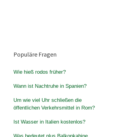
Populäre Fragen
Wie hieß rodos früher?
Wann ist Nachtruhe in Spanien?
Um wie viel Uhr schließen die
öffentlichen Verkehrsmittel in Rom?
Ist Wasser in Italien kostenlos?
Was bedeutet plus Balkonkabine