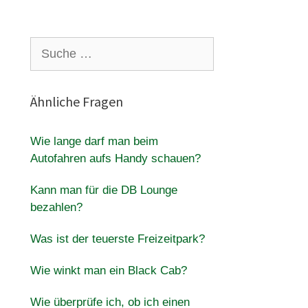
Suche
nach:
Ähnliche Fragen
Wie lange darf man beim
Autofahren aufs Handy schauen?
Kann man für die DB Lounge
bezahlen?
.
Was ist der teuerste Freizeitpark?
Wie winkt man ein Black Cab?
Wie überprüfe ich, ob ich einen