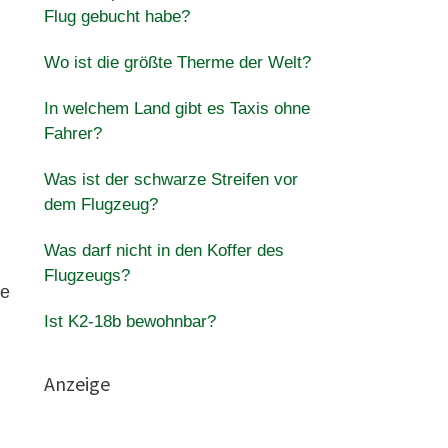
Flug gebucht habe?
Wo ist die größte Therme der Welt?
In welchem Land gibt es Taxis ohne
Fahrer?
Was ist der schwarze Streifen vor
dem Flugzeug?
Was darf nicht in den Koffer des
Flugzeugs?
te
Ist K2-18b bewohnbar?
Anzeige