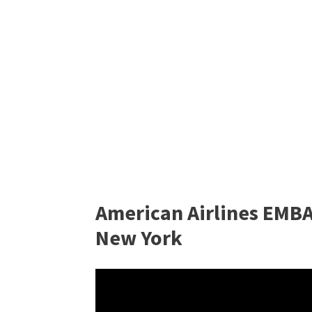
American Airlines EMBA
New York