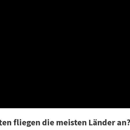
ten fliegen die meisten Länder an