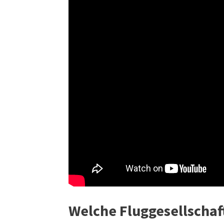
Welche Fluggesellschaf