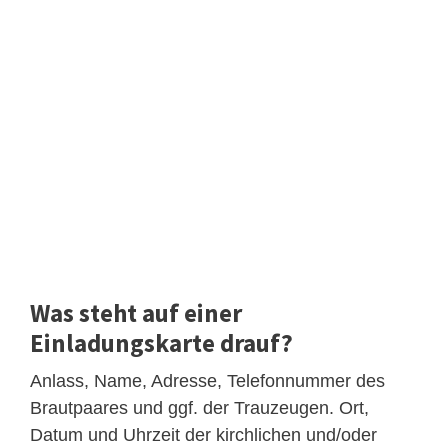
Was steht auf einer
Einladungskarte drauf?
Anlass, Name, Adresse, Telefonnummer des
Brautpaares und ggf. der Trauzeugen. Ort,
Datum und Uhrzeit der kirchlichen und/oder