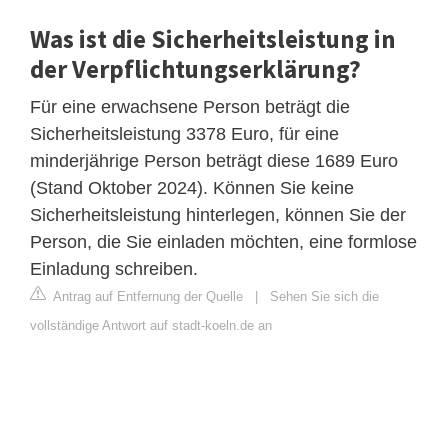
Was ist die Sicherheitsleistung in
der Verpflichtungserklärung?
Für eine erwachsene Person beträgt die
Sicherheitsleistung 3378 Euro, für eine
minderjährige Person beträgt diese 1689 Euro
(Stand Oktober 2024). Können Sie keine
Sicherheitsleistung hinterlegen, können Sie der
Person, die Sie einladen möchten, eine formlose
Einladung schreiben.
Antrag auf Entfernung der Quelle
|
Sehen Sie sich die
vollständige Antwort auf stadt-koeln.de an