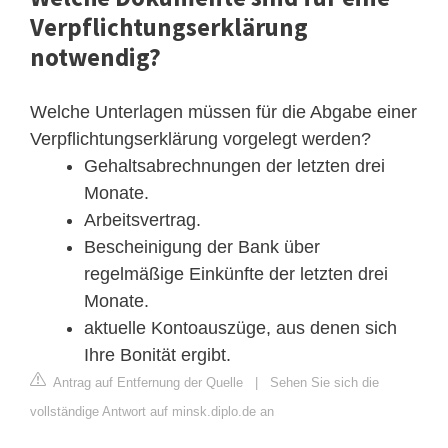
Verpflichtungserklärung
notwendig?
Welche Unterlagen müssen für die Abgabe einer
Verpflichtungserklärung vorgelegt werden?
Gehaltsabrechnungen der letzten drei
Monate.
Arbeitsvertrag.
Bescheinigung der Bank über
regelmäßige Einkünfte der letzten drei
Monate.
aktuelle Kontoauszüge, aus denen sich
Ihre Bonität ergibt.
Antrag auf Entfernung der Quelle
|
Sehen Sie sich die
vollständige Antwort auf minsk.diplo.de an