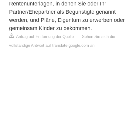
Rentenunterlagen, in denen Sie oder Ihr
Partner/Ehepartner als Begünstigte genannt
werden, und Pläne, Eigentum zu erwerben oder
gemeinsam Kinder zu bekommen.
Antrag auf Entfernung der Quelle
|
Sehen Sie sich die
vollständige Antwort auf translate.google.com an