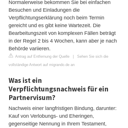
Normalerweise bekommen Sie bei einfachen
Besuchen und Einladungen die
Verpflichtungserklärung noch beim Termin
gereicht und es gibt keine Wartezeit. Die
Bearbeitungszeit von komplexen Fällen beträgt
in der Regel 2 bis 4 Wochen, kann aber je nach
Behörde variieren.
Antrag auf Entfernung der Quelle
|
Sehen Sie sich die
vollständige Antwort auf migrando.de an
Was ist ein
Verpflichtungsnachweis für ein
Partnervisum?
Nachweis einer langfristigen Bindung, darunter:
Kauf von Verlobungs- und Eheringen,
gegenseitige Nennung in Ihrem Testament,