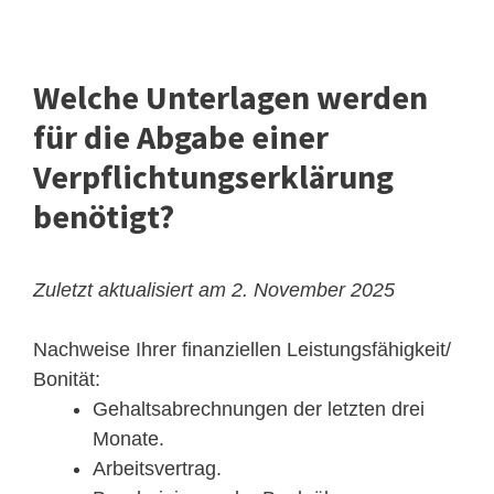
Welche Unterlagen werden
für die Abgabe einer
Verpflichtungserklärung
benötigt?
Zuletzt aktualisiert am 2. November 2025
Nachweise Ihrer finanziellen Leistungsfähigkeit/
Bonität:
Gehaltsabrechnungen der letzten drei
Monate.
Arbeitsvertrag.