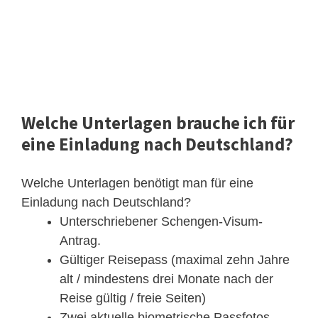
Welche Unterlagen brauche ich für
eine Einladung nach Deutschland?
Welche Unterlagen benötigt man für eine
Einladung nach Deutschland?
Unterschriebener Schengen-Visum-
Antrag.
Gültiger Reisepass (maximal zehn Jahre
alt / mindestens drei Monate nach der
Reise gültig / freie Seiten)
Zwei aktuelle biometrische Passfotos.