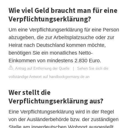
Wie viel Geld braucht man für eine
Verpflichtungserklärung?
Um eine Verpflichtungserklärung für eine Person
abzugeben, die zur Arbeitsplatzsuche oder zur
Heirat nach Deutschland kommen möchte,
benötigen Sie ein monatliches Netto-
Einkommen von mindestens 2.830 Euro.
Antrag auf Entfernung der Quelle
|
Sehen Sie sich die
vollständige Antwort auf handbookgermany.de an
Wer stellt die
Verpflichtungserklärung aus?
Eine Verpflichtungserklärung wird in der Regel
von der Ausländerbehörde bzw. der zuständigen
Stelle am innerdeutschen Wohnort ausgestellt.