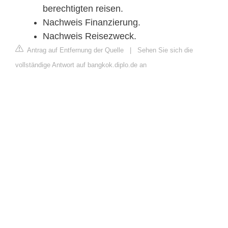
berechtigten reisen.
Nachweis Finanzierung.
Nachweis Reisezweck.
Antrag auf Entfernung der Quelle
|
Sehen Sie sich die
vollständige Antwort auf bangkok.diplo.de an