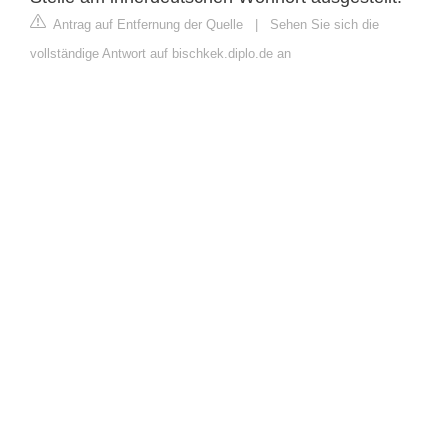
Antrag auf Entfernung der Quelle
|
Sehen Sie sich die
vollständige Antwort auf bischkek.diplo.de an