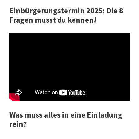
Einbürgerungstermin 2025: Die 8
Fragen musst du kennen!
Was muss alles in eine Einladung
rein?