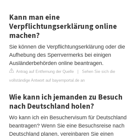
Kann man eine
Verpflichtungserklärung online
machen?
Sie können die Verpflichtungserklärung oder die
Aufhebung des Sperrvermerks bei einigen
Ausländerbehörden online beantragen.
Antrag auf Entfernung der Quelle
|
Sehen Sie sich die
vollständige Antwort auf bayernportal.de an
Wie kann ich jemanden zu Besuch
nach Deutschland holen?
Wo kann ich ein Besuchervisum für Deutschland
beantragen? Wenn Sie eine Besuchsreise nach
Deutschland planen, vereinbaren Sie einen