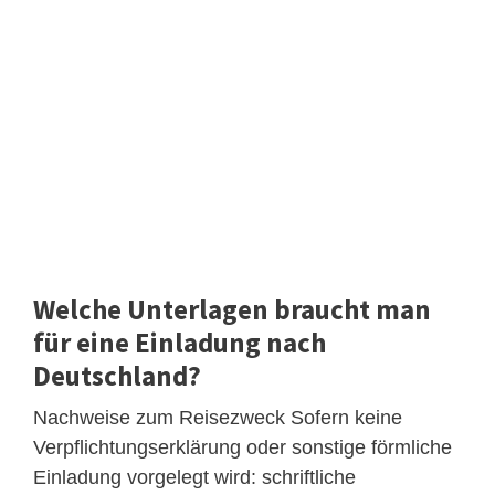
Welche Unterlagen braucht man
für eine Einladung nach
Deutschland?
Nachweise zum Reisezweck Sofern keine
Verpflichtungserklärung oder sonstige förmliche
Einladung vorgelegt wird: schriftliche