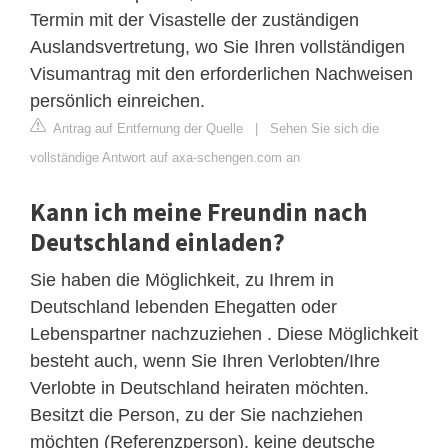
Termin mit der Visastelle der zuständigen
Auslandsvertretung, wo Sie Ihren vollständigen
Visumantrag mit den erforderlichen Nachweisen
persönlich einreichen.
Antrag auf Entfernung der Quelle
|
Sehen Sie sich die
vollständige Antwort auf axa-schengen.com an
Kann ich meine Freundin nach
Deutschland einladen?
Sie haben die Möglichkeit, zu Ihrem in
Deutschland lebenden Ehegatten oder
Lebenspartner nachzuziehen . Diese Möglichkeit
besteht auch, wenn Sie Ihren Verlobten/Ihre
Verlobte in Deutschland heiraten möchten.
Besitzt die Person, zu der Sie nachziehen
möchten (Referenzperson), keine deutsche