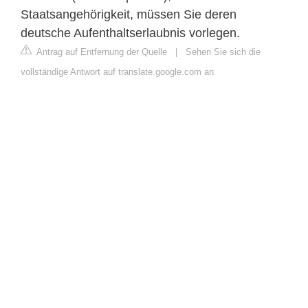
Staatsangehörigkeit, müssen Sie deren
deutsche Aufenthaltserlaubnis vorlegen.
Antrag auf Entfernung der Quelle
|
Sehen Sie sich die
vollständige Antwort auf translate.google.com an