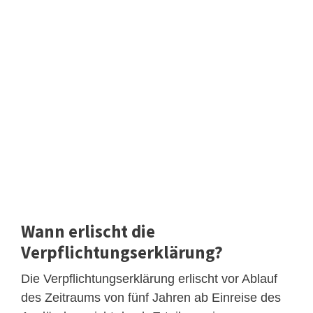
Wann erlischt die
Verpflichtungserklärung?
Die Verpflichtungserklärung erlischt vor Ablauf
des Zeitraums von fünf Jahren ab Einreise des