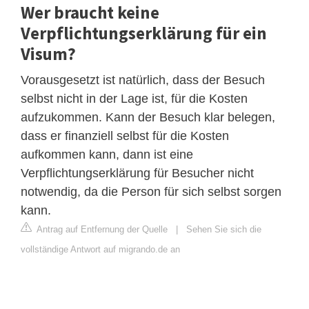
Wer braucht keine
Verpflichtungserklärung für ein
Visum?
Vorausgesetzt ist natürlich, dass der Besuch
selbst nicht in der Lage ist, für die Kosten
aufzukommen. Kann der Besuch klar belegen,
dass er finanziell selbst für die Kosten
aufkommen kann, dann ist eine
Verpflichtungserklärung für Besucher nicht
notwendig, da die Person für sich selbst sorgen
kann.
Antrag auf Entfernung der Quelle
|
Sehen Sie sich die
vollständige Antwort auf migrando.de an