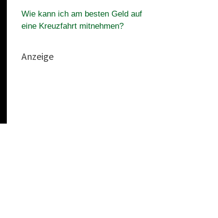
Wie kann ich am besten Geld auf
eine Kreuzfahrt mitnehmen?
Anzeige