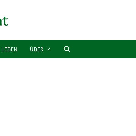
 LEBEN
ÜBER