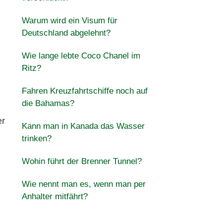
Warum wird ein Visum für
Deutschland abgelehnt?
Wie lange lebte Coco Chanel im
Ritz?
Fahren Kreuzfahrtschiffe noch auf
die Bahamas?
er
Kann man in Kanada das Wasser
trinken?
Wohin führt der Brenner Tunnel?
Wie nennt man es, wenn man per
Anhalter mitfährt?