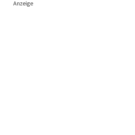
Anzeige