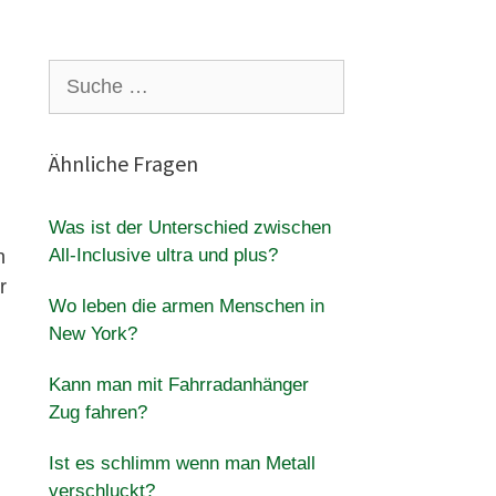
Suche
nach:
Ähnliche Fragen
Was ist der Unterschied zwischen
All-Inclusive ultra und plus?
n
r
Wo leben die armen Menschen in
New York?
Kann man mit Fahrradanhänger
Zug fahren?
Ist es schlimm wenn man Metall
verschluckt?