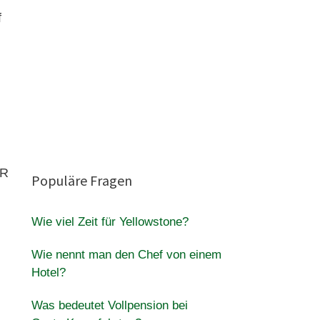
f
UR
Populäre Fragen
Wie viel Zeit für Yellowstone?
Wie nennt man den Chef von einem
Hotel?
Was bedeutet Vollpension bei