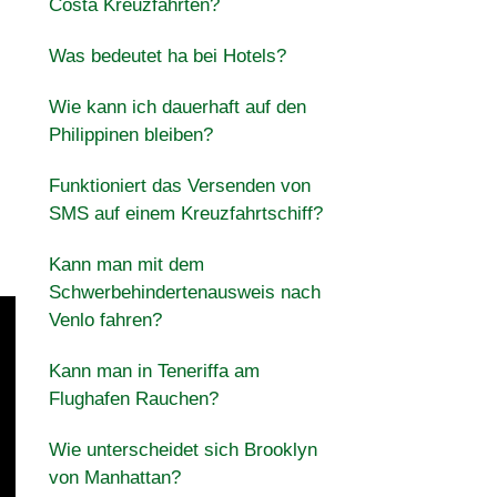
Costa Kreuzfahrten?
Was bedeutet ha bei Hotels?
Wie kann ich dauerhaft auf den
Philippinen bleiben?
Funktioniert das Versenden von
SMS auf einem Kreuzfahrtschiff?
Kann man mit dem
Schwerbehindertenausweis nach
Venlo fahren?
Kann man in Teneriffa am
Flughafen Rauchen?
Wie unterscheidet sich Brooklyn
von Manhattan?