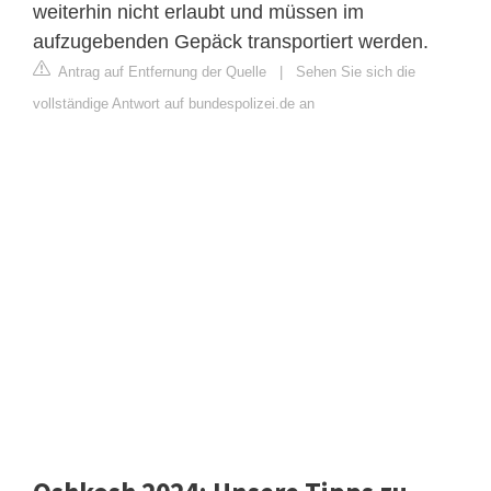
weiterhin nicht erlaubt und müssen im
aufzugebenden Gepäck transportiert werden.
Antrag auf Entfernung der Quelle
|
Sehen Sie sich die
vollständige Antwort auf bundespolizei.de an