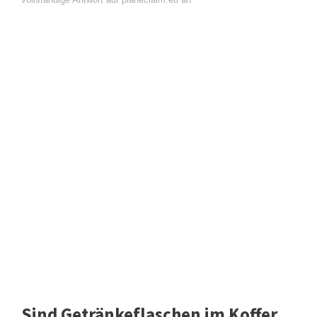
Sind Getränkeflaschen im Koffer