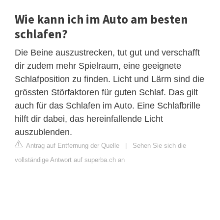
Wie kann ich im Auto am besten
schlafen?
Die Beine auszustrecken, tut gut und verschafft
dir zudem mehr Spielraum, eine geeignete
Schlafposition zu finden. Licht und Lärm sind die
grössten Störfaktoren für guten Schlaf. Das gilt
auch für das Schlafen im Auto. Eine Schlafbrille
hilft dir dabei, das hereinfallende Licht
auszublenden.
Antrag auf Entfernung der Quelle
|
Sehen Sie sich die
vollständige Antwort auf superba.ch an