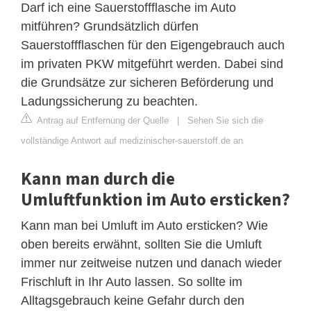
Darf ich eine Sauerstoffflasche im Auto
mitführen? Grundsätzlich dürfen
Sauerstoffflaschen für den Eigengebrauch auch
im privaten PKW mitgeführt werden. Dabei sind
die Grundsätze zur sicheren Beförderung und
Ladungssicherung zu beachten.
Antrag auf Entfernung der Quelle
|
Sehen Sie sich die
vollständige Antwort auf medizinischer-sauerstoff.de an
Kann man durch die
Umluftfunktion im Auto ersticken?
Kann man bei Umluft im Auto ersticken? Wie
oben bereits erwähnt, sollten Sie die Umluft
immer nur zeitweise nutzen und danach wieder
Frischluft in Ihr Auto lassen. So sollte im
Alltagsgebrauch keine Gefahr durch den