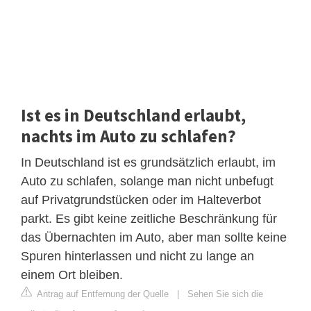
Ist es in Deutschland erlaubt,
nachts im Auto zu schlafen?
In Deutschland ist es grundsätzlich erlaubt, im
Auto zu schlafen, solange man nicht unbefugt
auf Privatgrundstücken oder im Halteverbot
parkt. Es gibt keine zeitliche Beschränkung für
das Übernachten im Auto, aber man sollte keine
Spuren hinterlassen und nicht zu lange an
einem Ort bleiben.
Antrag auf Entfernung der Quelle
|
Sehen Sie sich die