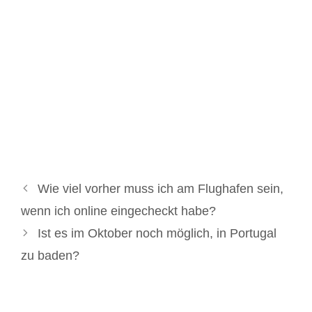
Wie viel vorher muss ich am Flughafen sein,
wenn ich online eingecheckt habe?
Ist es im Oktober noch möglich, in Portugal
zu baden?