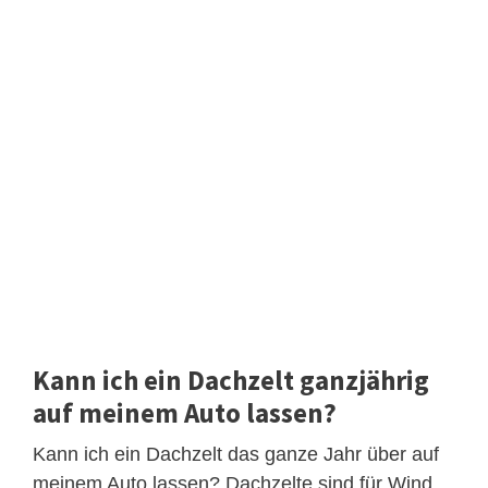
Kann ich ein Dachzelt ganzjährig
auf meinem Auto lassen?
Kann ich ein Dachzelt das ganze Jahr über auf
meinem Auto lassen? Dachzelte sind für Wind