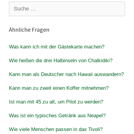
Suche
nach:
Ähnliche Fragen
Was kann ich mit der Gästekarte machen?
Wie heißen die drei Halbinseln von Chalkidiki?
Kann man als Deutscher nach Hawaii auswandern?
Kann man zu zweit einen Koffer mitnehmen?
Ist man mit 45 zu alt, um Pilot zu werden?
Was ist ein typisches Getränk aus Neapel?
Wie viele Menschen passen in das Tivoli?