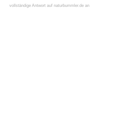
vollständige Antwort auf naturbummler.de an