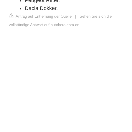
Peugeot Rifter.
Dacia Dokker.
Antrag auf Entfernung der Quelle
|
Sehen Sie sich die
vollständige Antwort auf autohero.com an