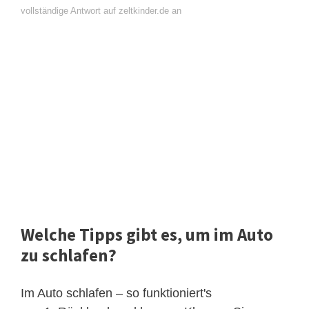
vollständige Antwort auf zeltkinder.de an
Welche Tipps gibt es, um im Auto
zu schlafen?
Im Auto schlafen – so funktioniert's