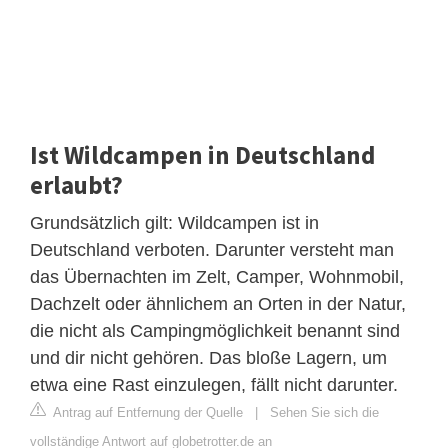
Ist Wildcampen in Deutschland
erlaubt?
Grundsätzlich gilt: Wildcampen ist in
Deutschland verboten. Darunter versteht man
das Übernachten im Zelt, Camper, Wohnmobil,
Dachzelt oder ähnlichem an Orten in der Natur,
die nicht als Campingmöglichkeit benannt sind
und dir nicht gehören. Das bloße Lagern, um
etwa eine Rast einzulegen, fällt nicht darunter.
Antrag auf Entfernung der Quelle
|
Sehen Sie sich die
vollständige Antwort auf globetrotter.de an