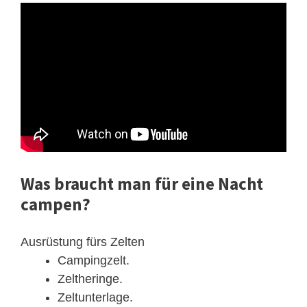
Was braucht man für eine Nacht
campen?
Ausrüstung fürs Zelten
Campingzelt.
Zeltheringe.
Zeltunterlage.