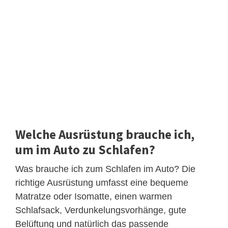
Welche Ausrüstung brauche ich,
um im Auto zu Schlafen?
Was brauche ich zum Schlafen im Auto? Die
richtige Ausrüstung umfasst eine bequeme
Matratze oder Isomatte, einen warmen
Schlafsack, Verdunkelungsvorhänge, gute
Belüftung und natürlich das passende