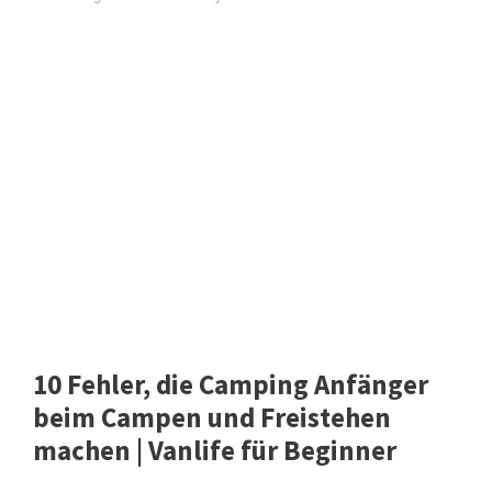
10 Fehler, die Camping Anfänger
beim Campen und Freistehen
machen | Vanlife für Beginner