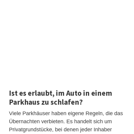
Ist es erlaubt, im Auto in einem
Parkhaus zu schlafen?
Viele Parkhäuser haben eigene Regeln, die das
Übernachten verbieten. Es handelt sich um
Privatgrundstücke, bei denen jeder Inhaber