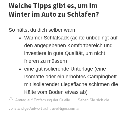
Welche Tipps gibt es, um im
Winter im Auto zu Schlafen?
So hältst du dich selber warm
Warmer Schlafsack (achte unbedingt auf
den angegebenen Komfortbereich und
investiere in gute Qualität, um nicht
frieren zu müssen)
eine gut isolierende Unterlage (eine
Isomatte oder ein erhöhtes Campingbett
mit isolierender Liegefläche schirmen die
Kälte vom Boden etwas ab)
Antrag auf Entfernung der Quelle
|
Sehen Sie sich die
vollständige Antwort auf travel-tiger.com an