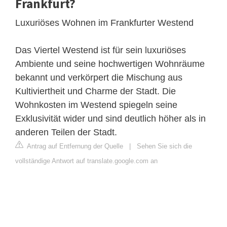
Frankfurt?
Luxuriöses Wohnen im Frankfurter Westend
Das Viertel Westend ist für sein luxuriöses
Ambiente und seine hochwertigen Wohnräume
bekannt und verkörpert die Mischung aus
Kultiviertheit und Charme der Stadt. Die
Wohnkosten im Westend spiegeln seine
Exklusivität wider und sind deutlich höher als in
anderen Teilen der Stadt.
Antrag auf Entfernung der Quelle
|
Sehen Sie sich die
vollständige Antwort auf translate.google.com an