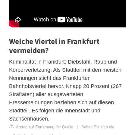
Welche Viertel in Frankfurt
vermeiden?
Kriminalität in Frankfurt: Diebstahl, Raub und
Körperverletzung. Als Stadtteil mit den meisten
Nennungen sticht das Frankfurter
Bahnhofsviertel hervor. Knapp 20 Prozent (267
Straftaten) aller ausgewerteten
Pressemeldungen beziehen sich auf diesen
Stadtteil. Es folgen die Innenstadt und
Sachsenhausen.
Antrag auf Entfernung der Quelle
|
Sehen Sie sich die