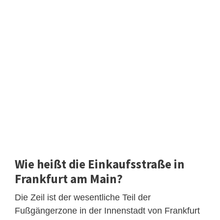
Wie heißt die Einkaufsstraße in
Frankfurt am Main?
Die Zeil ist der wesentliche Teil der
Fußgängerzone in der Innenstadt von Frankfurt