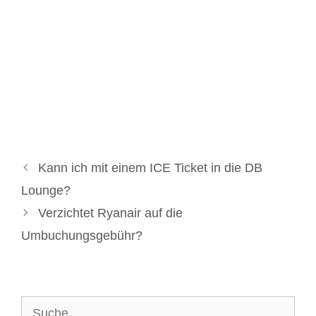
Kann ich mit einem ICE Ticket in die DB
Lounge?
Verzichtet Ryanair auf die
Umbuchungsgebühr?
Suche