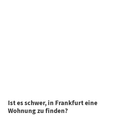
Ist es schwer, in Frankfurt eine
Wohnung zu finden?