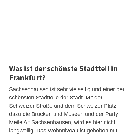
Was ist der schönste Stadtteil in
Frankfurt?
Sachsenhausen ist sehr vielseitig und einer der
schönsten Stadtteile der Stadt. Mit der
Schweizer Straße und dem Schweizer Platz
dazu die Brücken und Museen und der Party
Meile Alt Sachsenhausen, wird es hier nicht
langweilig. Das Wohnniveau ist gehoben mit