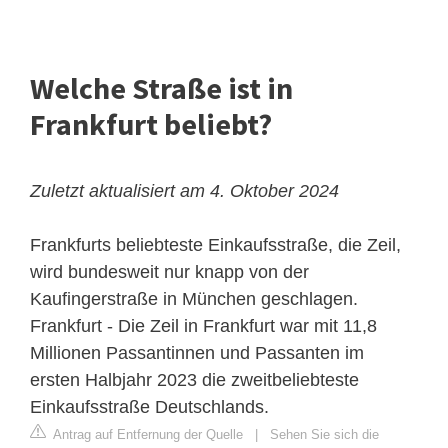
Welche Straße ist in
Frankfurt beliebt?
Zuletzt aktualisiert am 4. Oktober 2024
Frankfurts beliebteste Einkaufsstraße, die Zeil,
wird bundesweit nur knapp von der
Kaufingerstraße in München geschlagen.
Frankfurt - Die Zeil in Frankfurt war mit 11,8
Millionen Passantinnen und Passanten im
ersten Halbjahr 2023 die zweitbeliebteste
Einkaufsstraße Deutschlands.
Antrag auf Entfernung der Quelle
|
Sehen Sie sich die