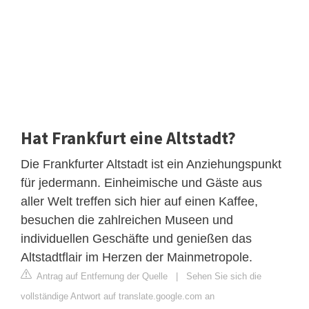
Hat Frankfurt eine Altstadt?
Die Frankfurter Altstadt ist ein Anziehungspunkt
für jedermann. Einheimische und Gäste aus
aller Welt treffen sich hier auf einen Kaffee,
besuchen die zahlreichen Museen und
individuellen Geschäfte und genießen das
Altstadtflair im Herzen der Mainmetropole.
Antrag auf Entfernung der Quelle
|
Sehen Sie sich die
vollständige Antwort auf translate.google.com an