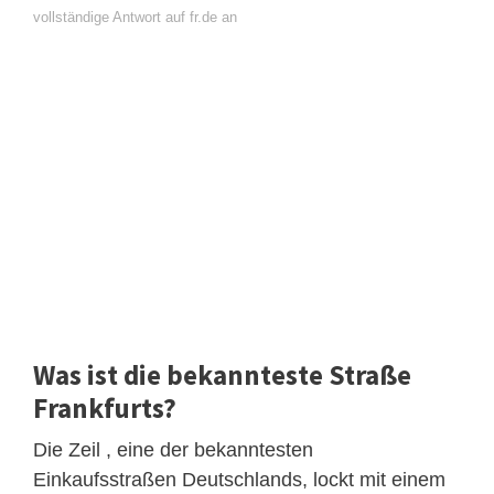
vollständige Antwort auf fr.de an
Was ist die bekannteste Straße
Frankfurts?
Die Zeil , eine der bekanntesten
Einkaufsstraßen Deutschlands, lockt mit einem