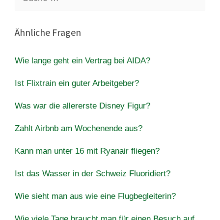
nach:
Ähnliche Fragen
Wie lange geht ein Vertrag bei AIDA?
Ist Flixtrain ein guter Arbeitgeber?
Was war die allererste Disney Figur?
Zahlt Airbnb am Wochenende aus?
Kann man unter 16 mit Ryanair fliegen?
Ist das Wasser in der Schweiz Fluoridiert?
Wie sieht man aus wie eine Flugbegleiterin?
Wie viele Tage braucht man für einen Besuch auf