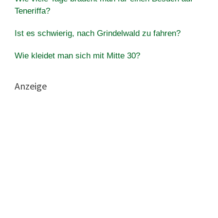
Teneriffa?
Ist es schwierig, nach Grindelwald zu fahren?
Wie kleidet man sich mit Mitte 30?
Anzeige