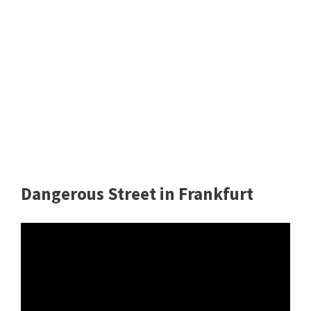
Dangerous Street in Frankfurt