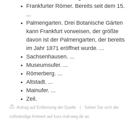
Frankfurter Römer. Bereits seit dem 15.
...
Palmengarten. Drei Botanische Gärten
kann Frankfurt vorweisen, der größte
davon ist der Palmengarten, der bereits
im Jahr 1871 eröffnet wurde. ...
Sachsenhausen. ...
Museumsufer. ...
Römerberg. ...
Altstadt. ...
Mainufer. ...
Zeil.
Antrag auf Entfernung der Quelle
|
Sehen Sie sich die
vollständige Antwort auf kurz-mal-weg.de an