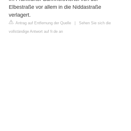
Elbestraße vor allem in die Niddastraße
verlagert.
Antrag auf Entfernung der Quelle
|
Sehen Sie sich die
vollständige Antwort auf fr.de an