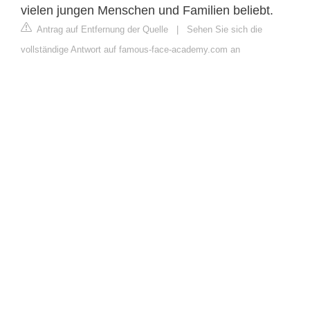
vielen jungen Menschen und Familien beliebt.
Antrag auf Entfernung der Quelle
|
Sehen Sie sich die
vollständige Antwort auf famous-face-academy.com an