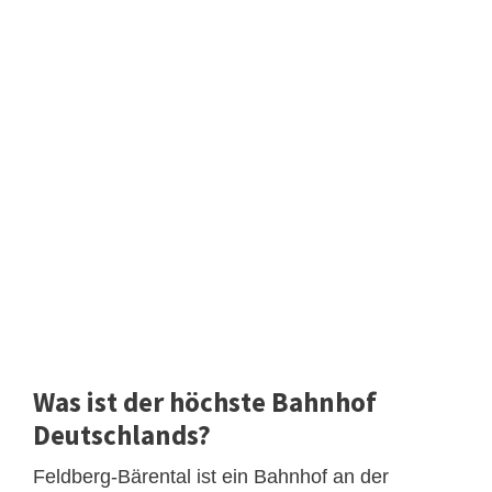
Was ist der höchste Bahnhof
Deutschlands?
Feldberg-Bärental ist ein Bahnhof an der