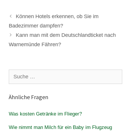
Können Hotels erkennen, ob Sie im
Badezimmer dampfen?
Kann man mit dem Deutschlandticket nach
Warnemünde Fähren?
Suche
nach:
Ähnliche Fragen
Was kosten Getränke im Flieger?
Wie nimmt man Milch für ein Baby im Flugzeug