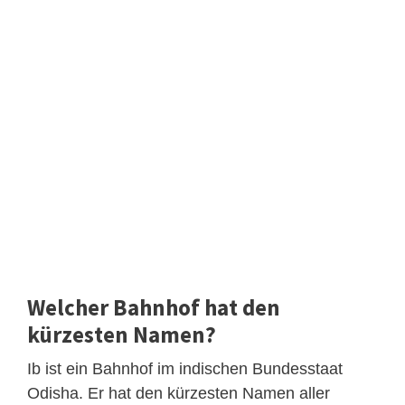
Welcher Bahnhof hat den
kürzesten Namen?
Ib ist ein Bahnhof im indischen Bundesstaat
Odisha. Er hat den kürzesten Namen aller