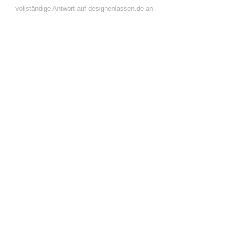
vollständige Antwort auf designenlassen.de an