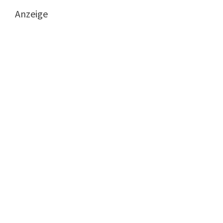
Anzeige