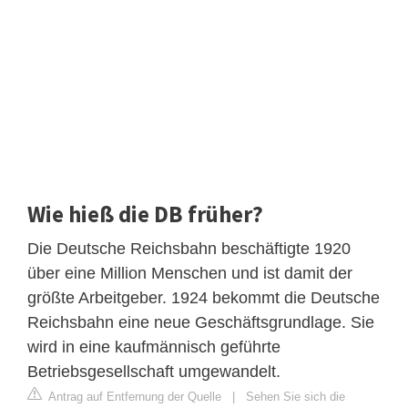
Wie hieß die DB früher?
Die Deutsche Reichsbahn beschäftigte 1920
über eine Million Menschen und ist damit der
größte Arbeitgeber. 1924 bekommt die Deutsche
Reichsbahn eine neue Geschäftsgrundlage. Sie
wird in eine kaufmännisch geführte
Betriebsgesellschaft umgewandelt.
Antrag auf Entfernung der Quelle
|
Sehen Sie sich die