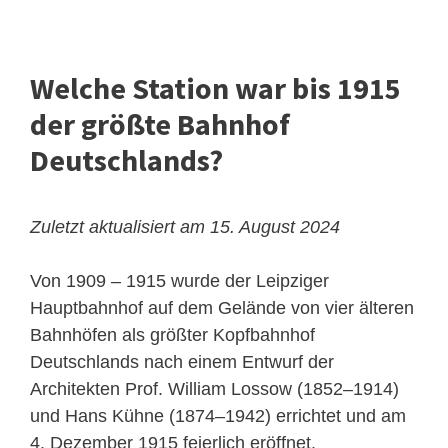
Welche Station war bis 1915
der größte Bahnhof
Deutschlands?
Zuletzt aktualisiert am 15. August 2024
Von 1909 – 1915 wurde der Leipziger
Hauptbahnhof auf dem Gelände von vier älteren
Bahnhöfen als größter
Kopfbahnhof
Deutschlands nach einem Entwurf der
Architekten Prof. William Lossow (1852–1914)
und Hans Kühne (1874–1942) errichtet und am
4. Dezember 1915 feierlich eröffnet.