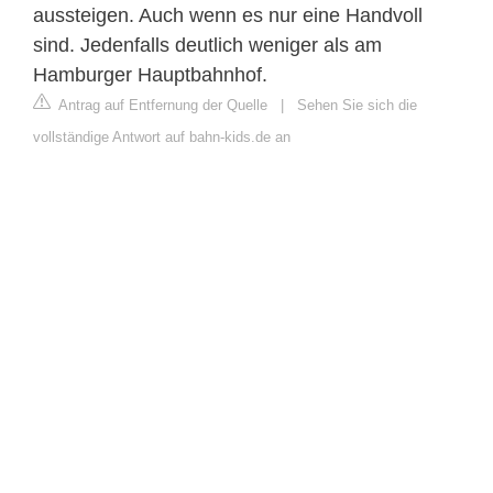
aussteigen. Auch wenn es nur eine Handvoll
sind. Jedenfalls deutlich weniger als am
Hamburger Hauptbahnhof.
Antrag auf Entfernung der Quelle
|
Sehen Sie sich die
vollständige Antwort auf bahn-kids.de an