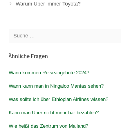
Warum Uber immer Toyota?
Suche
nach:
Ähnliche Fragen
Wann kommen Reiseangebote 2024?
Wann kann man in Ningaloo Mantas sehen?
Was sollte ich über Ethiopian Airlines wissen?
Kann man Uber nicht mehr bar bezahlen?
Wie heißt das Zentrum von Mailand?