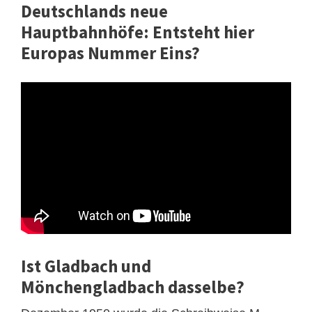
Deutschlands neue
Hauptbahnhöfe: Entsteht hier
Europas Nummer Eins?
Ist Gladbach und
Mönchengladbach dasselbe?