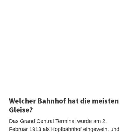
Welcher Bahnhof hat die meisten
Gleise?
Das Grand Central Terminal wurde am 2.
Februar 1913 als Kopfbahnhof eingeweiht und