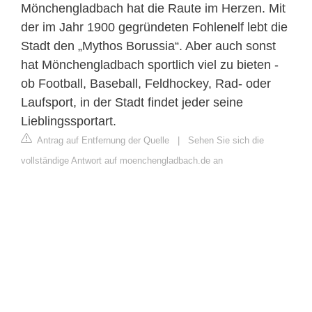
Mönchengladbach hat die Raute im Herzen. Mit
der im Jahr 1900 gegründeten Fohlenelf lebt die
Stadt den „Mythos Borussia“. Aber auch sonst
hat Mönchengladbach sportlich viel zu bieten -
ob Football, Baseball, Feldhockey, Rad- oder
Laufsport, in der Stadt findet jeder seine
Lieblingssportart.
Antrag auf Entfernung der Quelle
|
Sehen Sie sich die
vollständige Antwort auf moenchengladbach.de an