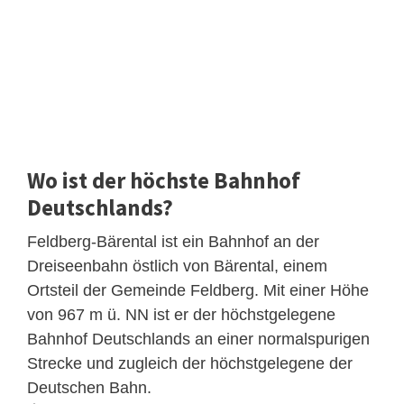
Wo ist der höchste Bahnhof
Deutschlands?
Feldberg-Bärental ist ein Bahnhof an der
Dreiseenbahn östlich von Bärental, einem
Ortsteil der Gemeinde Feldberg. Mit einer Höhe
von 967 m ü. NN ist er der höchstgelegene
Bahnhof Deutschlands an einer normalspurigen
Strecke und zugleich der höchstgelegene der
Deutschen Bahn.