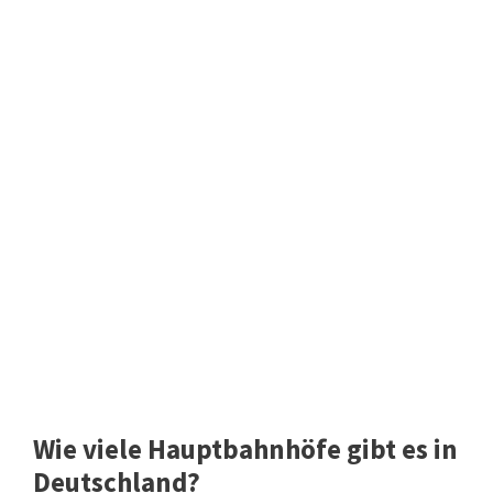
Wie viele Hauptbahnhöfe gibt es in
Deutschland?