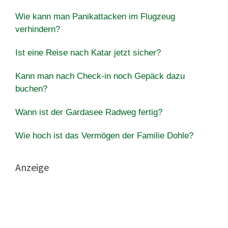
Wie kann man Panikattacken im Flugzeug
verhindern?
Ist eine Reise nach Katar jetzt sicher?
Kann man nach Check-in noch Gepäck dazu
buchen?
Wann ist der Gardasee Radweg fertig?
Wie hoch ist das Vermögen der Familie Dohle?
Anzeige