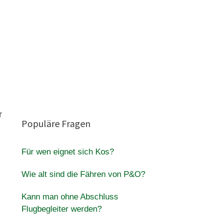
r
Populäre Fragen
Für wen eignet sich Kos?
Wie alt sind die Fähren von P&O?
Kann man ohne Abschluss
Flugbegleiter werden?