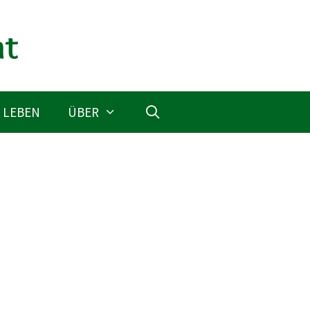
 LEBEN
ÜBER