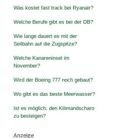
Was kostet fast track bei Ryanair?
Welche Berufe gibt es bei der DB?
Wie lange dauert es mit der
Seilbahn auf die Zugspitze?
Welche Kanareninsel im
November?
Wird der Boeing 777 noch gebaut?
Wo gibt es das beste Meerwasser?
Ist es möglich, den Kilimandscharo
zu besteigen?
Anzeige