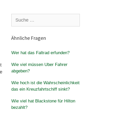
Suche
nach:
?
Ähnliche Fragen
Wer hat das Faltrad erfunden?
Wie viel müssen Uber Fahrer
t
abgeben?
ie
Wie hoch ist die Wahrscheinlichkeit
das ein Kreuzfahrtschiff sinkt?
Wie viel hat Blackstone für Hilton
bezahlt?