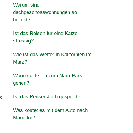
Warum sind
dachgeschosswohnungen so
beliebt?
Ist das Reisen für eine Katze
stressig?
Wie ist das Wetter in Kalifornien im
März?
Wann sollte ich zum Nara-Park
gehen?
Ist das Penser Joch gesperrt?
s
Was kostet es mit dem Auto nach
Marokko?