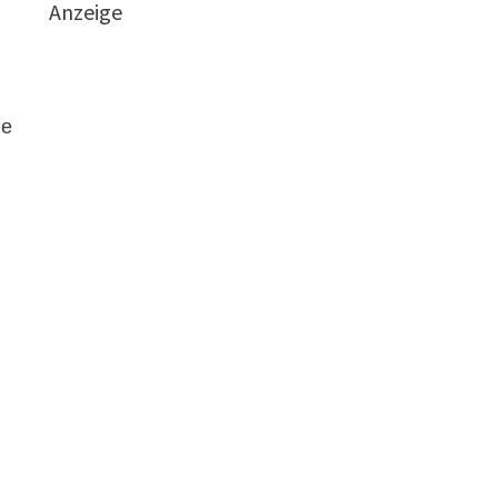
Anzeige
ne