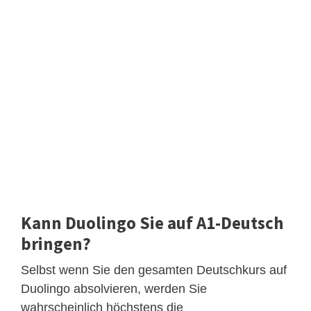
Kann Duolingo Sie auf A1-Deutsch
bringen?
Selbst wenn Sie den gesamten Deutschkurs auf
Duolingo absolvieren, werden Sie
wahrscheinlich höchstens die