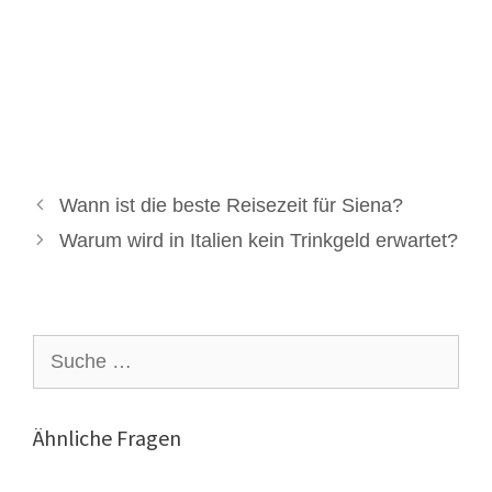
Wann ist die beste Reisezeit für Siena?
Warum wird in Italien kein Trinkgeld erwartet?
Suche
nach:
Ähnliche Fragen