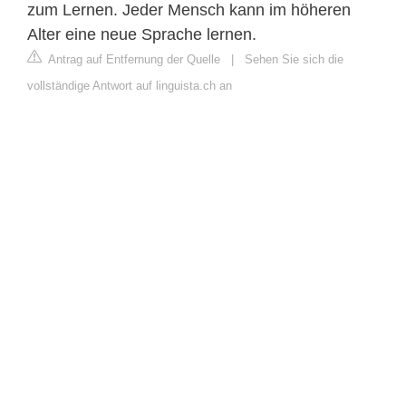
zum Lernen. Jeder Mensch kann im höheren
Alter eine neue Sprache lernen.
Antrag auf Entfernung der Quelle
|
Sehen Sie sich die
vollständige Antwort auf linguista.ch an