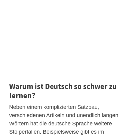
Warum ist Deutsch so schwer zu
lernen?
Neben einem komplizierten Satzbau,
verschiedenen Artikeln und unendlich langen
Wörtern hat die deutsche Sprache weitere
Stolperfallen. Beispielsweise gibt es im