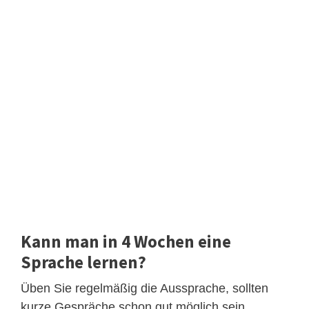
Kann man in 4 Wochen eine
Sprache lernen?
Üben Sie regelmäßig die Aussprache, sollten
kurze Gespräche schon gut möglich sein.