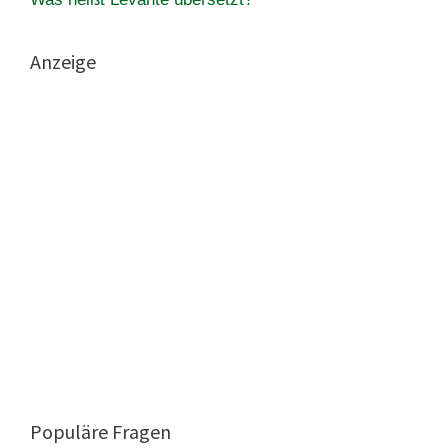
Anzeige
Populäre Fragen