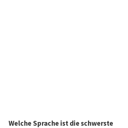
Welche Sprache ist die schwerste