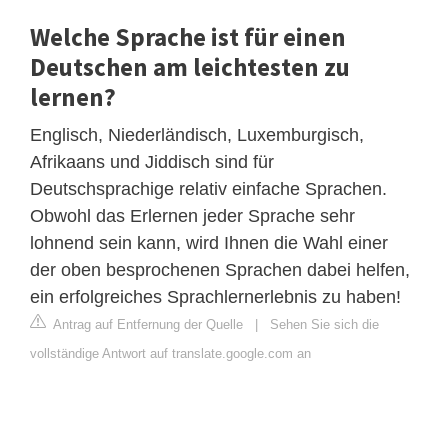
Welche Sprache ist für einen
Deutschen am leichtesten zu
lernen?
Englisch, Niederländisch, Luxemburgisch,
Afrikaans und Jiddisch sind für
Deutschsprachige relativ einfache Sprachen.
Obwohl das Erlernen jeder Sprache sehr
lohnend sein kann, wird Ihnen die Wahl einer
der oben besprochenen Sprachen dabei helfen,
ein erfolgreiches Sprachlernerlebnis zu haben!
Antrag auf Entfernung der Quelle
|
Sehen Sie sich die
vollständige Antwort auf translate.google.com an