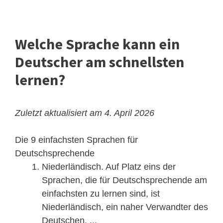
Welche Sprache kann ein
Deutscher am schnellsten
lernen?
Zuletzt aktualisiert am 4. April 2026
Die 9 einfachsten Sprachen für
Deutschsprechende
Niederländisch. Auf Platz eins der
Sprachen, die für Deutschsprechende am
einfachsten zu lernen sind, ist
Niederländisch, ein naher Verwandter des
Deutschen. ...