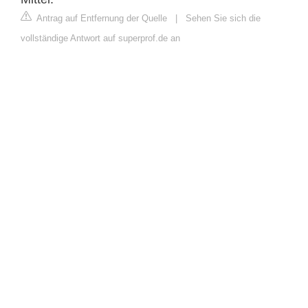
Antrag auf Entfernung der Quelle
|
Sehen Sie sich die
vollständige Antwort auf superprof.de an