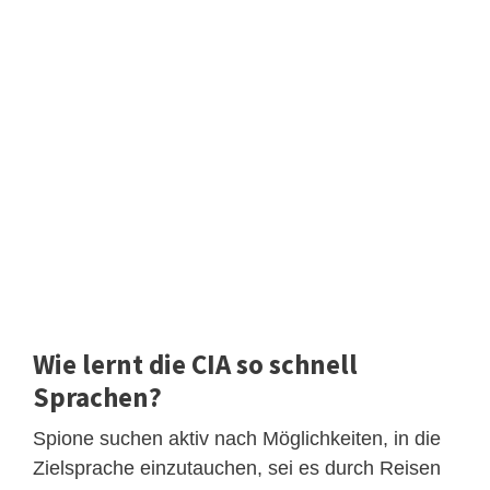
Wie lernt die CIA so schnell
Sprachen?
Spione suchen aktiv nach Möglichkeiten, in die
Zielsprache einzutauchen, sei es durch Reisen