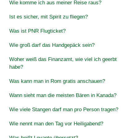
Wie komme ich aus meiner Reise raus?
Ist es sicher, mit Spirit zu fliegen?
Was ist PNR Flugticket?
Wie groß darf das Handgepäck sein?
Woher weiß das Finanzamt, wie viel ich geerbt
habe?
Was kann man in Rom gratis anschauen?
Wann sieht man die meisten Bären in Kanada?
Wie viele Stangen darf man pro Person tragen?
Wie nennt man den Tag vor Heiligabend?
Was heißt Levante übersetzt?