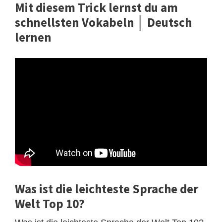
Mit diesem Trick lernst du am
schnellsten Vokabeln │ Deutsch
lernen
Was ist die leichteste Sprache der
Welt Top 10?