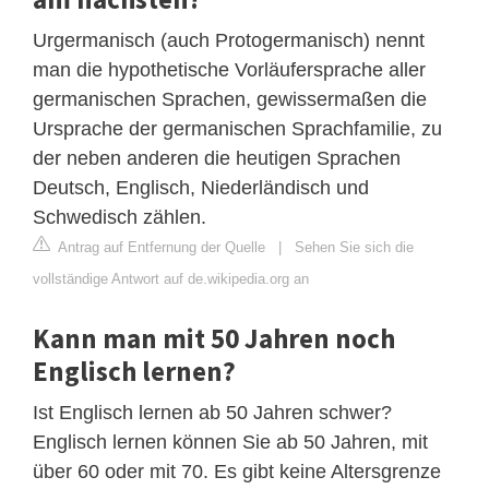
Urgermanisch (auch Protogermanisch) nennt
man die hypothetische Vorläufersprache aller
germanischen Sprachen, gewissermaßen die
Ursprache der germanischen Sprachfamilie, zu
der neben anderen die heutigen Sprachen
Deutsch, Englisch, Niederländisch und
Schwedisch zählen.
Antrag auf Entfernung der Quelle
|
Sehen Sie sich die
vollständige Antwort auf de.wikipedia.org an
Kann man mit 50 Jahren noch
Englisch lernen?
Ist Englisch lernen ab 50 Jahren schwer?
Englisch lernen können Sie ab 50 Jahren, mit
über 60 oder mit 70. Es gibt keine Altersgrenze