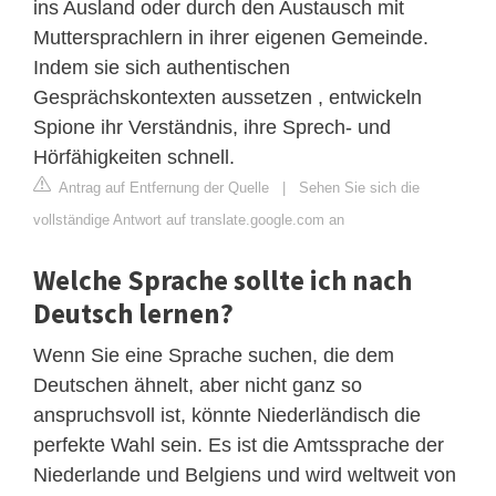
ins Ausland oder durch den Austausch mit
Muttersprachlern in ihrer eigenen Gemeinde.
Indem sie sich authentischen
Gesprächskontexten aussetzen , entwickeln
Spione ihr Verständnis, ihre Sprech- und
Hörfähigkeiten schnell.
Antrag auf Entfernung der Quelle
|
Sehen Sie sich die
vollständige Antwort auf translate.google.com an
Welche Sprache sollte ich nach
Deutsch lernen?
Wenn Sie eine Sprache suchen, die dem
Deutschen ähnelt, aber nicht ganz so
anspruchsvoll ist, könnte Niederländisch die
perfekte Wahl sein. Es ist die Amtssprache der
Niederlande und Belgiens und wird weltweit von