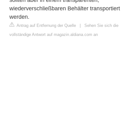
sollten aber in einem transparenten,
wiederverschließbaren Behälter transportiert
werden.
Antrag auf Entfernung der Quelle
|
Sehen Sie sich die
vollständige Antwort auf magazin.aldiana.com an