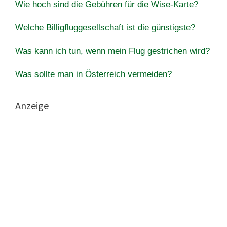
Wie hoch sind die Gebühren für die Wise-Karte?
Welche Billigfluggesellschaft ist die günstigste?
Was kann ich tun, wenn mein Flug gestrichen wird?
Was sollte man in Österreich vermeiden?
Anzeige