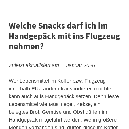
Welche Snacks darf ich im
Handgepäck mit ins Flugzeug
nehmen?
Zuletzt aktualisiert am 1. Januar 2026
Wer Lebensmittel im Koffer bzw. Flugzeug
innerhalb EU-Ländern transportieren möchte,
kann auch aufs Handgepäck setzen. Denn feste
Lebensmittel wie Müsliriegel, Kekse, ein
belegtes Brot, Gemüse und Obst dürfen im
Handgepäck mitgeführt werden. Wenn größere
Mengen vorhanden sind, dürfen diese im Koffer