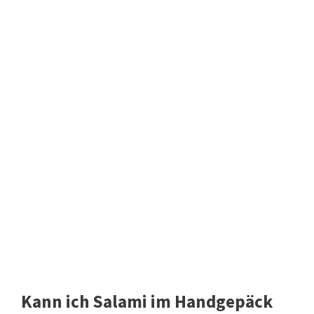
Kann ich Salami im Handgepäck