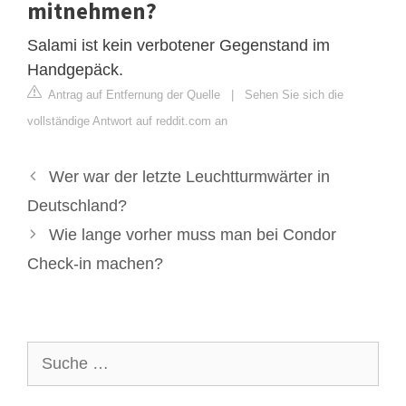
mitnehmen?
Salami ist kein verbotener Gegenstand im
Handgepäck.
Antrag auf Entfernung der Quelle
|
Sehen Sie sich die
vollständige Antwort auf reddit.com an
Wer war der letzte Leuchtturmwärter in
Deutschland?
Wie lange vorher muss man bei Condor
Check-in machen?
Suche
nach: