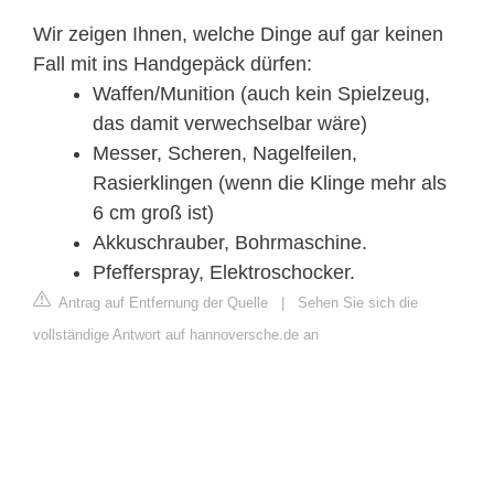
Wir zeigen Ihnen, welche Dinge auf gar keinen
Fall mit ins Handgepäck dürfen:
Waffen/Munition (auch kein Spielzeug,
das damit verwechselbar wäre)
Messer, Scheren, Nagelfeilen,
Rasierklingen (wenn die Klinge mehr als
6 cm groß ist)
Akkuschrauber, Bohrmaschine.
Pfefferspray, Elektroschocker.
Antrag auf Entfernung der Quelle
|
Sehen Sie sich die
vollständige Antwort auf hannoversche.de an