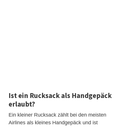
Ist ein Rucksack als Handgepäck
erlaubt?
Ein kleiner Rucksack zählt bei den meisten
Airlines als kleines Handgepäck und ist