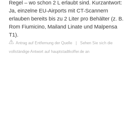
Regel – wo schon 2 L erlaubt sind. Kurzantwort:
Ja, einzelne EU-Airports mit CT-Scannern
erlauben bereits bis zu 2 Liter pro Behälter (z. B.
Rom Fiumicino, Mailand Linate und Malpensa
T1).
Antrag auf Entfernung der Quelle
|
Sehen Sie sich die
vollständige Antwort auf hauptstadtkoffer.de an