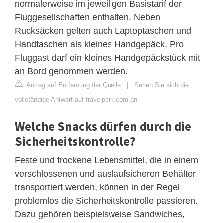
normalerweise im jeweiligen Basistarif der
Fluggesellschaften enthalten. Neben
Rucksäcken gelten auch Laptoptaschen und
Handtaschen als kleines Handgepäck. Pro
Fluggast darf ein kleines Handgepäckstück mit
an Bord genommen werden.
Antrag auf Entfernung der Quelle
|
Sehen Sie sich die
vollständige Antwort auf travelperk.com an
Welche Snacks dürfen durch die
Sicherheitskontrolle?
Feste und trockene Lebensmittel, die in einem
verschlossenen und auslaufsicheren Behälter
transportiert werden, können in der Regel
problemlos die Sicherheitskontrolle passieren.
Dazu gehören beispielsweise Sandwiches,