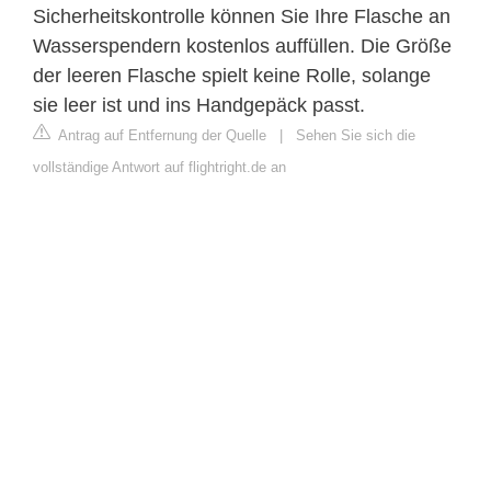
Sicherheitskontrolle können Sie Ihre Flasche an
Wasserspendern kostenlos auffüllen. Die Größe
der leeren Flasche spielt keine Rolle, solange
sie leer ist und ins Handgepäck passt.
Antrag auf Entfernung der Quelle
|
Sehen Sie sich die
vollständige Antwort auf flightright.de an