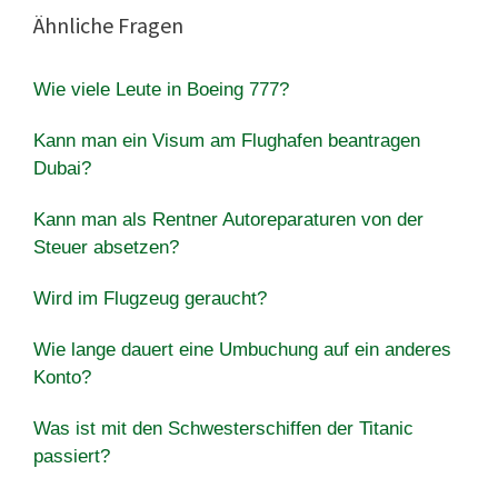
Ähnliche Fragen
Wie viele Leute in Boeing 777?
Kann man ein Visum am Flughafen beantragen
Dubai?
Kann man als Rentner Autoreparaturen von der
Steuer absetzen?
Wird im Flugzeug geraucht?
Wie lange dauert eine Umbuchung auf ein anderes
Konto?
Was ist mit den Schwesterschiffen der Titanic
passiert?