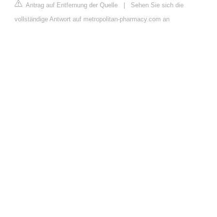
Antrag auf Entfernung der Quelle
|
Sehen Sie sich die
vollständige Antwort auf metropolitan-pharmacy.com an