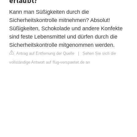
erlaubt?
Kann man Süßigkeiten durch die
Sicherheitskontrolle mitnehmen? Absolut!
Süßigkeiten, Schokolade und andere Konfekte
sind feste Lebensmittel und dürfen durch die
Sicherheitskontrolle mitgenommen werden.
Antrag auf Entfernung der Quelle
|
Sehen Sie sich die
vollständige Antwort auf flug-verspaetet.de an