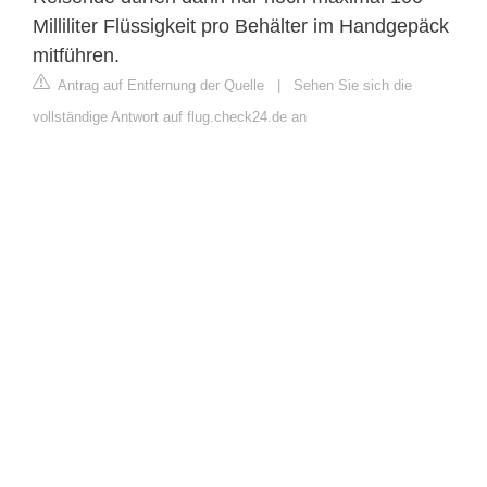
Milliliter Flüssigkeit pro Behälter im Handgepäck
mitführen.
Antrag auf Entfernung der Quelle
|
Sehen Sie sich die
vollständige Antwort auf flug.check24.de an