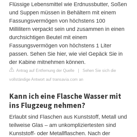
Flüssige Lebensmittel wie Erdnussbutter, Soßen
und Suppen müssen in Behältern mit einem
Fassungsvermögen von höchstens 100
Millilitern verpackt sein und zusammen in einen
durchsichtigen Beutel mit einem
Fassungsvermögen von höchstens 1 Liter
passen. Sehen Sie hier, wie viel Gepäck Sie in
der Kabine mitnehmen können.
Antrag auf Entfernung der Quelle
|
Sehen Sie sich die
vollständige Antwort auf transavia.com an
Kann ich eine Flasche Wasser mit
ins Flugzeug nehmen?
Erlaubt sind Flaschen aus Kunststoff, Metall und
teilweise Glas – am unkompliziertesten sind
Kunststoff- oder Metallflaschen. Nach der