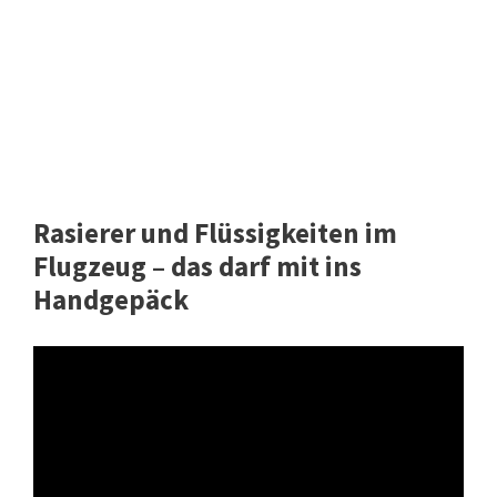
Rasierer und Flüssigkeiten im
Flugzeug – das darf mit ins
Handgepäck