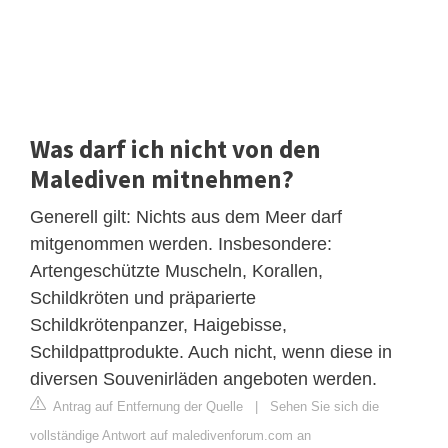
Was darf ich nicht von den
Malediven mitnehmen?
Generell gilt: Nichts aus dem Meer darf
mitgenommen werden. Insbesondere:
Artengeschützte Muscheln, Korallen,
Schildkröten und präparierte
Schildkrötenpanzer, Haigebisse,
Schildpattprodukte. Auch nicht, wenn diese in
diversen Souvenirläden angeboten werden.
Antrag auf Entfernung der Quelle
|
Sehen Sie sich die
vollständige Antwort auf maledivenforum.com an