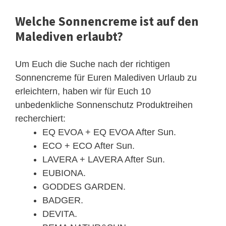
Welche Sonnencreme ist auf den
Malediven erlaubt?
Um Euch die Suche nach der richtigen
Sonnencreme für Euren Malediven Urlaub zu
erleichtern, haben wir für Euch 10
unbedenkliche Sonnenschutz Produktreihen
recherchiert:
EQ EVOA + EQ EVOA After Sun.
ECO + ECO After Sun.
LAVERA + LAVERA After Sun.
EUBIONA.
GODDES GARDEN.
BADGER.
DEVITA.