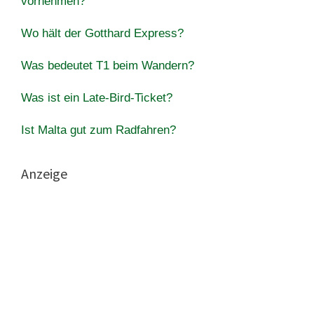
vornehmen?
Wo hält der Gotthard Express?
Was bedeutet T1 beim Wandern?
Was ist ein Late-Bird-Ticket?
Ist Malta gut zum Radfahren?
Anzeige