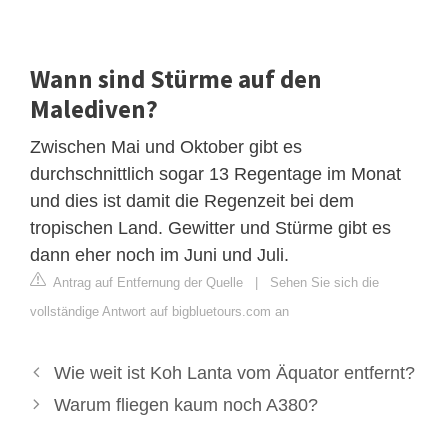
Wann sind Stürme auf den
Malediven?
Zwischen Mai und Oktober gibt es
durchschnittlich sogar 13 Regentage im Monat
und dies ist damit die Regenzeit bei dem
tropischen Land. Gewitter und Stürme gibt es
dann eher noch im Juni und Juli.
Antrag auf Entfernung der Quelle
|
Sehen Sie sich die
vollständige Antwort auf bigbluetours.com an
Wie weit ist Koh Lanta vom Äquator entfernt?
Warum fliegen kaum noch A380?