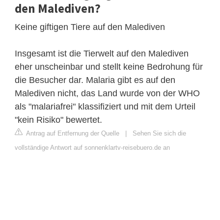
den Malediven?
Keine giftigen Tiere auf den Malediven
Insgesamt ist die Tierwelt auf den Malediven
eher unscheinbar und stellt keine Bedrohung für
die Besucher dar. Malaria gibt es auf den
Malediven nicht, das Land wurde von der WHO
als "malariafrei" klassifiziert und mit dem Urteil
"kein Risiko" bewertet.
Antrag auf Entfernung der Quelle
|
Sehen Sie sich die
vollständige Antwort auf sonnenklartv-reisebuero.de an