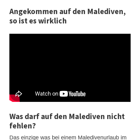
Angekommen auf den Malediven,
so ist es wirklich
Was darf auf den Malediven nicht
fehlen?
Das einzige was bei einem Maledivenurlaub im