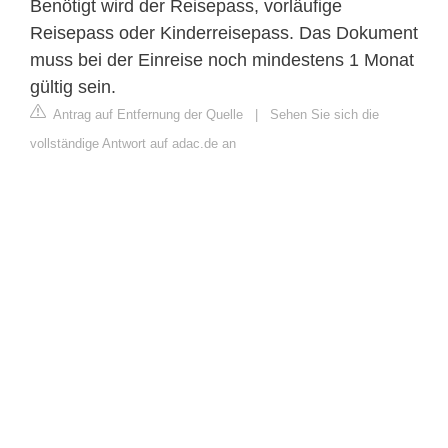
Benötigt wird der Reisepass, vorläufige
Reisepass oder Kinderreisepass. Das Dokument
muss bei der Einreise noch mindestens 1 Monat
gültig sein.
Antrag auf Entfernung der Quelle
|
Sehen Sie sich die
vollständige Antwort auf adac.de an