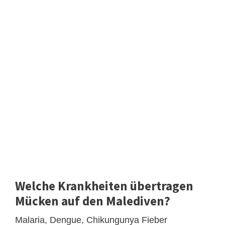
Welche Krankheiten übertragen
Mücken auf den Malediven?
Malaria, Dengue, Chikungunya Fieber