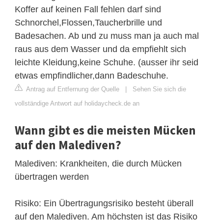
Koffer auf keinen Fall fehlen darf sind
Schnorchel,Flossen,Taucherbrille und
Badesachen. Ab und zu muss man ja auch mal
raus aus dem Wasser und da empfiehlt sich
leichte Kleidung,keine Schuhe. (ausser ihr seid
etwas empfindlicher,dann Badeschuhe.
Antrag auf Entfernung der Quelle
|
Sehen Sie sich die
vollständige Antwort auf holidaycheck.de an
Wann gibt es die meisten Mücken
auf den Malediven?
Malediven: Krankheiten, die durch Mücken
übertragen werden
Risiko: Ein Übertragungsrisiko besteht überall
auf den Malediven. Am höchsten ist das Risiko