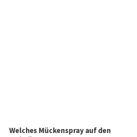
Welches Mückenspray auf den