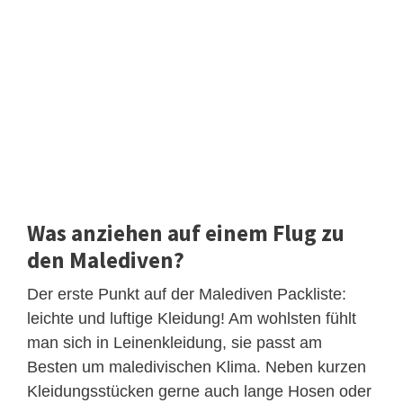
Was anziehen auf einem Flug zu
den Malediven?
Der erste Punkt auf der Malediven Packliste:
leichte und luftige Kleidung! Am wohlsten fühlt
man sich in Leinenkleidung, sie passt am
Besten um maledivischen Klima. Neben kurzen
Kleidungsstücken gerne auch lange Hosen oder