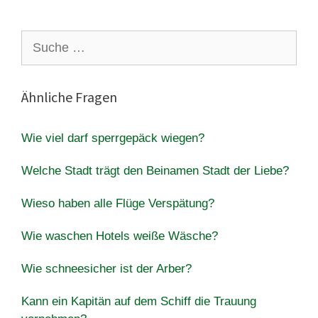
Suche
nach:
Ähnliche Fragen
Wie viel darf sperrgepäck wiegen?
Welche Stadt trägt den Beinamen Stadt der Liebe?
Wieso haben alle Flüge Verspätung?
Wie waschen Hotels weiße Wäsche?
Wie schneesicher ist der Arber?
Kann ein Kapitän auf dem Schiff die Trauung