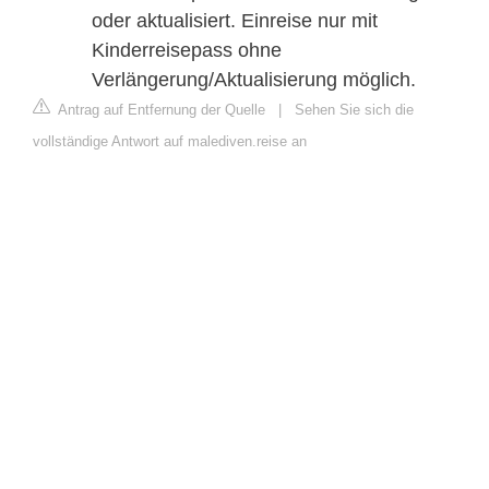
oder aktualisiert. Einreise nur mit
Kinderreisepass ohne
Verlängerung/Aktualisierung möglich.
Antrag auf Entfernung der Quelle
|
Sehen Sie sich die
vollständige Antwort auf malediven.reise an