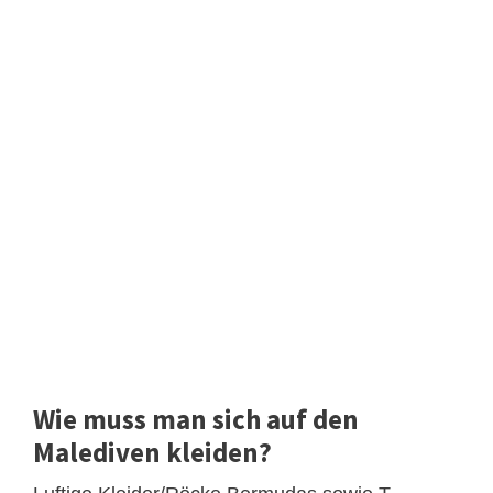
Wie muss man sich auf den
Malediven kleiden?