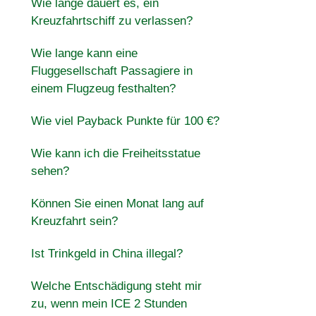
Wie lange dauert es, ein
Kreuzfahrtschiff zu verlassen?
Wie lange kann eine
Fluggesellschaft Passagiere in
einem Flugzeug festhalten?
Wie viel Payback Punkte für 100 €?
Wie kann ich die Freiheitsstatue
sehen?
Können Sie einen Monat lang auf
Kreuzfahrt sein?
Ist Trinkgeld in China illegal?
Welche Entschädigung steht mir
zu, wenn mein ICE 2 Stunden