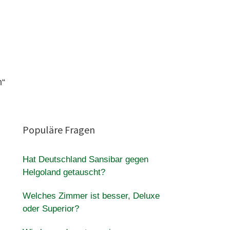
n“
Populäre Fragen
Hat Deutschland Sansibar gegen
Helgoland getauscht?
Welches Zimmer ist besser, Deluxe
oder Superior?