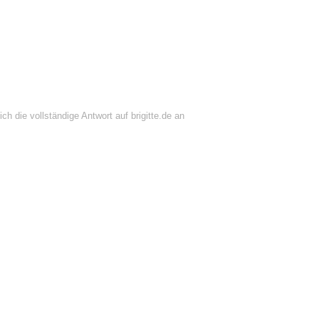
ch die vollständige Antwort auf brigitte.de an