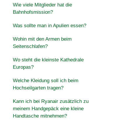
Wie viele Mitglieder hat die
Bahnhofsmission?
Was sollte man in Apulien essen?
Wohin mit den Armen beim
Seitenschlafen?
Wo steht die kleinste Kathedrale
Europas?
Welche Kleidung soll ich beim
Hochseilgarten tragen?
Kann ich bei Ryanair zusätzlich zu
meinem Handgepäck eine kleine
Handtasche mitnehmen?