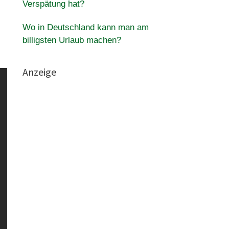
Verspätung hat?
Wo in Deutschland kann man am
billigsten Urlaub machen?
Anzeige