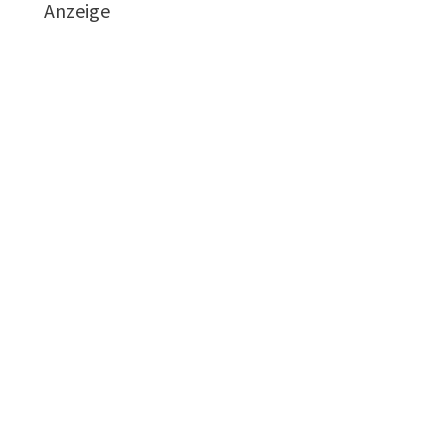
Anzeige