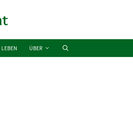
 LEBEN
ÜBER