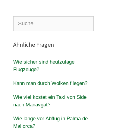
Suche
nach:
Ähnliche Fragen
Wie sicher sind heutzutage
Flugzeuge?
Kann man durch Wolken fliegen?
Wie viel kostet ein Taxi von Side
nach Manavgat?
Wie lange vor Abflug in Palma de
Mallorca?