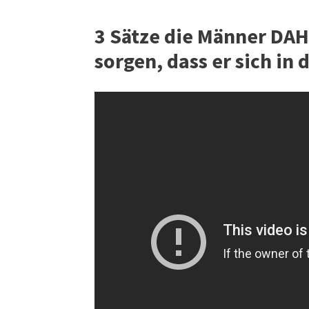
3 Sätze die Männer DA
sorgen, dass er sich in 