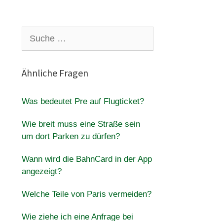
Suche
nach:
Ähnliche Fragen
Was bedeutet Pre auf Flugticket?
Wie breit muss eine Straße sein
um dort Parken zu dürfen?
Wann wird die BahnCard in der App
angezeigt?
Welche Teile von Paris vermeiden?
Wie ziehe ich eine Anfrage bei