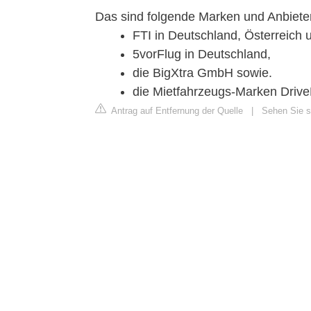
Das sind folgende Marken und Anbiete
FTI in Deutschland, Österreich 
5vorFlug in Deutschland,
die BigXtra GmbH sowie.
die Mietfahrzeugs-Marken Drive
Antrag auf Entfernung der Quelle
|
Sehen Sie si