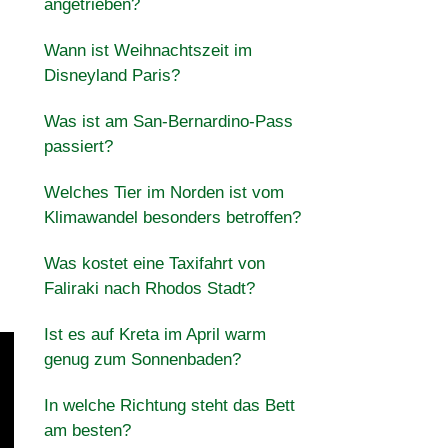
angetrieben?
Wann ist Weihnachtszeit im
Disneyland Paris?
Was ist am San-Bernardino-Pass
passiert?
Welches Tier im Norden ist vom
Klimawandel besonders betroffen?
Was kostet eine Taxifahrt von
Faliraki nach Rhodos Stadt?
Ist es auf Kreta im April warm
genug zum Sonnenbaden?
In welche Richtung steht das Bett
am besten?