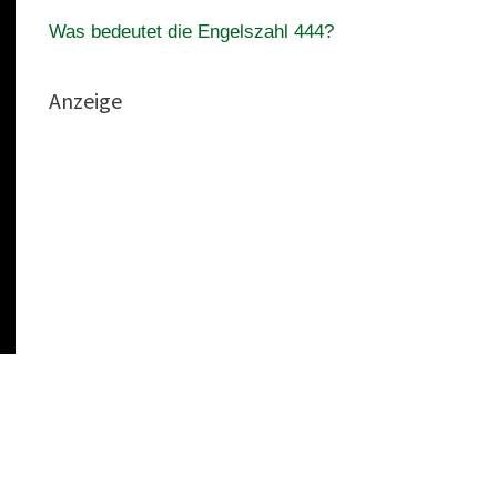
Was bedeutet die Engelszahl 444?
Anzeige