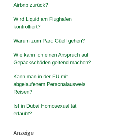
Airbnb zurück?
Wird Liquid am Flughafen
kontrolliert?
Warum zum Parc Güell gehen?
Wie kann ich einen Anspruch auf
Gepäckschäden geltend machen?
Kann man in der EU mit
abgelaufenem Personalausweis
Reisen?
Ist in Dubai Homosexualität
erlaubt?
Anzeige