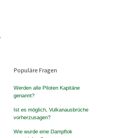
.
Populäre Fragen
Werden alle Piloten Kapitäne
genannt?
Ist es möglich, Vulkanausbrüche
vorherzusagen?
Wie wurde eine Dampflok