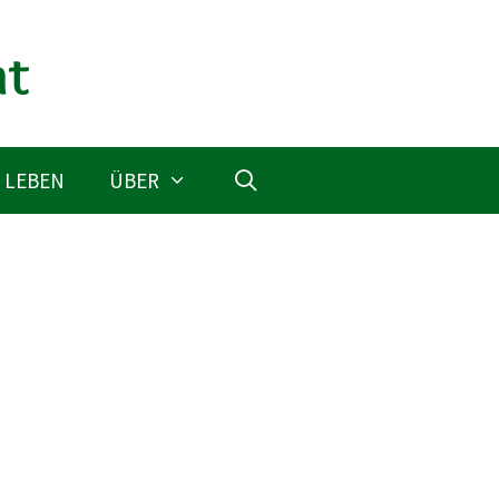
 LEBEN
ÜBER