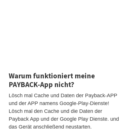
Warum funktioniert meine
PAYBACK-App nicht?
Lösch mal Cache und Daten der Payback-APP
und der APP namens Google-Play-Dienste!
Lösch mal den Cache und die Daten der
Payback App und der Google Play Dienste. und
das Gerät anschließend neustarten.