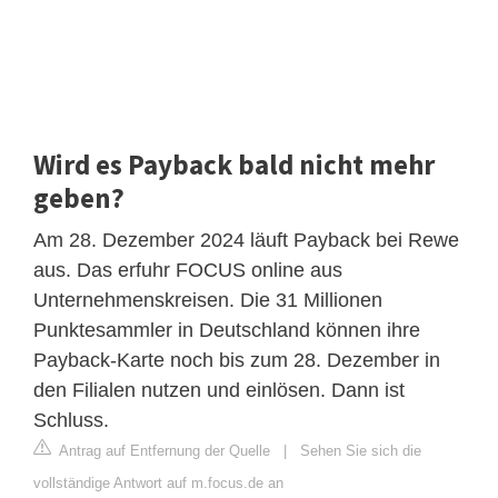
Wird es Payback bald nicht mehr
geben?
Am 28. Dezember 2024 läuft Payback bei Rewe
aus. Das erfuhr FOCUS online aus
Unternehmenskreisen. Die 31 Millionen
Punktesammler in Deutschland können ihre
Payback-Karte noch bis zum 28. Dezember in
den Filialen nutzen und einlösen. Dann ist
Schluss.
Antrag auf Entfernung der Quelle
|
Sehen Sie sich die
vollständige Antwort auf m.focus.de an