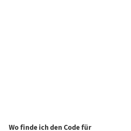
Wo finde ich den Code für