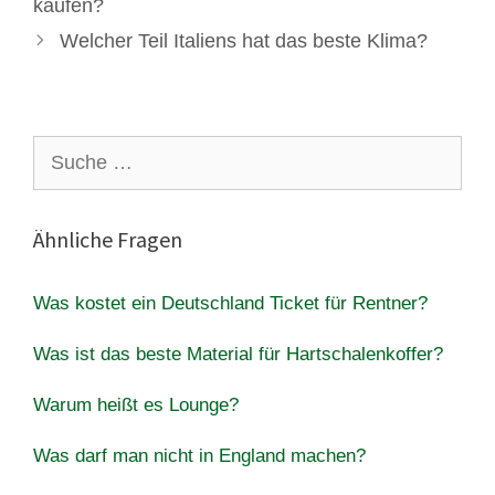
kaufen?
Welcher Teil Italiens hat das beste Klima?
Suche
nach:
Ähnliche Fragen
Was kostet ein Deutschland Ticket für Rentner?
Was ist das beste Material für Hartschalenkoffer?
Warum heißt es Lounge?
Was darf man nicht in England machen?