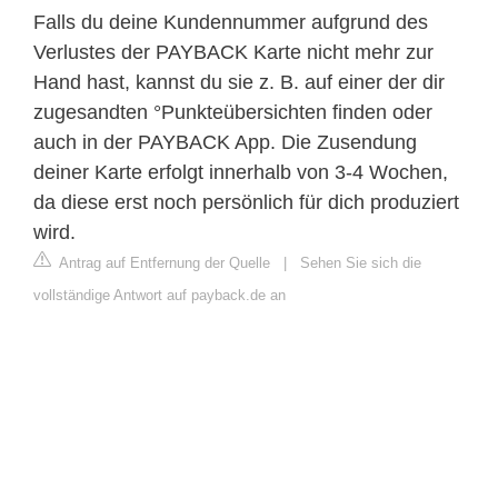
Falls du deine Kundennummer aufgrund des
Verlustes der PAYBACK Karte nicht mehr zur
Hand hast, kannst du sie z. B. auf einer der dir
zugesandten °Punkteübersichten finden oder
auch in der PAYBACK App. Die Zusendung
deiner Karte erfolgt innerhalb von 3-4 Wochen,
da diese erst noch persönlich für dich produziert
wird.
Antrag auf Entfernung der Quelle
|
Sehen Sie sich die
vollständige Antwort auf payback.de an