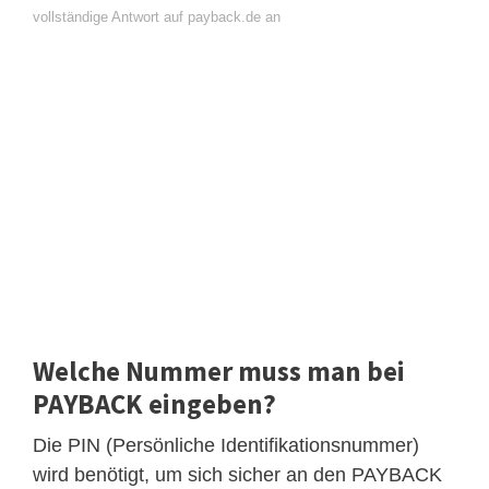
vollständige Antwort auf payback.de an
Welche Nummer muss man bei
PAYBACK eingeben?
Die PIN (Persönliche Identifikationsnummer)
wird benötigt, um sich sicher an den PAYBACK