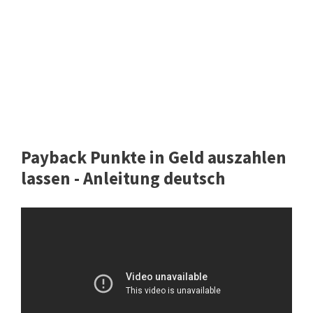
Payback Punkte in Geld auszahlen
lassen - Anleitung deutsch