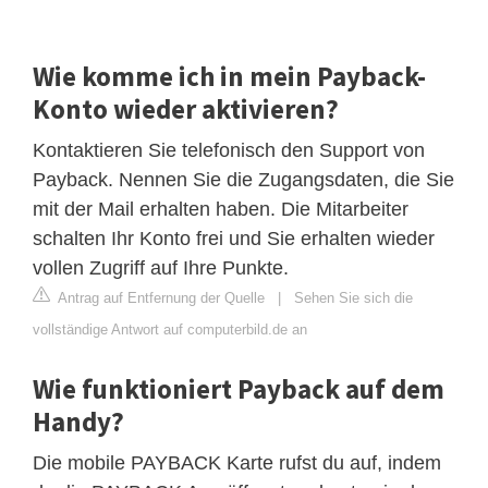
Wie komme ich in mein Payback-
Konto wieder aktivieren?
Kontaktieren Sie telefonisch den Support von
Payback. Nennen Sie die Zugangsdaten, die Sie
mit der Mail erhalten haben. Die Mitarbeiter
schalten Ihr Konto frei und Sie erhalten wieder
vollen Zugriff auf Ihre Punkte.
Antrag auf Entfernung der Quelle
|
Sehen Sie sich die
vollständige Antwort auf computerbild.de an
Wie funktioniert Payback auf dem
Handy?
Die mobile PAYBACK Karte rufst du auf, indem