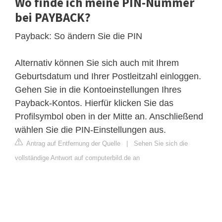
Wo finde ich meine PIN-Nummer
bei PAYBACK?
Payback: So ändern Sie die PIN
Alternativ können Sie sich auch mit Ihrem
Geburtsdatum und Ihrer Postleitzahl einloggen.
Gehen Sie in die Kontoeinstellungen Ihres
Payback-Kontos. Hierfür klicken Sie das
Profilsymbol oben in der Mitte an. Anschließend
wählen Sie die PIN-Einstellungen aus.
Antrag auf Entfernung der Quelle
|
Sehen Sie sich die
vollständige Antwort auf computerbild.de an