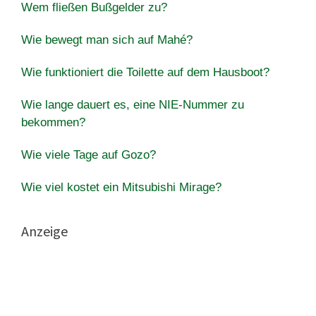
Wem fließen Bußgelder zu?
Wie bewegt man sich auf Mahé?
Wie funktioniert die Toilette auf dem Hausboot?
Wie lange dauert es, eine NIE-Nummer zu
bekommen?
Wie viele Tage auf Gozo?
Wie viel kostet ein Mitsubishi Mirage?
Anzeige