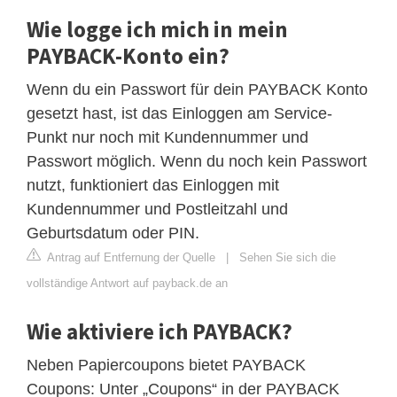
Wie logge ich mich in mein
PAYBACK-Konto ein?
Wenn du ein Passwort für dein PAYBACK Konto
gesetzt hast, ist das Einloggen am Service-
Punkt nur noch mit Kundennummer und
Passwort möglich. Wenn du noch kein Passwort
nutzt, funktioniert das Einloggen mit
Kundennummer und Postleitzahl und
Geburtsdatum oder PIN.
Antrag auf Entfernung der Quelle
|
Sehen Sie sich die
vollständige Antwort auf payback.de an
Wie aktiviere ich PAYBACK?
Neben Papiercoupons bietet PAYBACK
Coupons: Unter „Coupons“ in der PAYBACK