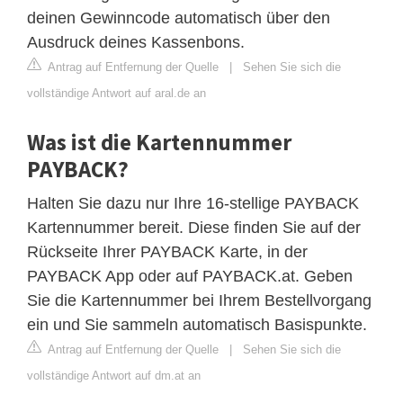
deinen Gewinncode automatisch über den
Ausdruck deines Kassenbons.
Antrag auf Entfernung der Quelle
|
Sehen Sie sich die
vollständige Antwort auf aral.de an
Was ist die Kartennummer
PAYBACK?
Halten Sie dazu nur Ihre 16-stellige PAYBACK
Kartennummer bereit. Diese finden Sie auf der
Rückseite Ihrer PAYBACK Karte, in der
PAYBACK App oder auf PAYBACK.at. Geben
Sie die Kartennummer bei Ihrem Bestellvorgang
ein und Sie sammeln automatisch Basispunkte.
Antrag auf Entfernung der Quelle
|
Sehen Sie sich die
vollständige Antwort auf dm.at an