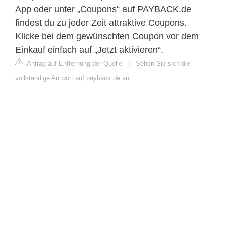
App oder unter „Coupons“ auf PAYBACK.de
findest du zu jeder Zeit attraktive Coupons.
Klicke bei dem gewünschten Coupon vor dem
Einkauf einfach auf „Jetzt aktivieren“.
Antrag auf Entfernung der Quelle
|
Sehen Sie sich die
vollständige Antwort auf payback.de an