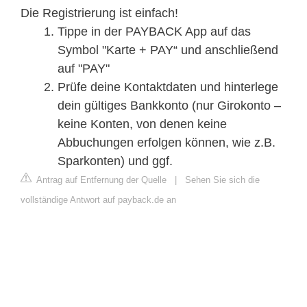
Die Registrierung ist einfach!
Tippe in der PAYBACK App auf das
Symbol "Karte + PAY“ und anschließend
auf "PAY"
Prüfe deine Kontaktdaten und hinterlege
dein gültiges Bankkonto (nur Girokonto –
keine Konten, von denen keine
Abbuchungen erfolgen können, wie z.B.
Sparkonten) und ggf.
Antrag auf Entfernung der Quelle
|
Sehen Sie sich die
vollständige Antwort auf payback.de an