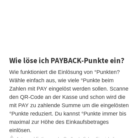
Wie löse ich PAYBACK-Punkte ein?
Wie funktioniert die Einlösung von °Punkten?
Wähle einfach aus, wie viele °Punkte beim
Zahlen mit PAY eingelöst werden sollen. Scanne
den QR-Code an der Kasse und schon wird die
mit PAY zu zahlende Summe um die eingelösten
°Punkte reduziert. Du kannst °Punkte immer bis
maximal zur Höhe des Einkaufsbetrages
einlösen.