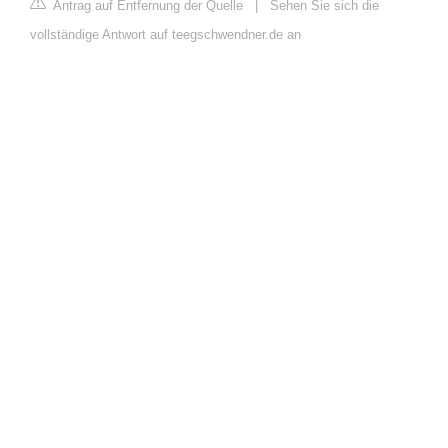
Antrag auf Entfernung der Quelle
|
Sehen Sie sich die
vollständige Antwort auf teegschwendner.de an