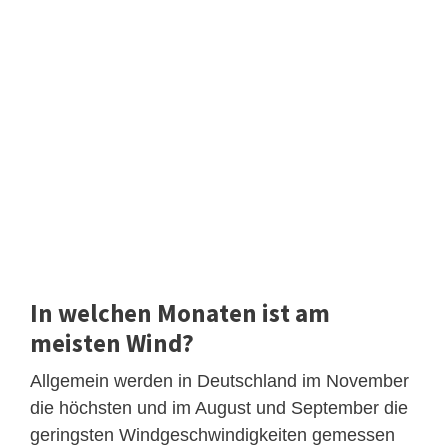
In welchen Monaten ist am
meisten Wind?
Allgemein werden in Deutschland im November
die höchsten und im August und September die
geringsten Windgeschwindigkeiten gemessen