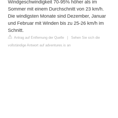
Windgeschwindigkeit 70-95% höher als im
Sommer mit einem Durchschnitt von 23 km/h.
Die windigsten Monate sind Dezember, Januar
und Februar mit Winden bis zu 25-26 km/h im
Schnitt.
Antrag auf Entfernung der Quelle
|
Sehen Sie sich die
vollständige Antwort auf adventures.is an