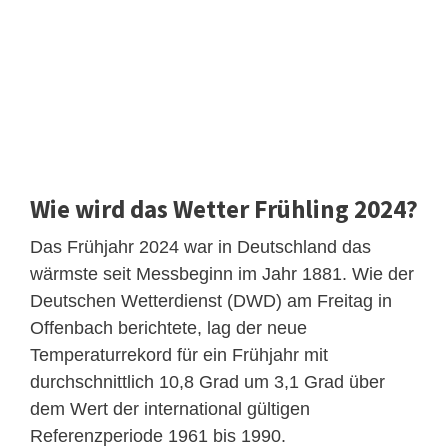
Wie wird das Wetter Frühling 2024?
Das Frühjahr 2024 war in Deutschland das
wärmste seit Messbeginn im Jahr 1881. Wie der
Deutschen Wetterdienst (DWD) am Freitag in
Offenbach berichtete, lag der neue
Temperaturrekord für ein Frühjahr mit
durchschnittlich 10,8 Grad um 3,1 Grad über
dem Wert der international gültigen
Referenzperiode 1961 bis 1990.