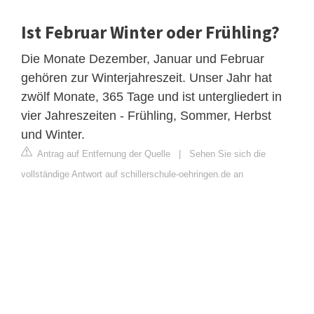
Ist Februar Winter oder Frühling?
Die Monate Dezember, Januar und Februar
gehören zur Winterjahreszeit. Unser Jahr hat
zwölf Monate, 365 Tage und ist untergliedert in
vier Jahreszeiten - Frühling, Sommer, Herbst
und Winter.
Antrag auf Entfernung der Quelle
|
Sehen Sie sich die
vollständige Antwort auf schillerschule-oehringen.de an