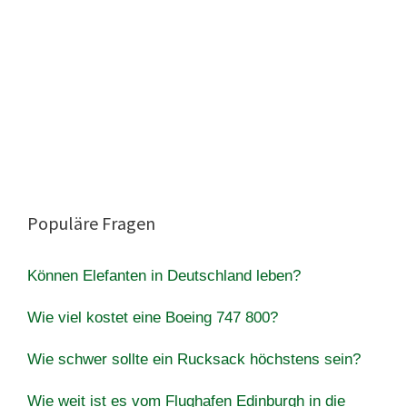
Populäre Fragen
Können Elefanten in Deutschland leben?
Wie viel kostet eine Boeing 747 800?
Wie schwer sollte ein Rucksack höchstens sein?
Wie weit ist es vom Flughafen Edinburgh in die