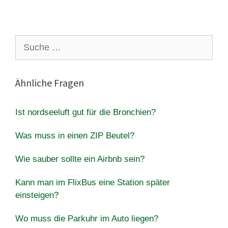
Suche
nach:
Ähnliche Fragen
Ist nordseeluft gut für die Bronchien?
Was muss in einen ZIP Beutel?
Wie sauber sollte ein Airbnb sein?
Kann man im FlixBus eine Station später
einsteigen?
Wo muss die Parkuhr im Auto liegen?