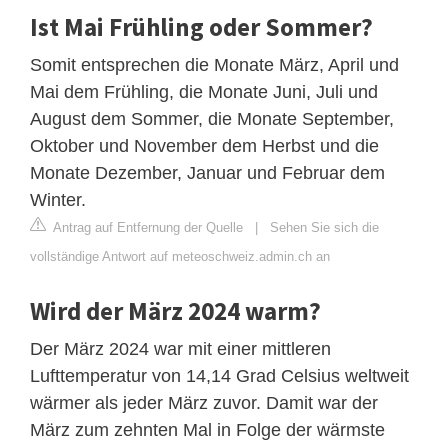
Ist Mai Frühling oder Sommer?
Somit entsprechen die Monate März, April und
Mai dem Frühling, die Monate Juni, Juli und
August dem Sommer, die Monate September,
Oktober und November dem Herbst und die
Monate Dezember, Januar und Februar dem
Winter.
Antrag auf Entfernung der Quelle
|
Sehen Sie sich die
vollständige Antwort auf meteoschweiz.admin.ch an
Wird der März 2024 warm?
Der März 2024 war mit einer mittleren
Lufttemperatur von 14,14 Grad Celsius weltweit
wärmer als jeder März zuvor. Damit war der
März zum zehnten Mal in Folge der wärmste