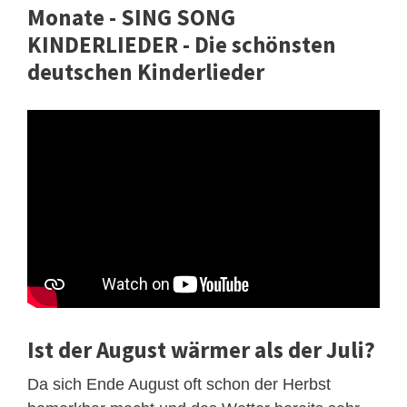
Monate - SING SONG
KINDERLIEDER - Die schönsten
deutschen Kinderlieder
Ist der August wärmer als der Juli?
Da sich Ende August oft schon der Herbst