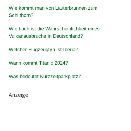
Wie kommt man von Lauterbrunnen zum
Schilthorn?
Wie hoch ist die Wahrscheinlichkeit eines
Vulkanausbruchs in Deutschland?
Welcher Flugzeugtyp ist Iberia?
Wann kommt Titanic 2024?
Was bedeutet Kurzzeitparkplatz?
Anzeige