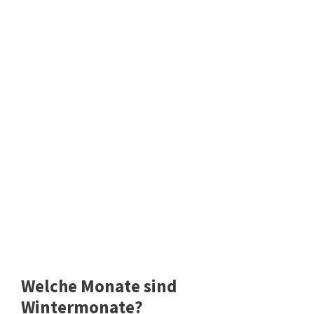
Welche Monate sind
Wintermonate?