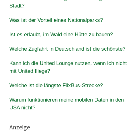
Stadt?
Was ist der Vorteil eines Nationalparks?
Ist es erlaubt, im Wald eine Hütte zu bauen?
Welche Zugfahrt in Deutschland ist die schönste?
Kann ich die United Lounge nutzen, wenn ich nicht
mit United fliege?
Welche ist die längste FlixBus-Strecke?
Warum funktionieren meine mobilen Daten in den
USA nicht?
Anzeige