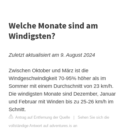
Welche Monate sind am
Windigsten?
Zuletzt aktualisiert am 9. August 2024
Zwischen Oktober und März ist die
Windgeschwindigkeit 70-95% höher als im
Sommer mit einem Durchschnitt von 23 km/h.
Die windigsten Monate sind Dezember, Januar
und Februar mit Winden bis zu 25-26 km/h im
Schnitt.
Antrag auf Entfernung der Quelle
|
Sehen Sie sich die
vollständige Antwort auf adventures.is an