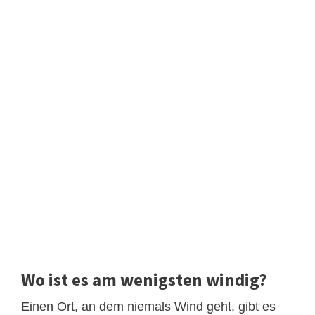
Wo ist es am wenigsten windig?
Einen Ort, an dem niemals Wind geht, gibt es