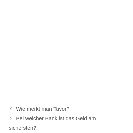
Wie merkt man Tavor?
Bei welcher Bank ist das Geld am
sichersten?