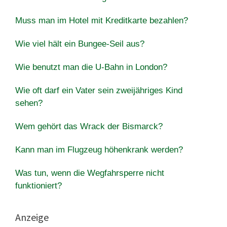
Muss man im Hotel mit Kreditkarte bezahlen?
Wie viel hält ein Bungee-Seil aus?
Wie benutzt man die U-Bahn in London?
Wie oft darf ein Vater sein zweijähriges Kind
sehen?
Wem gehört das Wrack der Bismarck?
Kann man im Flugzeug höhenkrank werden?
Was tun, wenn die Wegfahrsperre nicht
funktioniert?
Anzeige