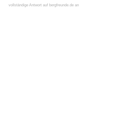
vollständige Antwort auf bergfreunde.de an