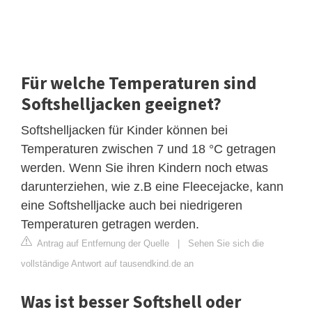
Für welche Temperaturen sind
Softshelljacken geeignet?
Softshelljacken für Kinder können bei
Temperaturen zwischen 7 und 18 °C getragen
werden. Wenn Sie ihren Kindern noch etwas
darunterziehen, wie z.B eine Fleecejacke, kann
eine Softshelljacke auch bei niedrigeren
Temperaturen getragen werden.
Antrag auf Entfernung der Quelle
|
Sehen Sie sich die
vollständige Antwort auf tausendkind.de an
Was ist besser Softshell oder