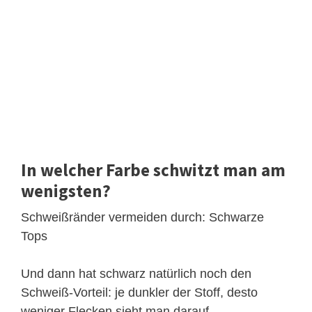
In welcher Farbe schwitzt man am
wenigsten?
Schweißränder vermeiden durch: Schwarze
Tops
Und dann hat schwarz natürlich noch den
Schweiß-Vorteil: je dunkler der Stoff, desto
weniger Flecken sieht man darauf.