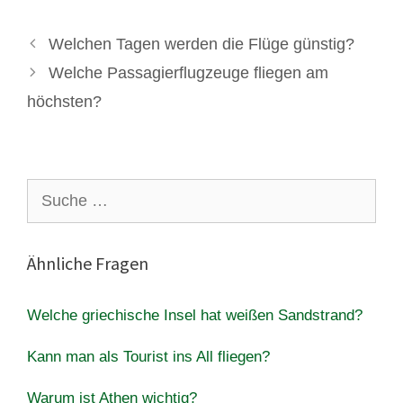
Welchen Tagen werden die Flüge günstig?
Welche Passagierflugzeuge fliegen am
höchsten?
Suche
nach:
Ähnliche Fragen
Welche griechische Insel hat weißen Sandstrand?
Kann man als Tourist ins All fliegen?
Warum ist Athen wichtig?