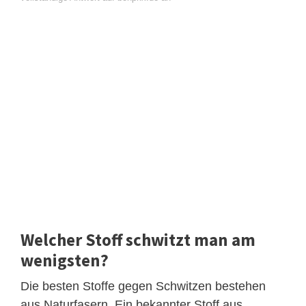
Welcher Stoff schwitzt man am
wenigsten?
Die besten Stoffe gegen Schwitzen bestehen
aus Naturfasern. Ein bekannter Stoff aus