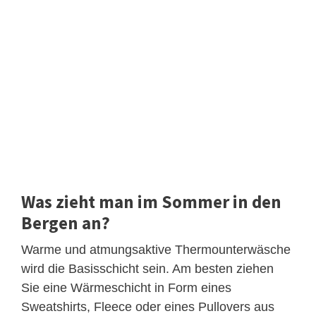
Was zieht man im Sommer in den
Bergen an?
Warme und atmungsaktive Thermounterwäsche
wird die Basisschicht sein. Am besten ziehen
Sie eine Wärmeschicht in Form eines
Sweatshirts, Fleece oder eines Pullovers aus