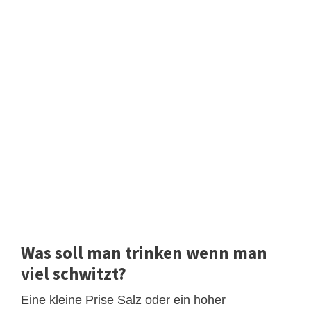
Was soll man trinken wenn man
viel schwitzt?
Eine kleine Prise Salz oder ein hoher