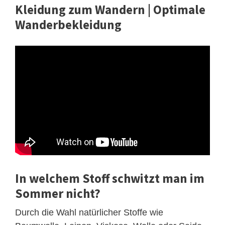
Kleidung zum Wandern | Optimale
Wanderbekleidung
In welchem Stoff schwitzt man im
Sommer nicht?
Durch die Wahl natürlicher Stoffe wie