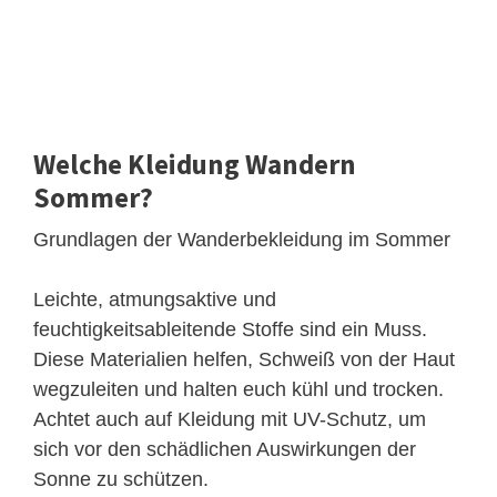
Welche Kleidung Wandern
Sommer?
Grundlagen der Wanderbekleidung im Sommer
Leichte, atmungsaktive und
feuchtigkeitsableitende Stoffe sind ein Muss.
Diese Materialien helfen, Schweiß von der Haut
wegzuleiten und halten euch kühl und trocken.
Achtet auch auf Kleidung mit UV-Schutz, um
sich vor den schädlichen Auswirkungen der
Sonne zu schützen.