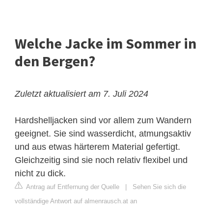
Welche Jacke im Sommer in
den Bergen?
Zuletzt aktualisiert am 7. Juli 2024
Hardshelljacken sind vor allem zum Wandern
geeignet. Sie sind wasserdicht, atmungsaktiv
und aus etwas härterem Material gefertigt.
Gleichzeitig sind sie noch relativ flexibel und
nicht zu dick.
Antrag auf Entfernung der Quelle
|
Sehen Sie sich die
vollständige Antwort auf almenrausch.at an