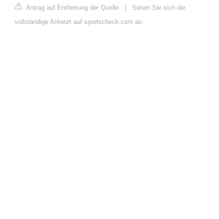
Antrag auf Entfernung der Quelle
|
Sehen Sie sich die
vollständige Antwort auf sportscheck.com an