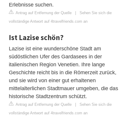
Erlebnisse suchen.
Antrag auf Entfernung der Quelle
|
Sehen Sie sich die
vollständige Antwort auf 4travelfriends.com an
Ist Lazise schön?
Lazise ist eine wunderschöne Stadt am
südöstlichen Ufer des Gardasees in der
italienischen Region Venetien. Ihre lange
Geschichte reicht bis in die Römerzeit zurück,
und sie wird von einer gut erhaltenen
mittelalterlichen Stadtmauer umgeben, die das
historische Stadtzentrum schützt.
Antrag auf Entfernung der Quelle
|
Sehen Sie sich die
vollständige Antwort auf 4travelfriends.com an