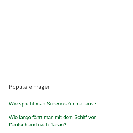
Populäre Fragen
Wie spricht man Superior-Zimmer aus?
Wie lange fährt man mit dem Schiff von
Deutschland nach Japan?