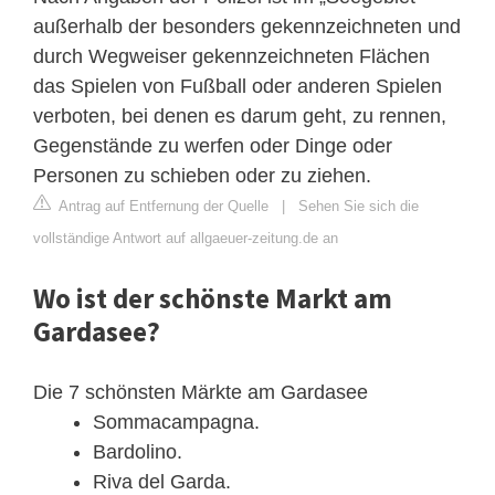
außerhalb der besonders gekennzeichneten und
durch Wegweiser gekennzeichneten Flächen
das Spielen von Fußball oder anderen Spielen
verboten, bei denen es darum geht, zu rennen,
Gegenstände zu werfen oder Dinge oder
Personen zu schieben oder zu ziehen.
Antrag auf Entfernung der Quelle
|
Sehen Sie sich die
vollständige Antwort auf allgaeuer-zeitung.de an
Wo ist der schönste Markt am
Gardasee?
Die 7 schönsten Märkte am Gardasee
Sommacampagna.
Bardolino.
Riva del Garda.