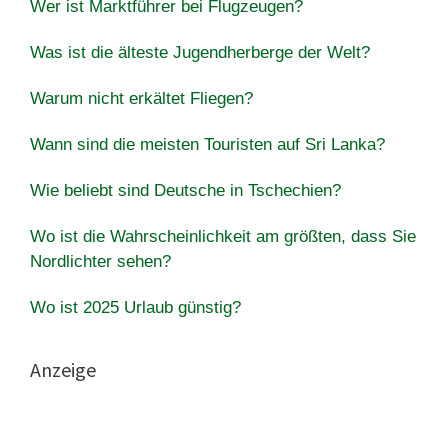
Wer ist Marktführer bei Flugzeugen?
Was ist die älteste Jugendherberge der Welt?
Warum nicht erkältet Fliegen?
Wann sind die meisten Touristen auf Sri Lanka?
Wie beliebt sind Deutsche in Tschechien?
Wo ist die Wahrscheinlichkeit am größten, dass Sie
Nordlichter sehen?
Wo ist 2025 Urlaub günstig?
Anzeige