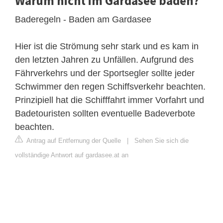
Warum nicht im Gardasee baden?
Baderegeln - Baden am Gardasee
Hier ist die Strömung sehr stark und es kam in
den letzten Jahren zu Unfällen. Aufgrund des
Fährverkehrs und der Sportsegler sollte jeder
Schwimmer den regen Schiffsverkehr beachten.
Prinzipiell hat die Schifffahrt immer Vorfahrt und
Badetouristen sollten eventuelle Badeverbote
beachten.
Antrag auf Entfernung der Quelle
|
Sehen Sie sich die
vollständige Antwort auf gardasee.at an