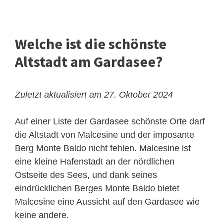
Welche ist die schönste
Altstadt am Gardasee?
Zuletzt aktualisiert am 27. Oktober 2024
Auf einer Liste der Gardasee schönste Orte darf
die Altstadt von Malcesine und der imposante
Berg Monte Baldo nicht fehlen. Malcesine ist
eine kleine Hafenstadt an der nördlichen
Ostseite des Sees, und dank seines
eindrücklichen Berges Monte Baldo bietet
Malcesine eine Aussicht auf den Gardasee wie
keine andere.