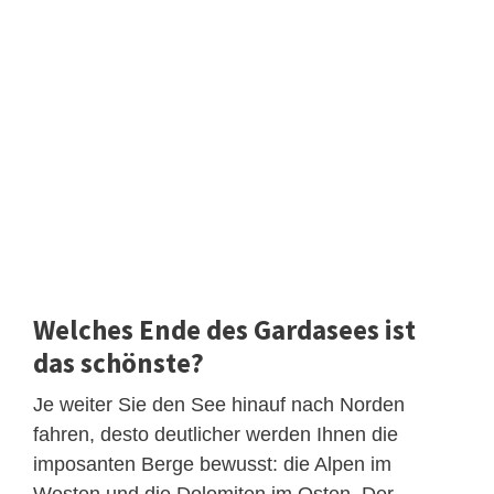
Welches Ende des Gardasees ist
das schönste?
Je weiter Sie den See hinauf nach Norden
fahren, desto deutlicher werden Ihnen die
imposanten Berge bewusst: die Alpen im
Westen und die Dolomiten im Osten. Der