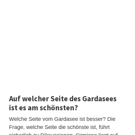
Auf welcher Seite des Gardasees
ist es am schönsten?
Welche Seite vom Gardasee ist besser? Die
Frage, welche Seite die schönste ist, führt