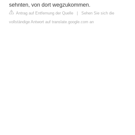
sehnten, von dort wegzukommen.
Antrag auf Entfernung der Quelle
|
Sehen Sie sich die
vollständige Antwort auf translate.google.com an