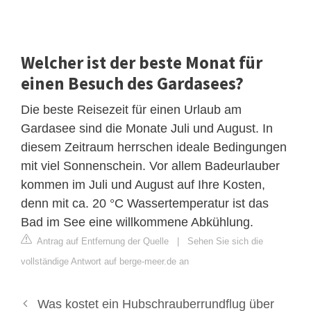
Welcher ist der beste Monat für
einen Besuch des Gardasees?
Die beste Reisezeit für einen Urlaub am
Gardasee sind die Monate Juli und August. In
diesem Zeitraum herrschen ideale Bedingungen
mit viel Sonnenschein. Vor allem Badeurlauber
kommen im Juli und August auf Ihre Kosten,
denn mit ca. 20 °C Wassertemperatur ist das
Bad im See eine willkommene Abkühlung.
Antrag auf Entfernung der Quelle
|
Sehen Sie sich die
vollständige Antwort auf berge-meer.de an
Was kostet ein Hubschrauberrundflug über