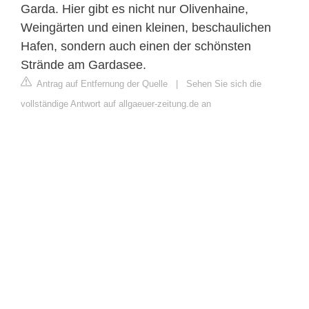
Garda. Hier gibt es nicht nur Olivenhaine,
Weingärten und einen kleinen, beschaulichen
Hafen, sondern auch einen der schönsten
Strände am Gardasee.
Antrag auf Entfernung der Quelle
|
Sehen Sie sich die
vollständige Antwort auf allgaeuer-zeitung.de an