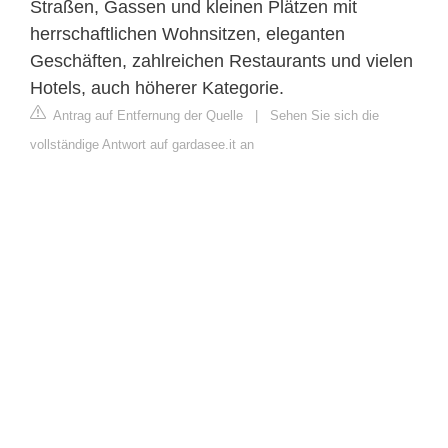
Straßen, Gassen und kleinen Plätzen mit
herrschaftlichen Wohnsitzen, eleganten
Geschäften, zahlreichen Restaurants und vielen
Hotels, auch höherer Kategorie.
Antrag auf Entfernung der Quelle
|
Sehen Sie sich die
vollständige Antwort auf gardasee.it an