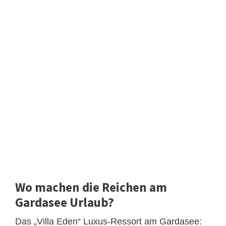
Wo machen die Reichen am
Gardasee Urlaub?
Das „Villa Eden“ Luxus-Ressort am Gardasee: