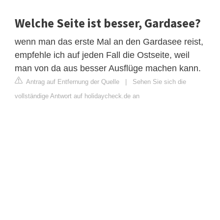
Welche Seite ist besser, Gardasee?
wenn man das erste Mal an den Gardasee reist,
empfehle ich auf jeden Fall die Ostseite, weil
man von da aus besser Ausflüge machen kann.
Antrag auf Entfernung der Quelle
|
Sehen Sie sich die
vollständige Antwort auf holidaycheck.de an