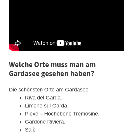
Welche Orte muss man am
Gardasee gesehen haben?
Die schönsten Orte am Gardasee
Riva del Garda.
Limone sul Garda.
Pieve – Hochebene Tremosine.
Gardone Riviera.
Salò