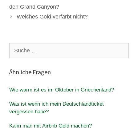
den Grand Canyon?
Welches Gold verfärbt nicht?
Suche
nach:
Ähnliche Fragen
Wie warm ist es im Oktober in Griechenland?
Was ist wenn ich mein Deutschlandticket
vergessen habe?
Kann man mit Airbnb Geld machen?