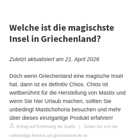
Welche ist die magischste
Insel in Griechenland?
Zuletzt aktualisiert am 21. April 2026
Doch wenn Griechenland eine magische Insel
hat, dann ist es definitiv Chios. Chios ist
weltberühmt für die Herstellung von Mastix und
wenn Sie hier Urlaub machen, sollten Sie
unbedingt Mastichohoria besuchen und mehr
über dieses einzigartige Produkt erfahren!
Antrag auf Entfernung der Quelle
|
Sehen Sie sich die
vollständige Antwort auf griechenland.de an