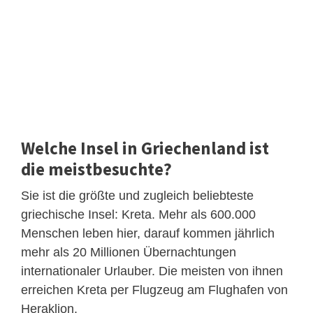
Welche Insel in Griechenland ist
die meistbesuchte?
Sie ist die größte und zugleich beliebteste
griechische Insel: Kreta. Mehr als 600.000
Menschen leben hier, darauf kommen jährlich
mehr als 20 Millionen Übernachtungen
internationaler Urlauber. Die meisten von ihnen
erreichen Kreta per Flugzeug am Flughafen von
Heraklion.