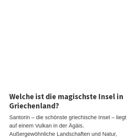
Welche ist die magischste Insel in
Griechenland?
Santorin – die schönste griechische Insel – liegt
auf einem Vulkan in der Ägäis.
Außergewöhnliche Landschaften und Natur,