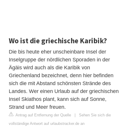
Wo ist die griechische Karibik?
Die bis heute eher unscheinbare Insel der
Inselgruppe der nördlichen Sporaden in der
Ägäis wird auch als die Karibik von
Griechenland bezeichnet, denn hier befinden
sich die mit Abstand schönsten Strände des
Landes. Wer einen Urlaub auf der griechischen
Insel Skiathos plant, kann sich auf Sonne,
Strand und Meer freuen.
Antrag auf Entfernung der Quelle
|
Sehen Sie sich die
vollständige Antwort auf urlaubstracker.de an