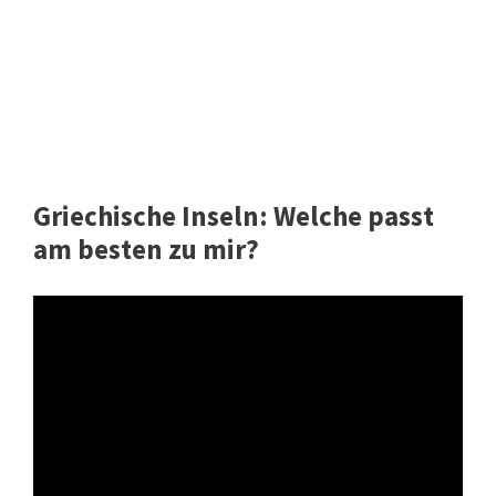
Griechische Inseln: Welche passt
am besten zu mir?