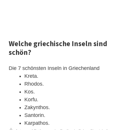
Welche griechische Inseln sind
schön?
Die 7 schönsten Inseln in Griechenland
Kreta.
Rhodos.
Kos.
Korfu.
Zakynthos.
Santorin.
Karpathos.