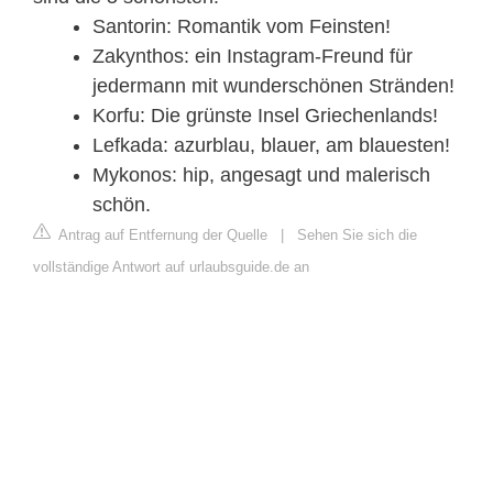
Santorin: Romantik vom Feinsten!
Zakynthos: ein Instagram-Freund für
jedermann mit wunderschönen Stränden!
Korfu: Die grünste Insel Griechenlands!
Lefkada: azurblau, blauer, am blauesten!
Mykonos: hip, angesagt und malerisch
schön.
Antrag auf Entfernung der Quelle
|
Sehen Sie sich die
vollständige Antwort auf urlaubsguide.de an