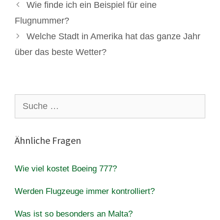
Wie finde ich ein Beispiel für eine
Flugnummer?
Welche Stadt in Amerika hat das ganze Jahr
über das beste Wetter?
Suche
nach:
Ähnliche Fragen
Wie viel kostet Boeing 777?
Werden Flugzeuge immer kontrolliert?
Was ist so besonders an Malta?