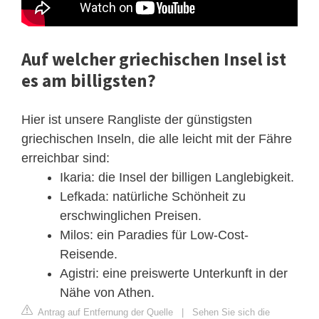
Auf welcher griechischen Insel ist
es am billigsten?
Hier ist unsere Rangliste der günstigsten
griechischen Inseln, die alle leicht mit der Fähre
erreichbar sind:
Ikaria: die Insel der billigen Langlebigkeit.
Lefkada: natürliche Schönheit zu
erschwinglichen Preisen.
Milos: ein Paradies für Low-Cost-
Reisende.
Agistri: eine preiswerte Unterkunft in der
Nähe von Athen.
Antrag auf Entfernung der Quelle
|
Sehen Sie sich die