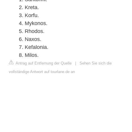
Kreta.
Korfu.
Mykonos.
Rhodos.
Naxos.
Kefalonia.
Milos.
Antrag auf Entfernung der Quelle
|
Sehen Sie sich die
vollständige Antwort auf tourlane.de an