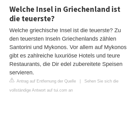
Welche Insel in Griechenland ist
die teuerste?
Welche griechische Insel ist die teuerste? Zu
den teuersten Inseln Griechenlands zählen
Santorini und Mykonos. Vor allem auf Mykonos
gibt es zahlreiche luxuriöse Hotels und teure
Restaurants, die Dir edel zubereitete Speisen
servieren.
Antrag auf Entfernung der Quelle
|
Sehen Sie sich die
vollständige Antwort auf tui.com an