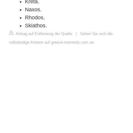
Kreta.
Naxos.
Rhodos.
Skiathos.
Antrag auf Entfernung der Quelle
|
Sehen Sie sich die
vollständige Antwort auf greece-moments.com an