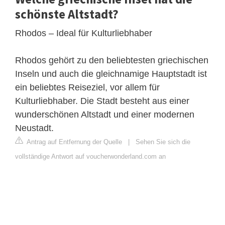
schönste Altstadt?
Rhodos – Ideal für Kulturliebhaber
Rhodos gehört zu den beliebtesten griechischen
Inseln und auch die gleichnamige Hauptstadt ist
ein beliebtes Reiseziel, vor allem für
Kulturliebhaber. Die Stadt besteht aus einer
wunderschönen Altstadt und einer modernen
Neustadt.
Antrag auf Entfernung der Quelle
|
Sehen Sie sich die
vollständige Antwort auf voucherwonderland.com an