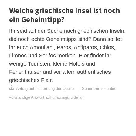
Welche griechische Insel ist noch
ein Geheimtipp?
Ihr seid auf der Suche nach griechischen Inseln,
die noch echte Geheimtipps sind? Dann solltet
ihr euch Amouliani, Paros, Antiparos, Chios,
Limnos und Serifos merken. Hier findet ihr
wenige Touristen, kleine Hotels und
Ferienhäuser und vor allem authentisches
griechisches Flair.
Antrag auf Entfernung der Quelle
|
Sehen Sie sich die
vollständige Antwort auf urlaubsguru.de an