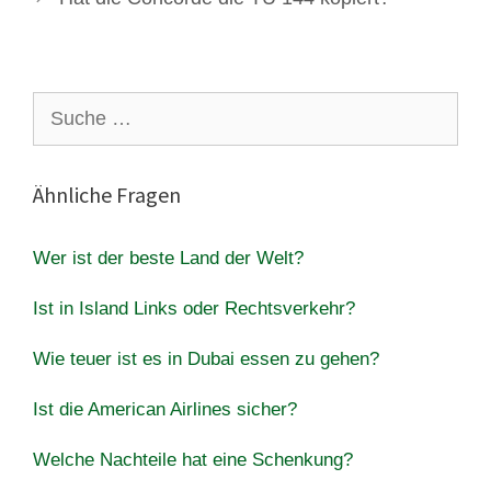
Suche
nach:
Ähnliche Fragen
Wer ist der beste Land der Welt?
Ist in Island Links oder Rechtsverkehr?
Wie teuer ist es in Dubai essen zu gehen?
Ist die American Airlines sicher?
Welche Nachteile hat eine Schenkung?