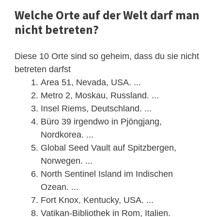
Welche Orte auf der Welt darf man
nicht betreten?
Diese 10 Orte sind so geheim, dass du sie nicht
betreten darfst
Area 51, Nevada, USA. ...
Metro 2, Moskau, Russland. ...
Insel Riems, Deutschland. ...
Büro 39 irgendwo in Pjöngjang,
Nordkorea. ...
Global Seed Vault auf Spitzbergen,
Norwegen. ...
North Sentinel Island im Indischen
Ozean. ...
Fort Knox, Kentucky, USA. ...
Vatikan-Bibliothek in Rom, Italien.