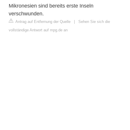
Mikronesien sind bereits erste Inseln
verschwunden.
Antrag auf Entfernung der Quelle
|
Sehen Sie sich die
vollständige Antwort auf mpg.de an