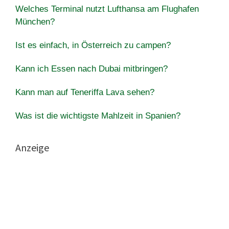
Welches Terminal nutzt Lufthansa am Flughafen
München?
Ist es einfach, in Österreich zu campen?
Kann ich Essen nach Dubai mitbringen?
Kann man auf Teneriffa Lava sehen?
Was ist die wichtigste Mahlzeit in Spanien?
Anzeige