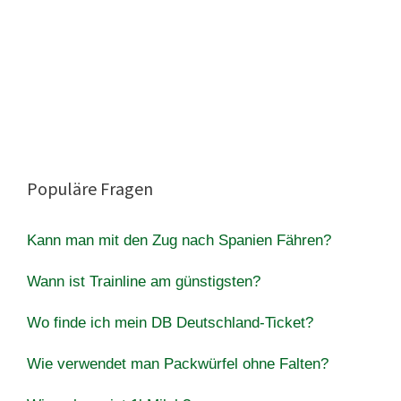
Populäre Fragen
Kann man mit den Zug nach Spanien Fähren?
Wann ist Trainline am günstigsten?
Wo finde ich mein DB Deutschland-Ticket?
Wie verwendet man Packwürfel ohne Falten?