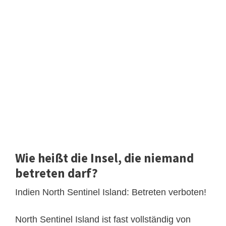
Wie heißt die Insel, die niemand
betreten darf?
Indien North Sentinel Island: Betreten verboten!
North Sentinel Island ist fast vollständig von