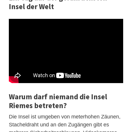
Insel der Welt
Warum darf niemand die Insel
Riemes betreten?
Die Insel ist umgeben von meterhohen Zäunen,
Stacheldraht und an den Zugängen gibt es