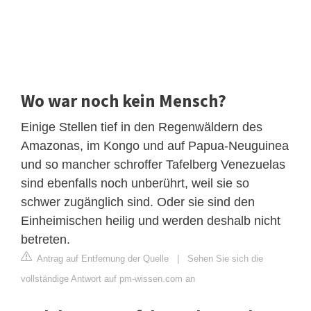
Wo war noch kein Mensch?
Einige Stellen tief in den Regenwäldern des
Amazonas, im Kongo und auf Papua-Neuguinea
und so mancher schroffer Tafelberg Venezuelas
sind ebenfalls noch unberührt, weil sie so
schwer zugänglich sind. Oder sie sind den
Einheimischen heilig und werden deshalb nicht
betreten.
Antrag auf Entfernung der Quelle
|
Sehen Sie sich die
vollständige Antwort auf pm-wissen.com an