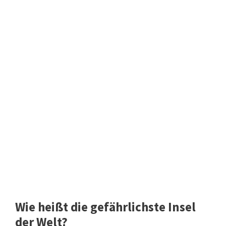
Wie heißt die gefährlichste Insel
der Welt?