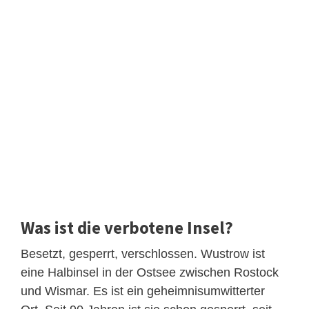
Was ist die verbotene Insel?
Besetzt, gesperrt, verschlossen. Wustrow ist
eine Halbinsel in der Ostsee zwischen Rostock
und Wismar. Es ist ein geheimnisumwitterter