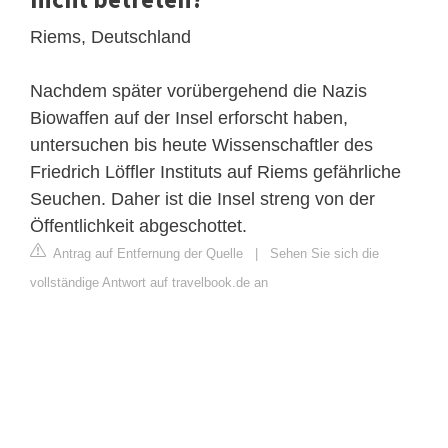
Riems, Deutschland
Nachdem später vorübergehend die Nazis
Biowaffen auf der Insel erforscht haben,
untersuchen bis heute Wissenschaftler des
Friedrich Löffler Instituts auf Riems gefährliche
Seuchen. Daher ist die Insel streng von der
Öffentlichkeit abgeschottet.
Antrag auf Entfernung der Quelle
|
Sehen Sie sich die
vollständige Antwort auf travelbook.de an