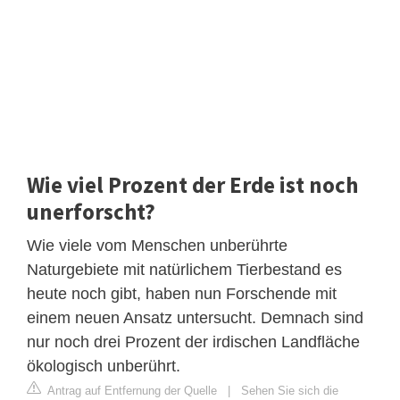
Wie viel Prozent der Erde ist noch
unerforscht?
Wie viele vom Menschen unberührte
Naturgebiete mit natürlichem Tierbestand es
heute noch gibt, haben nun Forschende mit
einem neuen Ansatz untersucht. Demnach sind
nur noch drei Prozent der irdischen Landfläche
ökologisch unberührt.
Antrag auf Entfernung der Quelle
|
Sehen Sie sich die