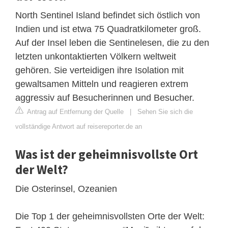
North Sentinel Island befindet sich östlich von
Indien und ist etwa 75 Quadratkilometer groß.
Auf der Insel leben die Sentinelesen, die zu den
letzten unkontaktierten Völkern weltweit
gehören. Sie verteidigen ihre Isolation mit
gewaltsamen Mitteln und reagieren extrem
aggressiv auf Besucherinnen und Besucher.
Antrag auf Entfernung der Quelle
|
Sehen Sie sich die
vollständige Antwort auf reisereporter.de an
Was ist der geheimnisvollste Ort
der Welt?
Die Osterinsel, Ozeanien
Die Top 1 der geheimnisvollsten Orte der Welt: