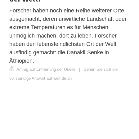
Forscher haben noch eine Reihe weiterer Orte
ausgemacht, deren unwirtliche Landschaft oder
extreme Temperaturen es für Menschen
unmöglich machen, dort zu leben. Forscher
haben den lebensfeindlichsten Ort der Welt
ausfindig gemacht: die Danakil-Senke in
Äthiopien.
Antrag auf Entfernung der Quelle
|
Sehen Sie sich die
vollständige Antwort auf welt.de an