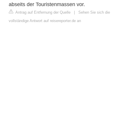
abseits der Touristenmassen vor.
Antrag auf Entfernung der Quelle
|
Sehen Sie sich die
vollständige Antwort auf reisereporter.de an