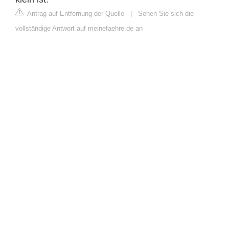
Antrag auf Entfernung der Quelle
|
Sehen Sie sich die
vollständige Antwort auf meinefaehre.de an