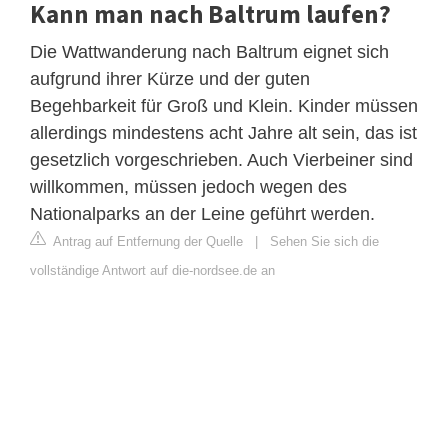
Kann man nach Baltrum laufen?
Die Wattwanderung nach Baltrum eignet sich
aufgrund ihrer Kürze und der guten
Begehbarkeit für Groß und Klein. Kinder müssen
allerdings mindestens acht Jahre alt sein, das ist
gesetzlich vorgeschrieben. Auch Vierbeiner sind
willkommen, müssen jedoch wegen des
Nationalparks an der Leine geführt werden.
Antrag auf Entfernung der Quelle
|
Sehen Sie sich die
vollständige Antwort auf die-nordsee.de an