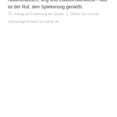
ist der Ruf, den Spiekeroog genießt.
Antrag auf Entfernung der Quelle
|
Sehen Sie sich die
vollständige Antwort auf ndr.de an