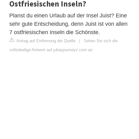
Ostfriesischen Inseln?
Planst du einen Urlaub auf der Insel Juist? Eine
sehr gute Entscheidung, denn Juist ist von allen
7 ostfriesischen Inseln die Schönste.
Antrag auf Entfernung der Quelle
|
Sehen Sie sich die
vollständige Antwort auf juliasjourneyz.com an