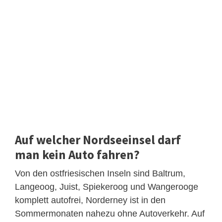
Auf welcher Nordseeinsel darf
man kein Auto fahren?
Von den ostfriesischen Inseln sind Baltrum,
Langeoog, Juist, Spiekeroog und Wangerooge
komplett autofrei, Norderney ist in den
Sommermonaten nahezu ohne Autoverkehr. Auf