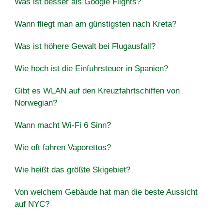
Was ist besser als Google Flights?
Wann fliegt man am günstigsten nach Kreta?
Was ist höhere Gewalt bei Flugausfall?
Wie hoch ist die Einfuhrsteuer in Spanien?
Gibt es WLAN auf den Kreuzfahrtschiffen von
Norwegian?
Wann macht Wi-Fi 6 Sinn?
Wie oft fahren Vaporettos?
Wie heißt das größte Skigebiet?
Von welchem ​​Gebäude hat man die beste Aussicht
auf NYC?