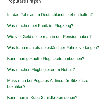
Populäre Fragen
Ist das Fahrrad im Deutschlandticket enthalten?
Was machen bei Panik im Flugzeug?
Wie viel Geld sollte man in der Pension haben?
Was kann man als selbständiger Fahrer verlangen?
Kann man gekaufte Flugtickets umbuchen?
Was machen Flugbegleiter im Notfall?
Muss man bei Pegasus Airlines für Sitzplätze
bezahlen?
Kann man in Kuba Schildkröten sehen?