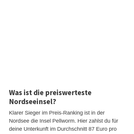
Was ist die preiswerteste
Nordseeinsel?
Klarer Sieger im Preis-Ranking ist in der
Nordsee die Insel Pellworm. Hier zahlst du für
deine Unterkunft im Durchschnitt 87 Euro pro