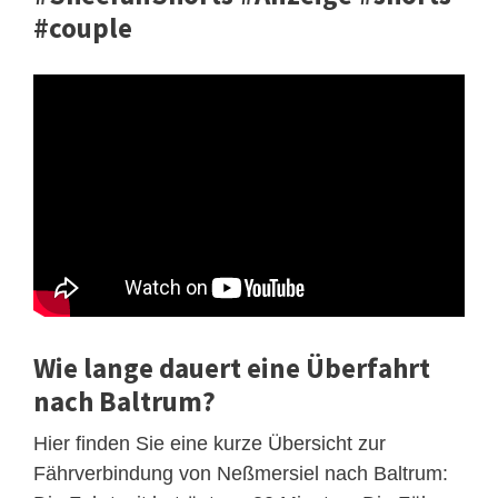
#couple
Wie lange dauert eine Überfahrt
nach Baltrum?
Hier finden Sie eine kurze Übersicht zur
Fährverbindung von Neßmersiel nach Baltrum: