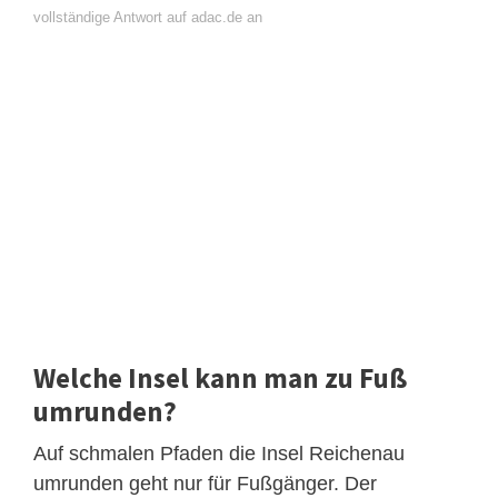
vollständige Antwort auf adac.de an
Welche Insel kann man zu Fuß
umrunden?
Auf schmalen Pfaden die Insel Reichenau
umrunden geht nur für Fußgänger. Der