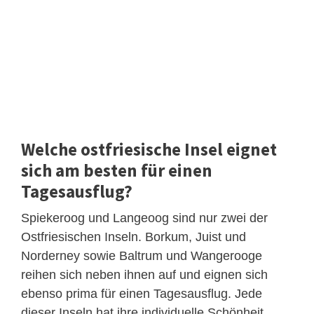
Welche ostfriesische Insel eignet
sich am besten für einen
Tagesausflug?
Spiekeroog und Langeoog sind nur zwei der
Ostfriesischen Inseln. Borkum, Juist und
Norderney sowie Baltrum und Wangerooge
reihen sich neben ihnen auf und eignen sich
ebenso prima für einen Tagesausflug. Jede
dieser Inseln hat ihre individuelle Schönheit,