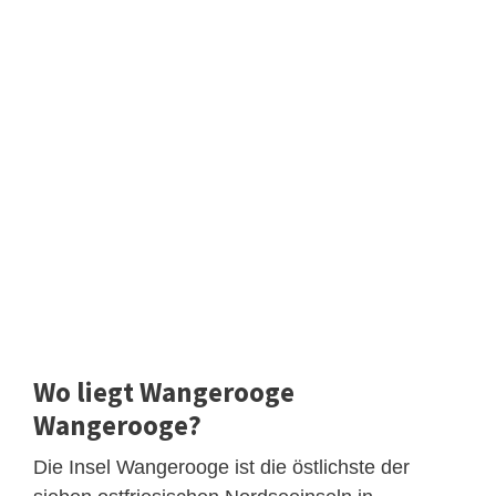
Wo liegt Wangerooge
Wangerooge?
Die Insel Wangerooge ist die östlichste der