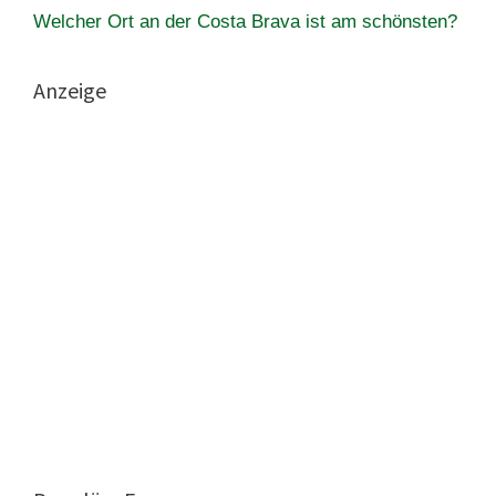
Welcher Ort an der Costa Brava ist am schönsten?
Anzeige