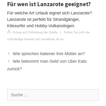
Für wen ist Lanzarote geeignet?
Für welche Art Urlaub eignet sich Lanzarote?
Lanzarote ist perfekt für Strandgänger,
Kitesurfer und Hobby-Vulkanologen.
Antrag auf Entfernung der Quelle
|
Sehen Sie sich die
vollständige Antwort auf travelbook.de an
Wie sprechen Italiener ihre Mütter an?
Wie bekommt man Geld von Uber Eats
zurück?
Suche
nach: