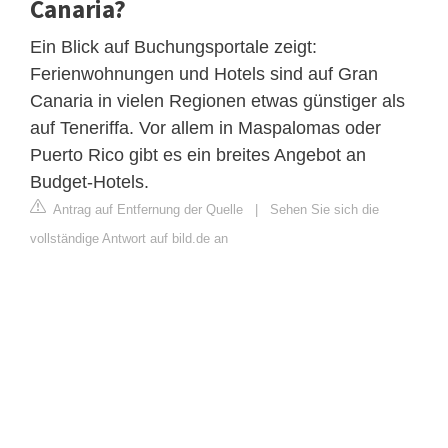
Canaria?
Ein Blick auf Buchungsportale zeigt:
Ferienwohnungen und Hotels sind auf Gran
Canaria in vielen Regionen etwas günstiger als
auf Teneriffa. Vor allem in Maspalomas oder
Puerto Rico gibt es ein breites Angebot an
Budget-Hotels.
Antrag auf Entfernung der Quelle
|
Sehen Sie sich die
vollständige Antwort auf bild.de an