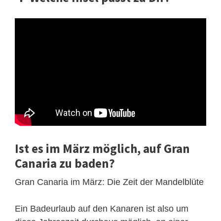
Ist es im März möglich, auf Gran
Canaria zu baden?
Gran Canaria im März: Die Zeit der Mandelblüte
Ein Badeurlaub auf den Kanaren ist also um