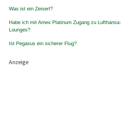
Was ist ein Zeiserl?
Habe ich mit Amex Platinum Zugang zu Lufthansa-
Lounges?
Ist Pegasus ein sicherer Flug?
Anzeige