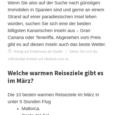
Wenn Sie also auf der Suche nach günstigen
Immobilen in Spanien sind und gerne an einem
Strand auf einer paradiesischen Insel leben
würden, suchen Sie sich eine der beiden
billigsten Kanarischen Inseln aus – Gran
Canaria oder Teneriffa. Abgesehen vom Preis
gibt es auf diesen Inseln auch das beste Wetter.
Antrag auf Entfernung der Quelle
|
Sehen Sie sich die
vollständige Antwort auf idealista.com an
Welche warmen Reiseziele gibt es
im März?
Die 10 besten warmen Reiseziele im März in
unter 5 Stunden Flug
Mallorca.