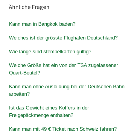
Ähnliche Fragen
Kann man in Bangkok baden?
Welches ist der grösste Flughafen Deutschland?
Wie lange sind stempelkarten gültig?
Welche Größe hat ein von der TSA zugelassener
Quart-Beutel?
Kann man ohne Ausbildung bei der Deutschen Bahn
arbeiten?
Ist das Gewicht eines Koffers in der
Freigepäckmenge enthalten?
Kann man mit 49 € Ticket nach Schweiz fahren?