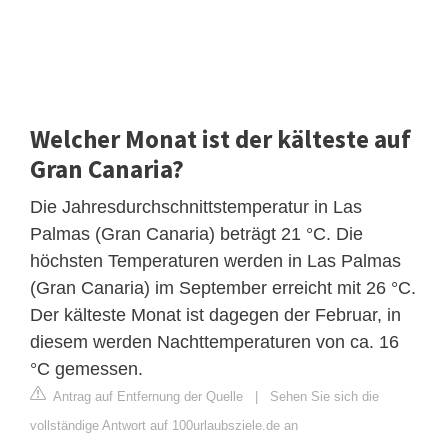
Welcher Monat ist der kälteste auf
Gran Canaria?
Die Jahresdurchschnittstemperatur in Las
Palmas (Gran Canaria) beträgt 21 °C. Die
höchsten Temperaturen werden in Las Palmas
(Gran Canaria) im September erreicht mit 26 °C.
Der kälteste Monat ist dagegen der Februar, in
diesem werden Nachttemperaturen von ca. 16
°C gemessen.
Antrag auf Entfernung der Quelle
|
Sehen Sie sich die
vollständige Antwort auf 100urlaubsziele.de an