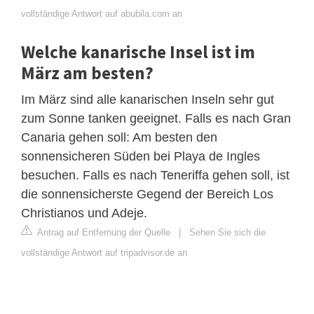
vollständige Antwort auf abubila.com an
Welche kanarische Insel ist im
März am besten?
Im März sind alle kanarischen Inseln sehr gut
zum Sonne tanken geeignet. Falls es nach Gran
Canaria gehen soll: Am besten den
sonnensicheren Süden bei Playa de Ingles
besuchen. Falls es nach Teneriffa gehen soll, ist
die sonnensicherste Gegend der Bereich Los
Christianos und Adeje.
Antrag auf Entfernung der Quelle
|
Sehen Sie sich die
vollständige Antwort auf tripadvisor.de an