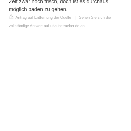
Zeit zwar noch frisch, doch ist es durchaus
möglich baden zu gehen.
Antrag auf Entfernung der Quelle
|
Sehen Sie sich die
vollständige Antwort auf urlaubstracker.de an