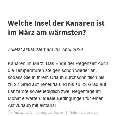
Welche Insel der Kanaren ist
im März am wärmsten?
Zuletzt aktualisiert am 20. April 2026
Kanaren im März: Das Ende der Regenzeit
Auch
die Temperaturen steigen schon wieder an,
sodass Sie in Ihrem Urlaub durchschnittlich bis
zu 22 Grad auf Teneriffa und bis zu 23 Grad auf
Lanzarote sowie lediglich zwei Regentage im
Monat erwarten. Ideale Bedingungen für einen
Aktivurlaub mit alltours!
Antrag auf Entfernung der Quelle
|
Sehen Sie sich die