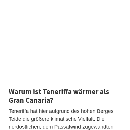
Warum ist Teneriffa wärmer als
Gran Canaria?
Teneriffa hat hier aufgrund des hohen Berges
Teide die größere klimatische Vielfalt. Die
nordöstlichen, dem Passatwind zugewandten