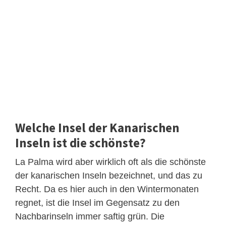
Welche Insel der Kanarischen
Inseln ist die schönste?
La Palma wird aber wirklich oft als die schönste
der kanarischen Inseln bezeichnet, und das zu
Recht. Da es hier auch in den Wintermonaten
regnet, ist die Insel im Gegensatz zu den
Nachbarinseln immer saftig grün. Die