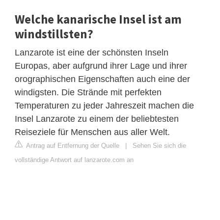
Welche kanarische Insel ist am
windstillsten?
Lanzarote ist eine der schönsten Inseln
Europas, aber aufgrund ihrer Lage und ihrer
orographischen Eigenschaften auch eine der
windigsten. Die Strände mit perfekten
Temperaturen zu jeder Jahreszeit machen die
Insel Lanzarote zu einem der beliebtesten
Reiseziele für Menschen aus aller Welt.
Antrag auf Entfernung der Quelle
|
Sehen Sie sich die
vollständige Antwort auf lanzarote.com an