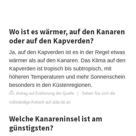
Wo ist es wärmer, auf den Kanaren
oder auf den Kapverden?
Ja, auf den Kapverden ist es in der Regel etwas
wärmer als auf den Kanaren. Das Klima auf den
Kapverden ist tropisch bis subtropisch, mit
höheren Temperaturen und mehr Sonnenschein
besonders in den Küstenregionen.
Antrag auf Entfernung der Quelle
|
Sehen Sie sich die
vollständige Antwort auf aida.de an
Welche Kanareninsel ist am
günstigsten?