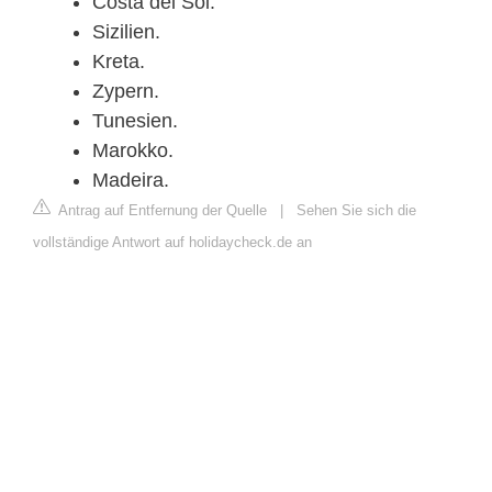
Costa del Sol.
Sizilien.
Kreta.
Zypern.
Tunesien.
Marokko.
Madeira.
Antrag auf Entfernung der Quelle
|
Sehen Sie sich die
vollständige Antwort auf holidaycheck.de an