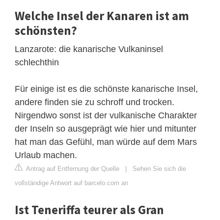
Welche Insel der Kanaren ist am
schönsten?
Lanzarote: die kanarische Vulkaninsel
schlechthin
Für einige ist es die schönste kanarische Insel,
andere finden sie zu schroff und trocken.
Nirgendwo sonst ist der vulkanische Charakter
der Inseln so ausgeprägt wie hier und mitunter
hat man das Gefühl, man würde auf dem Mars
Urlaub machen.
Antrag auf Entfernung der Quelle
|
Sehen Sie sich die
vollständige Antwort auf barcelo.com an
Ist Teneriffa teurer als Gran