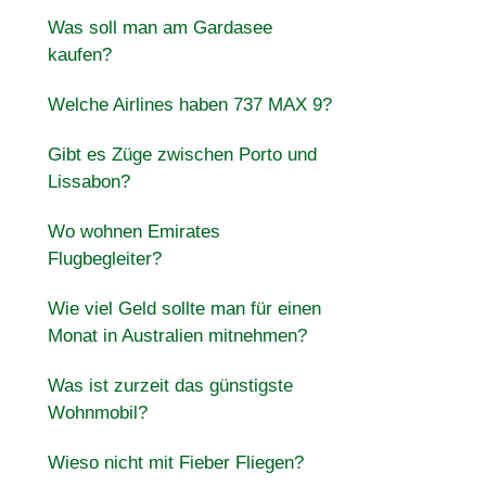
Was soll man am Gardasee
kaufen?
Welche Airlines haben 737 MAX 9?
Gibt es Züge zwischen Porto und
Lissabon?
Wo wohnen Emirates
Flugbegleiter?
Wie viel Geld sollte man für einen
Monat in Australien mitnehmen?
Was ist zurzeit das günstigste
Wohnmobil?
Wieso nicht mit Fieber Fliegen?