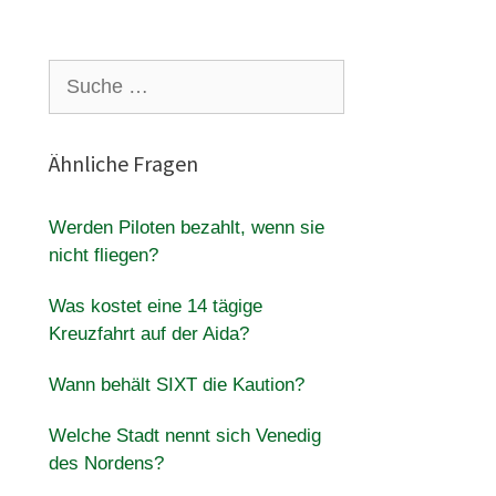
Suche
nach:
Ähnliche Fragen
Werden Piloten bezahlt, wenn sie
nicht fliegen?
Was kostet eine 14 tägige
Kreuzfahrt auf der Aida?
Wann behält SIXT die Kaution?
Welche Stadt nennt sich Venedig
des Nordens?