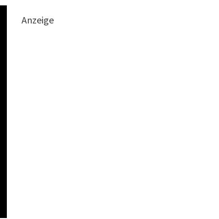
Anzeige