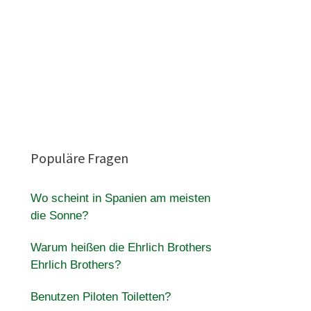
Populäre Fragen
Wo scheint in Spanien am meisten
die Sonne?
Warum heißen die Ehrlich Brothers
Ehrlich Brothers?
Benutzen Piloten Toiletten?