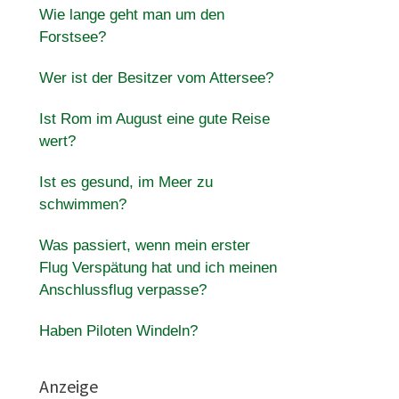
Wie lange geht man um den
Forstsee?
Wer ist der Besitzer vom Attersee?
Ist Rom im August eine gute Reise
wert?
Ist es gesund, im Meer zu
schwimmen?
Was passiert, wenn mein erster
Flug Verspätung hat und ich meinen
Anschlussflug verpasse?
Haben Piloten Windeln?
Anzeige