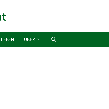
 LEBEN
ÜBER