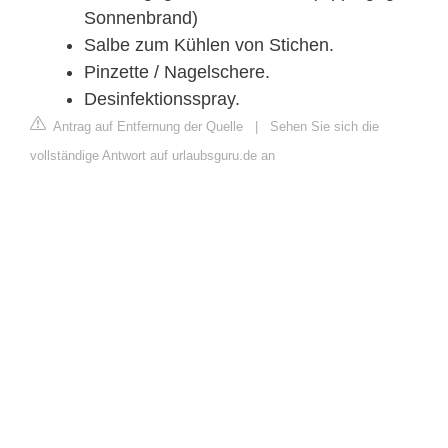
Sonnenbrand)
Salbe zum Kühlen von Stichen.
Pinzette / Nagelschere.
Desinfektionsspray.
Antrag auf Entfernung der Quelle
|
Sehen Sie sich die
vollständige Antwort auf urlaubsguru.de an