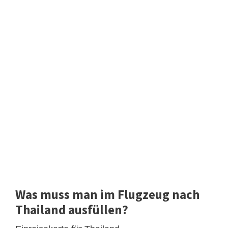
Was muss man im Flugzeug nach
Thailand ausfüllen?