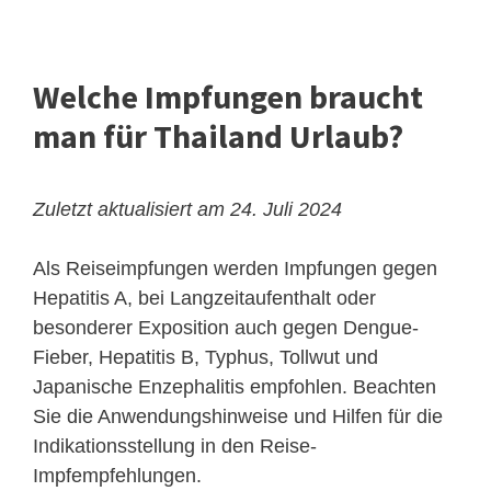
Welche Impfungen braucht
man für Thailand Urlaub?
Zuletzt aktualisiert am 24. Juli 2024
Als Reiseimpfungen werden Impfungen gegen
Hepatitis A, bei Langzeitaufenthalt oder
besonderer Exposition auch gegen Dengue-
Fieber, Hepatitis B, Typhus, Tollwut und
Japanische Enzephalitis empfohlen. Beachten
Sie die Anwendungshinweise und Hilfen für die
Indikationsstellung in den Reise-
Impfempfehlungen.