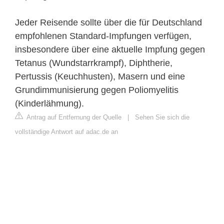
Jeder Reisende sollte über die für Deutschland
empfohlenen Standard-Impfungen verfügen,
insbesondere über eine aktuelle Impfung gegen
Tetanus (Wundstarrkrampf), Diphtherie,
Pertussis (Keuchhusten), Masern und eine
Grundimmunisierung gegen Poliomyelitis
(Kinderlähmung).
Antrag auf Entfernung der Quelle
|
Sehen Sie sich die
vollständige Antwort auf adac.de an