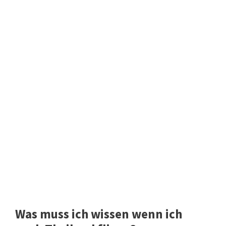
Was muss ich wissen wenn ich