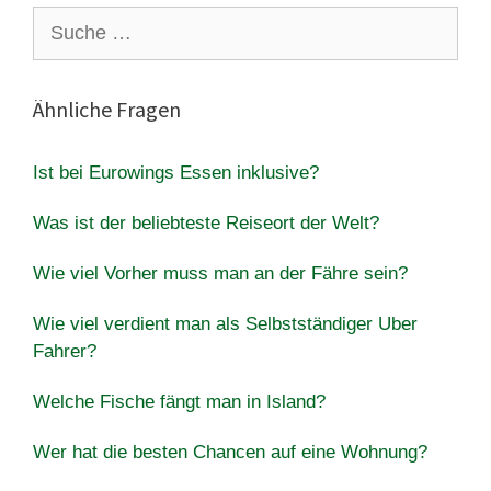
Suche
nach:
Ähnliche Fragen
Ist bei Eurowings Essen inklusive?
Was ist der beliebteste Reiseort der Welt?
Wie viel Vorher muss man an der Fähre sein?
Wie viel verdient man als Selbstständiger Uber
Fahrer?
Welche Fische fängt man in Island?
Wer hat die besten Chancen auf eine Wohnung?