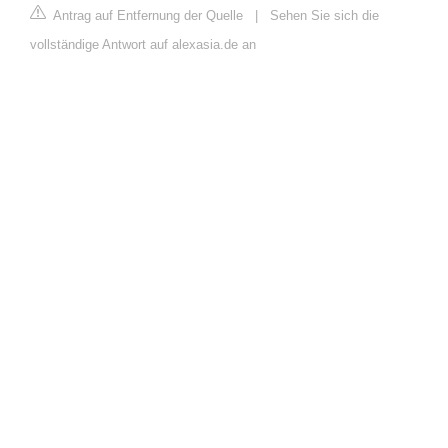
Antrag auf Entfernung der Quelle
|
Sehen Sie sich die
vollständige Antwort auf alexasia.de an