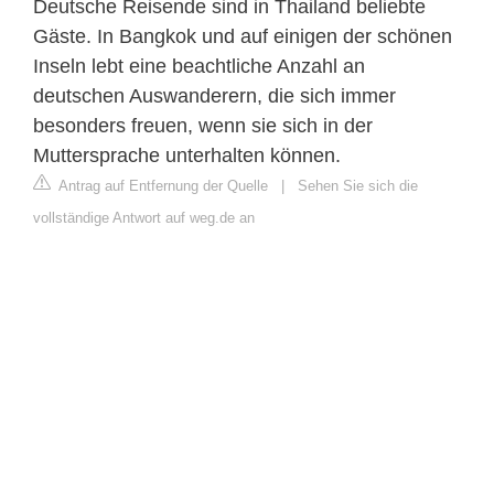
Deutsche Reisende sind in Thailand beliebte
Gäste. In Bangkok und auf einigen der schönen
Inseln lebt eine beachtliche Anzahl an
deutschen Auswanderern, die sich immer
besonders freuen, wenn sie sich in der
Muttersprache unterhalten können.
Antrag auf Entfernung der Quelle
|
Sehen Sie sich die
vollständige Antwort auf weg.de an