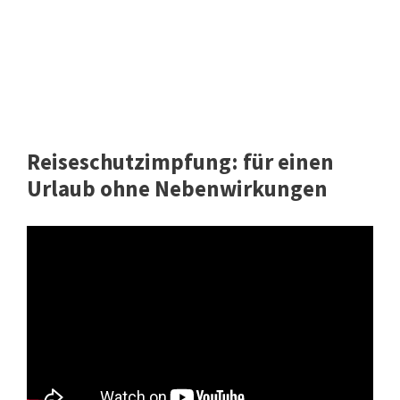
Reiseschutzimpfung: für einen
Urlaub ohne Nebenwirkungen