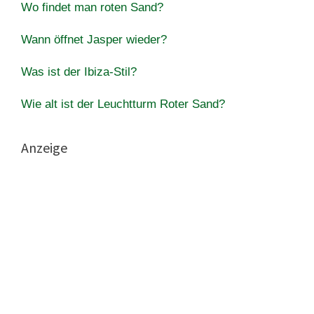
Wo findet man roten Sand?
Wann öffnet Jasper wieder?
Was ist der Ibiza-Stil?
Wie alt ist der Leuchtturm Roter Sand?
Anzeige