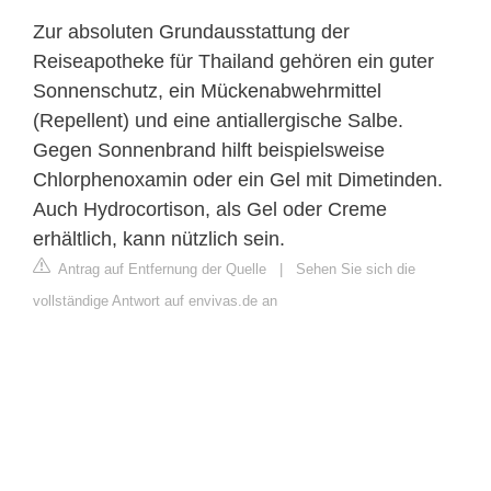
Zur absoluten Grundausstattung der
Reiseapotheke für Thailand gehören ein guter
Sonnenschutz, ein Mückenabwehrmittel
(Repellent) und eine antiallergische Salbe.
Gegen Sonnenbrand hilft beispielsweise
Chlorphenoxamin oder ein Gel mit Dimetinden.
Auch Hydrocortison, als Gel oder Creme
erhältlich, kann nützlich sein.
Antrag auf Entfernung der Quelle
|
Sehen Sie sich die
vollständige Antwort auf envivas.de an