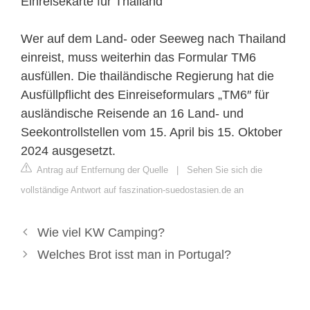
Einreisekarte für Thailand
Wer auf dem Land- oder Seeweg nach Thailand
einreist, muss weiterhin das Formular TM6
ausfüllen. Die thailändische Regierung hat die
Ausfüllpflicht des Einreiseformulars „TM6″ für
ausländische Reisende an 16 Land- und
Seekontrollstellen vom 15. April bis 15. Oktober
2024 ausgesetzt.
Antrag auf Entfernung der Quelle
|
Sehen Sie sich die
vollständige Antwort auf faszination-suedostasien.de an
Wie viel KW Camping?
Welches Brot isst man in Portugal?