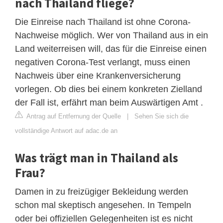
nach Thailand fliege?
Die Einreise nach Thailand ist ohne Corona-
Nachweise möglich. Wer von Thailand aus in ein
Land weiterreisen will, das für die Einreise einen
negativen Corona-Test verlangt, muss einen
Nachweis über eine Krankenversicherung
vorlegen. Ob dies bei einem konkreten Zielland
der Fall ist, erfährt man beim Auswärtigen Amt .
Antrag auf Entfernung der Quelle
|
Sehen Sie sich die
vollständige Antwort auf adac.de an
Was trägt man in Thailand als
Frau?
Damen in zu freizügiger Bekleidung werden
schon mal skeptisch angesehen. In Tempeln
oder bei offiziellen Gelegenheiten ist es nicht