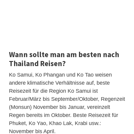
Wann sollte man am besten nach
Thailand Reisen?
Ko Samui, Ko Phangan und Ko Tao weisen
andere klimatische Verhältnisse auf, beste
Reisezeit für die Region Ko Samui ist
Februar/März bis September/Oktober, Regenzeit
(Monsun) November bis Januar, vereinzelt
Regen bereits im Oktober. Beste Reisezeit für
Phuket, Ko Yao, Khao Lak, Krabi usw.:
November bis April.