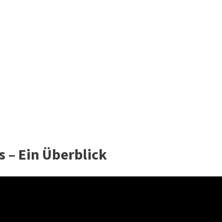
 – Ein Überblick