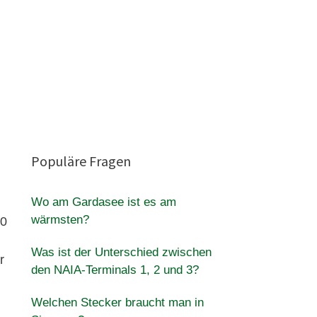
Populäre Fragen
Wo am Gardasee ist es am
wärmsten?
80
Was ist der Unterschied zwischen
r
den NAIA-Terminals 1, 2 und 3?
Welchen Stecker braucht man in