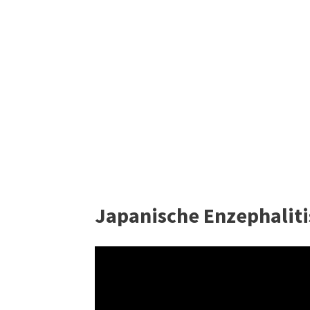
Japanische Enzephalitis