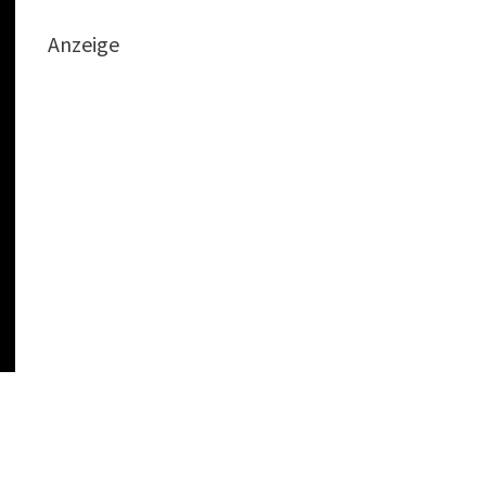
Anzeige