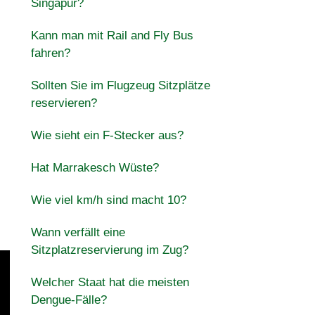
Singapur?
Kann man mit Rail and Fly Bus
fahren?
Sollten Sie im Flugzeug Sitzplätze
reservieren?
Wie sieht ein F-Stecker aus?
Hat Marrakesch Wüste?
Wie viel km/h sind macht 10?
Wann verfällt eine
Sitzplatzreservierung im Zug?
Welcher Staat hat die meisten
Dengue-Fälle?