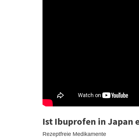
Ist Ibuprofen in Japan 
Rezeptfreie Medikamente