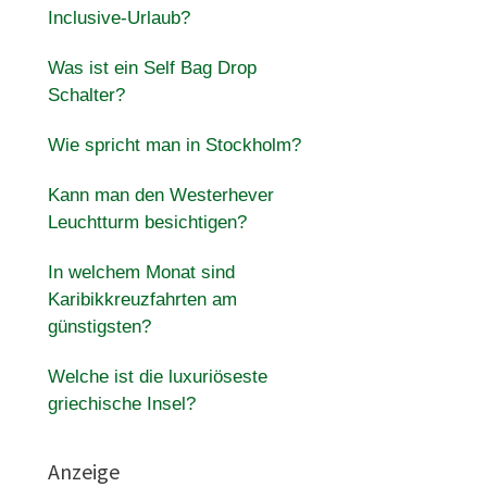
Inclusive-Urlaub?
Was ist ein Self Bag Drop
Schalter?
Wie spricht man in Stockholm?
Kann man den Westerhever
Leuchtturm besichtigen?
In welchem ​​Monat sind
Karibikkreuzfahrten am
günstigsten?
Welche ist die luxuriöseste
griechische Insel?
Anzeige