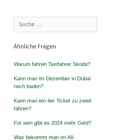
Suche
nach:
Ähnliche Fragen
Warum fahren Taxifahrer Skoda?
Kann man im Dezember in Dubai
noch baden?
Kann man ein 4er Ticket zu zweit
fahren?
Für wen gibt es 2024 mehr Geld?
Was bekommt man im All-