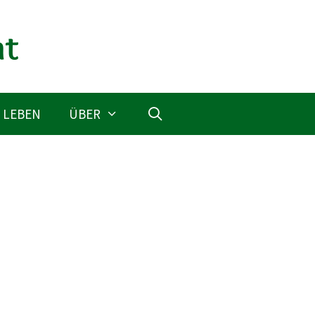
 LEBEN
ÜBER